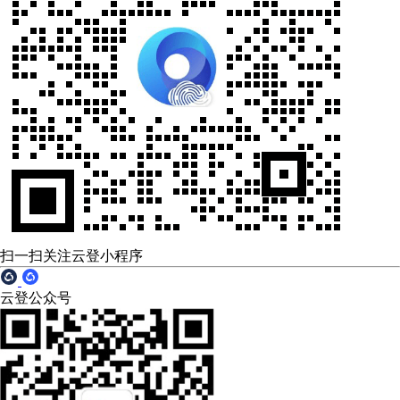
扫一扫关注云登小程序
云登公众号