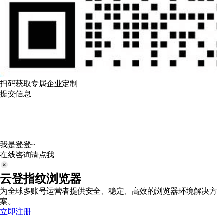
扫码获取专属企业定制
提交信息
我是登登~
在线咨询请点我
云登指纹浏览器
为全球多账号运营者提供安全、稳定、高效的浏览器环境解决方
案。
立即注册