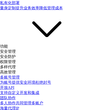
私有化部署
量身定制提升业务效率降低管理成本
功能
安全管理
安全防护
权限管理
多样代理
高效管理
多账号管理
为账号提供安全环境杜绝封号
开放API
支持自定义开发和集成
团队协作
多人协作共同管理多账户
海量代理IP