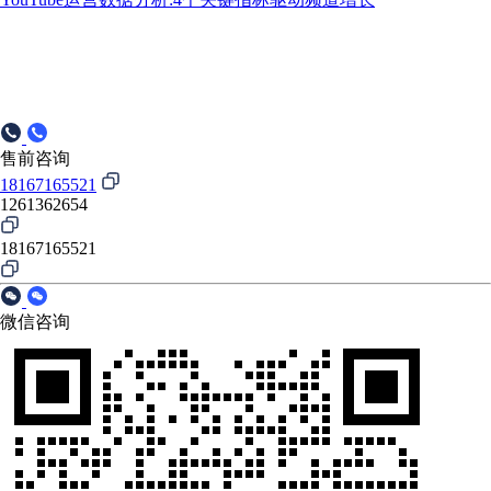
售前咨询
18167165521
1261362654
18167165521
微信咨询