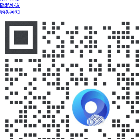
隐私协议
购买须知