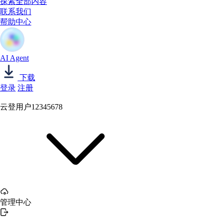
探索全部内容
联系我们
帮助中心
AI Agent
下载
登录
注册
云登用户12345678
管理中心