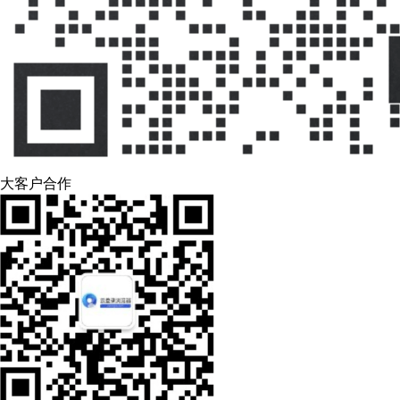
大客户合作