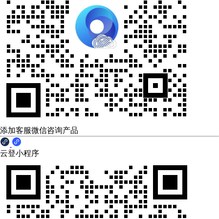
添加客服微信咨询产品
云登小程序