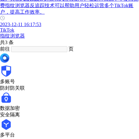
费指纹浏览器反追踪技术可以帮助用户轻松运营多个TikTok账
户，提高工作效率。
2023-12-11 16:17:53
TikTok
指纹浏览器
共3 条
前往
页
多账号
防封防关联
数据加密
安全隔离
多平台