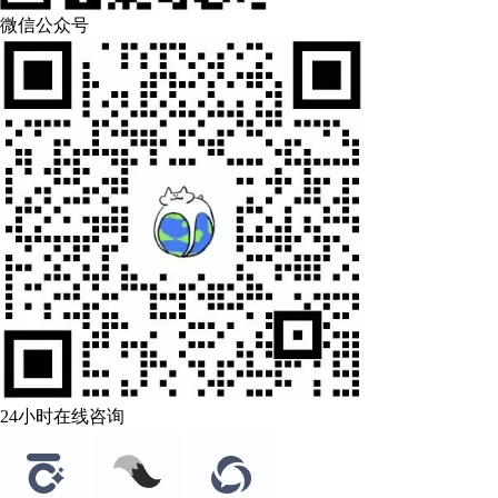
微信公众号
24小时在线咨询