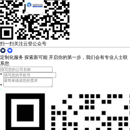
扫一扫关注云登公众号
定制化服务 探索新可能
开启你的第一步，我们会有专业人士联
系您
*
*