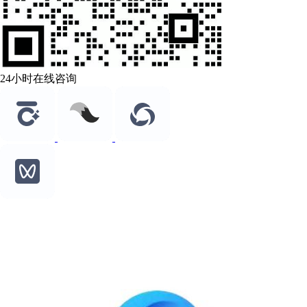
24小时在线咨询