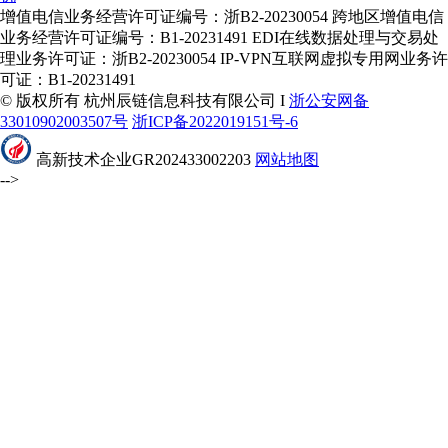
增值电信业务经营许可证编号：浙B2-20230054 跨地区增值电信
业务经营许可证编号：B1-20231491 EDI在线数据处理与交易处
理业务许可证：浙B2-20230054 IP-VPN互联网虚拟专用网业务许
可证：B1-20231491
© 版权所有 杭州辰链信息科技有限公司 I
浙公安网备
33010902003507号
浙ICP备2022019151号-6
高新技术企业GR202433002203
网站地图
-->