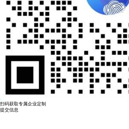
扫码获取专属企业定制
提交信息