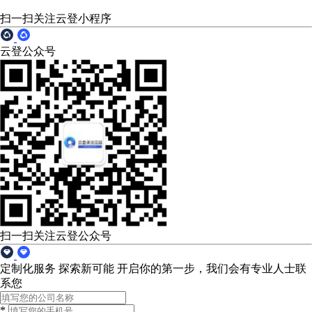
扫一扫关注云登小程序
云登公众号
扫一扫关注云登公众号
定制化服务 探索新可能
开启你的第一步，我们会有专业人士联
系您
*