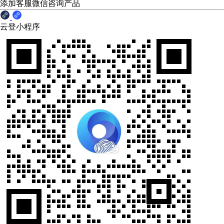
添加客服微信咨询产品
云登小程序