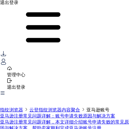
退出登录
管理中心
退出登录
指纹浏览器
云登指纹浏览器内容聚合
亚马逊账号
亚马逊注册常见问题详解：账号申请失败原因与解决方案
亚马逊注册常见问题详解，本文详细介绍账号申请失败的常见原
因与解决方案，帮助卖家顺利完成亚马逊账号注册。