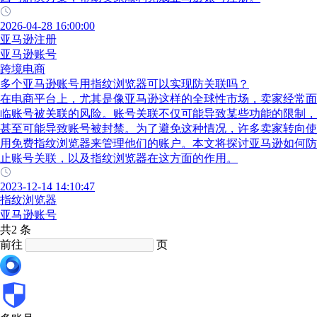
2026-04-28 16:00:00
亚马逊注册
亚马逊账号
跨境电商
多个亚马逊账号用指纹浏览器可以实现防关联吗？
在电商平台上，尤其是像亚马逊这样的全球性市场，卖家经常面
临账号被关联的风险。账号关联不仅可能导致某些功能的限制，
甚至可能导致账号被封禁。为了避免这种情况，许多卖家转向使
用免费指纹浏览器来管理他们的账户。本文将探讨亚马逊如何防
止账号关联，以及指纹浏览器在这方面的作用。
2023-12-14 14:10:47
指纹浏览器
亚马逊账号
共2 条
前往
页