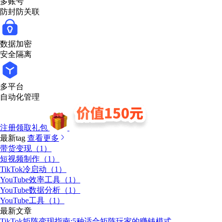
多账号
防封防关联
数据加密
安全隔离
多平台
自动化管理
注册领取礼包
最新tag
查看更多
带货变现（1）
短视频制作（1）
TikTok冷启动（1）
YouTube效率工具（1）
YouTube数据分析（1）
YouTube工具（1）
最新文章
TikTok矩阵变现指南:5种适合矩阵玩家的赚钱模式