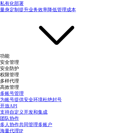
私有化部署
量身定制提升业务效率降低管理成本
功能
安全管理
安全防护
权限管理
多样代理
高效管理
多账号管理
为账号提供安全环境杜绝封号
开放API
支持自定义开发和集成
团队协作
多人协作共同管理多账户
海量代理IP