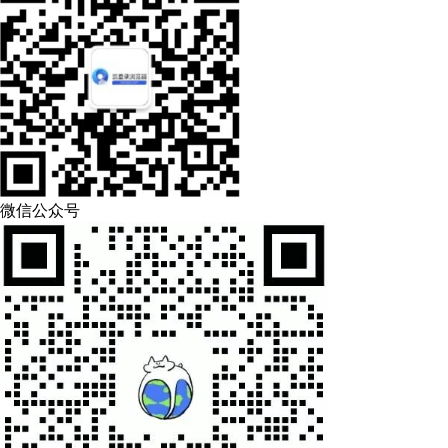
微信公众号