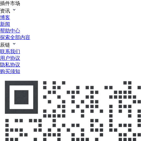
插件市场
资讯
博客
新闻
帮助中心
探索全部内容
辰链
联系我们
用户协议
隐私协议
购买须知