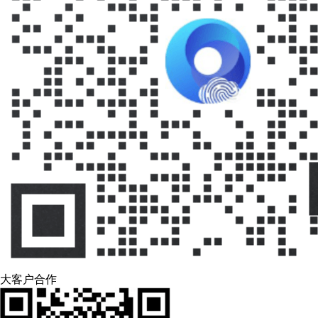
大客户合作