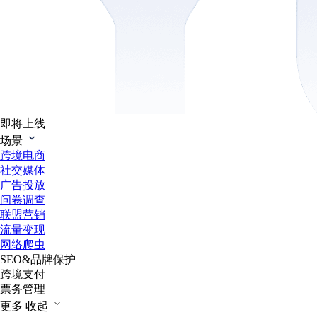
即将上线
场景
跨境电商
社交媒体
广告投放
问卷调查
联盟营销
流量变现
网络爬虫
SEO&品牌保护
跨境支付
票务管理
更多
收起