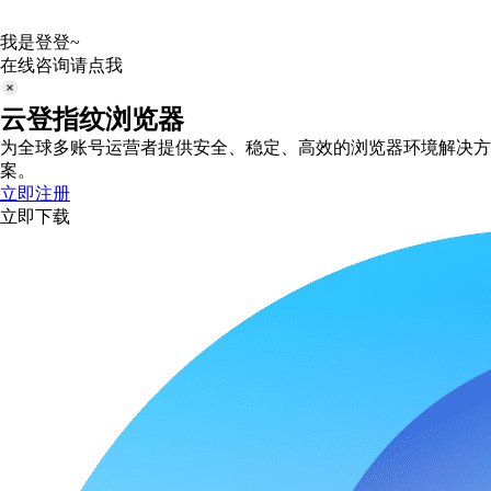
我是登登~
在线咨询请点我
云登指纹浏览器
为全球多账号运营者提供安全、稳定、高效的浏览器环境解决方
案。
立即注册
立即下载