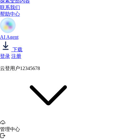
探索全部内容
联系我们
帮助中心
AI Agent
下载
登录
注册
云登用户12345678
管理中心