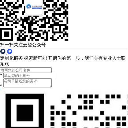
扫一扫关注云登公众号
定制化服务 探索新可能
开启你的第一步，我们会有专业人士联
系您
*
*