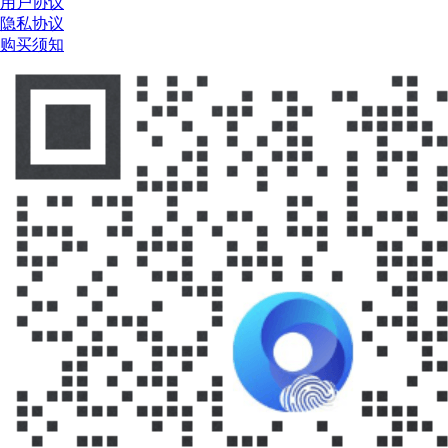
用户协议
隐私协议
购买须知