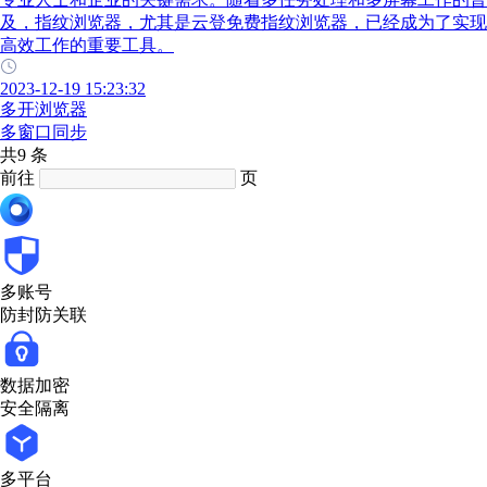
及，指纹浏览器，尤其是云登免费指纹浏览器，已经成为了实现
高效工作的重要工具。
2023-12-19 15:23:32
多开浏览器
多窗口同步
共9 条
前往
页
多账号
防封防关联
数据加密
安全隔离
多平台