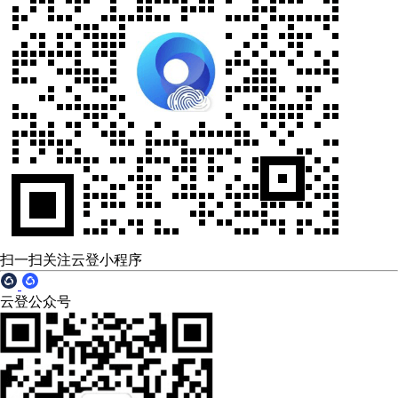
扫一扫关注云登小程序
云登公众号