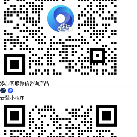
添加客服微信咨询产品
云登小程序