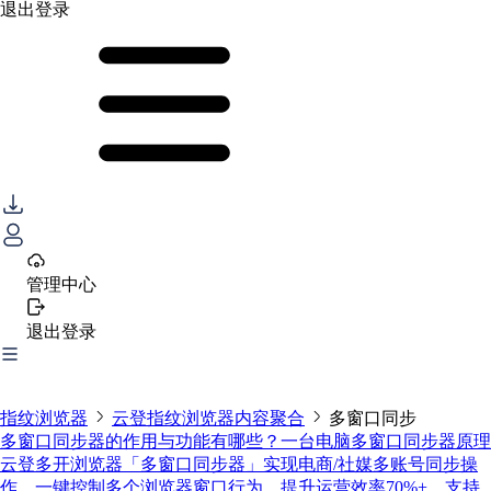
退出登录
管理中心
退出登录
指纹浏览器
云登指纹浏览器内容聚合
多窗口同步
多窗口同步器的作用与功能有哪些？一台电脑多窗口同步器原理
云登多开浏览器「多窗口同步器」实现电商/社媒多账号同步操
作，一键控制多个浏览器窗口行为，提升运营效率70%+。支持