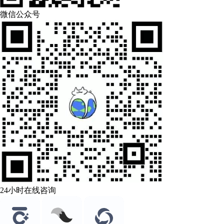
微信公众号
24小时在线咨询