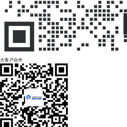
大客户合作