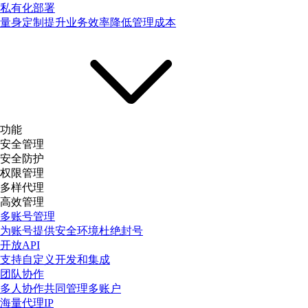
私有化部署
量身定制提升业务效率降低管理成本
功能
安全管理
安全防护
权限管理
多样代理
高效管理
多账号管理
为账号提供安全环境杜绝封号
开放API
支持自定义开发和集成
团队协作
多人协作共同管理多账户
海量代理IP