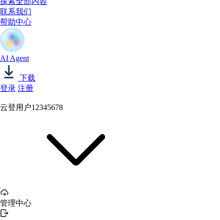
探索全部内容
联系我们
帮助中心
AI Agent
下载
登录
注册
云登用户12345678
管理中心