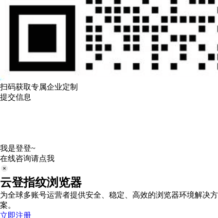
扫码获取专属企业定制
提交信息
我是登登~
在线咨询请点我
云登指纹浏览器
为全球多账号运营者提供安全、稳定、高效的浏览器环境解决方
案。
立即注册