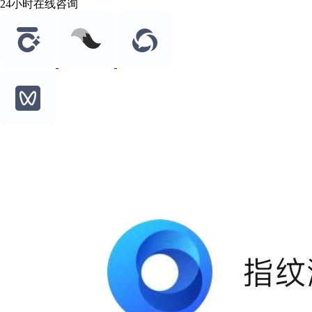
24小时在线咨询