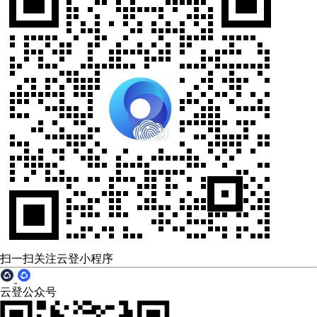
扫一扫关注云登小程序
云登公众号