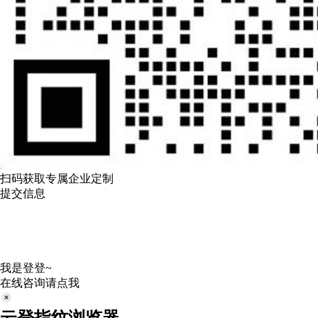
扫码获取专属企业定制
提交信息
我是登登~
在线咨询请点我