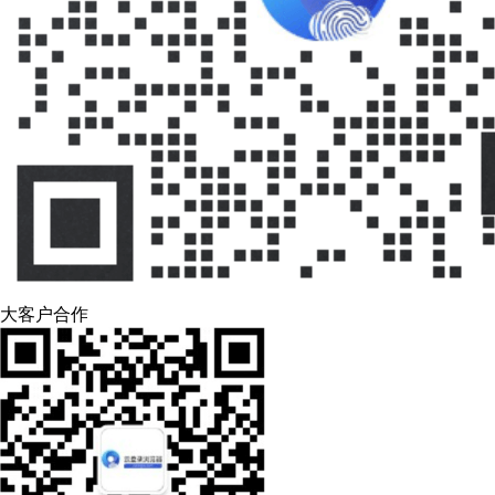
大客户合作