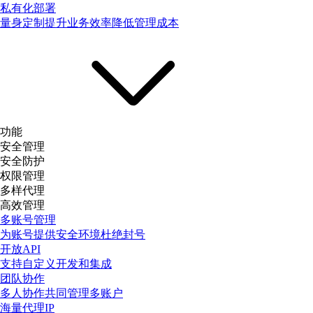
私有化部署
量身定制提升业务效率降低管理成本
功能
安全管理
安全防护
权限管理
多样代理
高效管理
多账号管理
为账号提供安全环境杜绝封号
开放API
支持自定义开发和集成
团队协作
多人协作共同管理多账户
海量代理IP