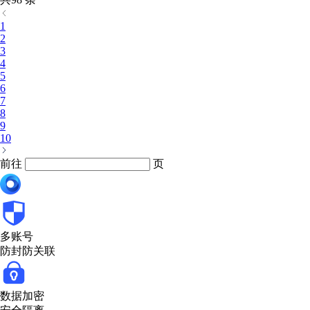
1
2
3
4
5
6
7
8
9
10
前往
页
多账号
防封防关联
数据加密