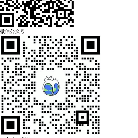
微信公众号