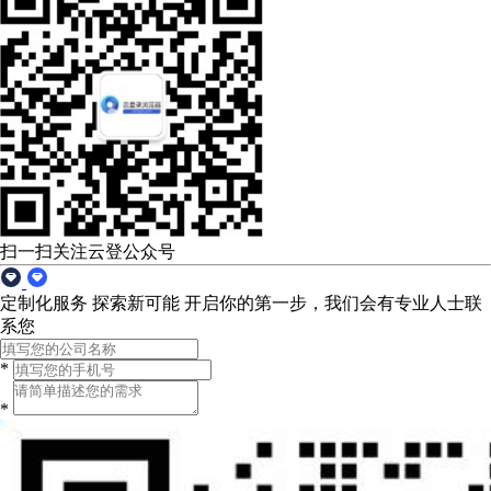
扫一扫关注云登公众号
定制化服务 探索新可能
开启你的第一步，我们会有专业人士联
系您
*
*