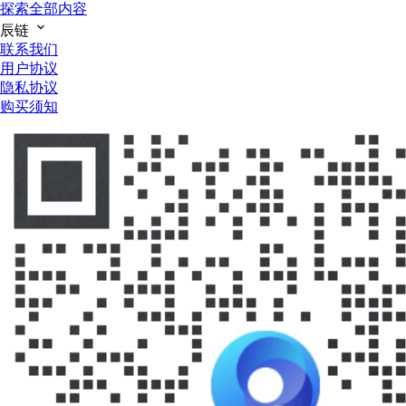
探索全部内容
辰链
联系我们
用户协议
隐私协议
购买须知