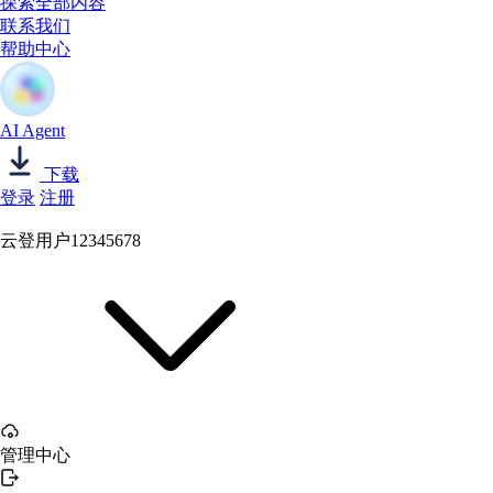
探索全部内容
联系我们
帮助中心
AI Agent
下载
登录
注册
云登用户12345678
管理中心