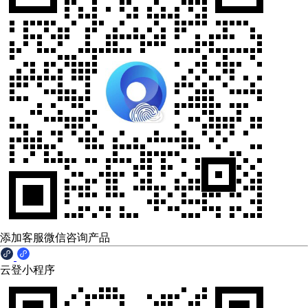
添加客服微信咨询产品
云登小程序