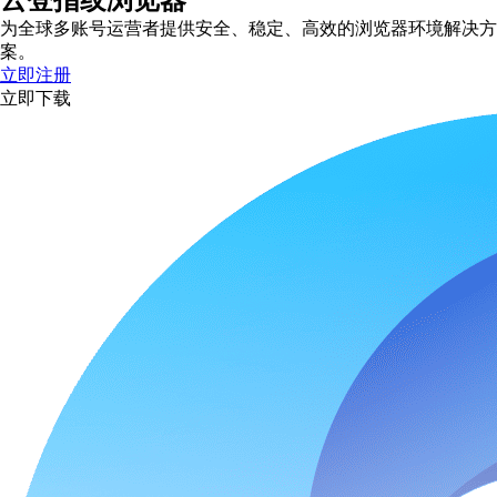
云登指纹浏览器
为全球多账号运营者提供安全、稳定、高效的浏览器环境解决方
案。
立即注册
立即下载