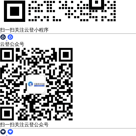
扫一扫关注云登小程序
云登公众号
扫一扫关注云登公众号