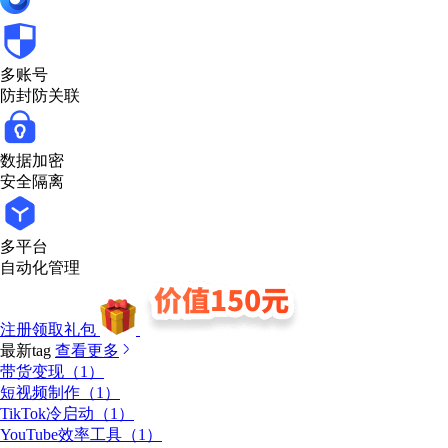
多账号
防封防关联
数据加密
安全隔离
多平台
自动化管理
注册领取礼包
最新tag
查看更多
带货变现（1）
短视频制作（1）
TikTok冷启动（1）
YouTube效率工具（1）