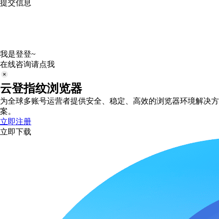
提交信息
我是登登~
在线咨询请点我
云登指纹浏览器
为全球多账号运营者提供安全、稳定、高效的浏览器环境解决方
案。
立即注册
立即下载