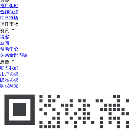
推广奖励
合作伙伴
RPA市场
插件市场
资讯
博客
新闻
帮助中心
探索全部内容
辰链
联系我们
用户协议
隐私协议
购买须知