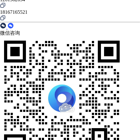
18167165521
微信咨询