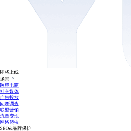
即将上线
场景
跨境电商
社交媒体
广告投放
问卷调查
联盟营销
流量变现
网络爬虫
SEO&品牌保护