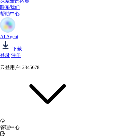
探索全部内容
联系我们
帮助中心
AI Agent
下载
登录
注册
云登用户12345678
管理中心