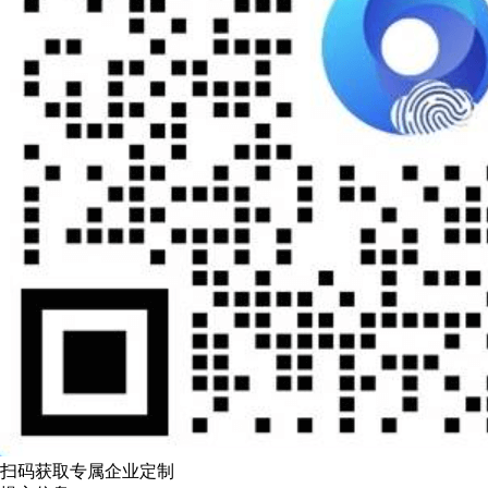
扫码获取专属企业定制