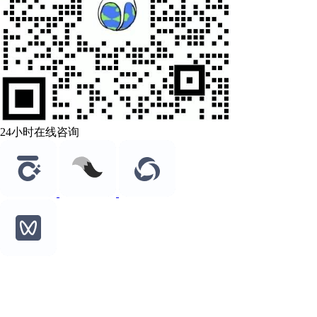
24小时在线咨询