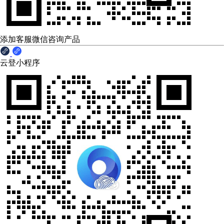
添加客服微信咨询产品
云登小程序