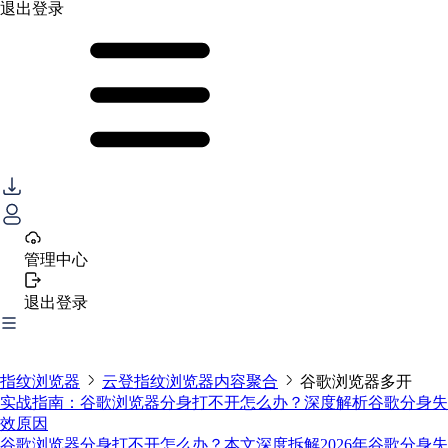
退出登录
管理中心
退出登录
指纹浏览器
云登指纹浏览器内容聚合
谷歌浏览器多开
实战指南：谷歌浏览器分身打不开怎么办？深度解析谷歌分身失
效原因
谷歌浏览器分身打不开怎么办？本文深度拆解2026年谷歌分身失