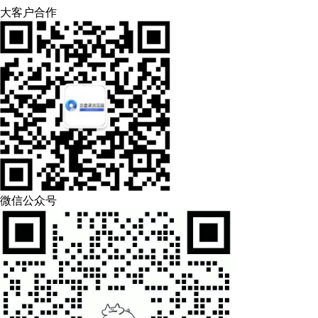
大客户合作
微信公众号