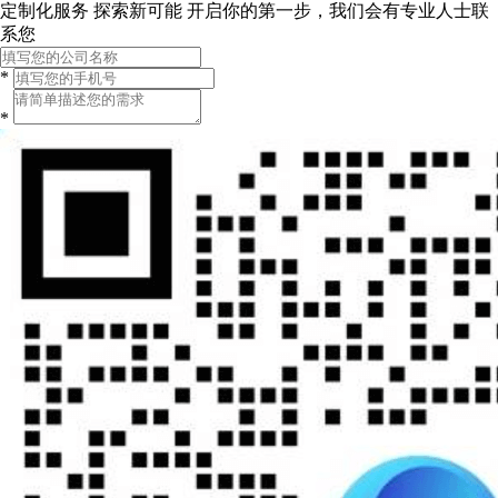
定制化服务 探索新可能
开启你的第一步，我们会有专业人士联
系您
*
*