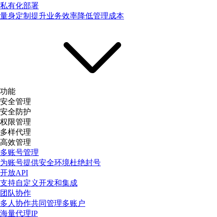
私有化部署
量身定制提升业务效率降低管理成本
功能
安全管理
安全防护
权限管理
多样代理
高效管理
多账号管理
为账号提供安全环境杜绝封号
开放API
支持自定义开发和集成
团队协作
多人协作共同管理多账户
海量代理IP