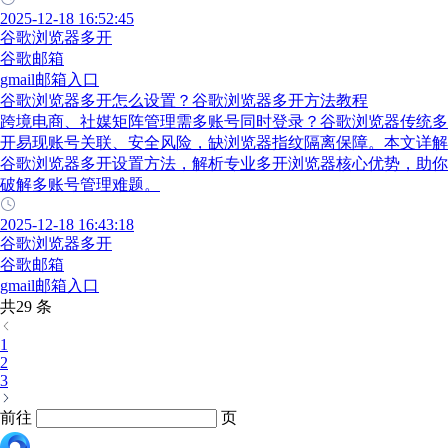
2025-12-18 16:52:45
谷歌浏览器多开
谷歌邮箱
gmail邮箱入口
谷歌浏览器多开怎么设置？谷歌浏览器多开方法教程
跨境电商、社媒矩阵管理需多账号同时登录？谷歌浏览器传统多
开易现账号关联、安全风险，缺浏览器指纹隔离保障。本文详解
谷歌浏览器多开设置方法，解析专业多开浏览器核心优势，助你
破解多账号管理难题。
2025-12-18 16:43:18
谷歌浏览器多开
谷歌邮箱
gmail邮箱入口
共29 条
1
2
3
前往
页