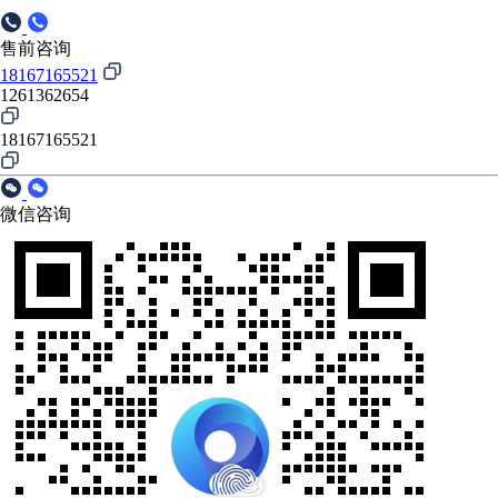
售前咨询
18167165521
1261362654
18167165521
微信咨询