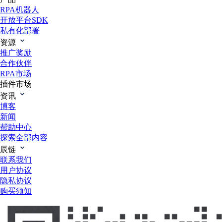
RPA机器人
开放平台SDK
私有化部署
资源
推广奖励
合作伙伴
RPA市场
插件市场
资讯
博客
新闻
帮助中心
探索全部内容
辰链
联系我们
用户协议
隐私协议
购买须知