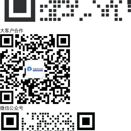
大客户合作
微信公众号