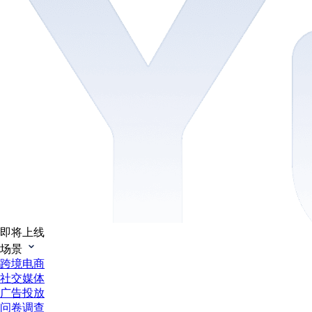
即将上线
场景
跨境电商
社交媒体
广告投放
问卷调查