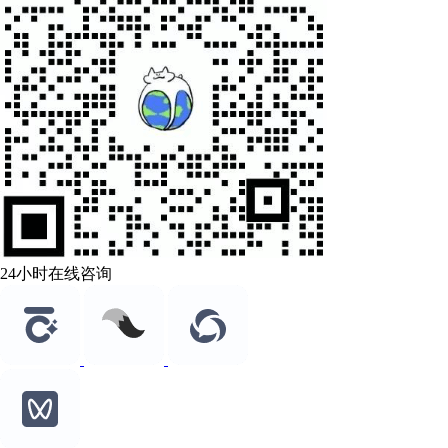
24小时在线咨询