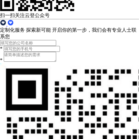
扫一扫关注云登公众号
定制化服务 探索新可能
开启你的第一步，我们会有专业人士联
系您
*
*