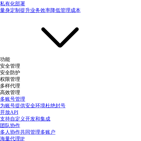
私有化部署
量身定制提升业务效率降低管理成本
功能
安全管理
安全防护
权限管理
多样代理
高效管理
多账号管理
为账号提供安全环境杜绝封号
开放API
支持自定义开发和集成
团队协作
多人协作共同管理多账户
海量代理IP