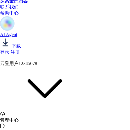
探索全部内容
联系我们
帮助中心
AI Agent
下载
登录
注册
云登用户12345678
管理中心