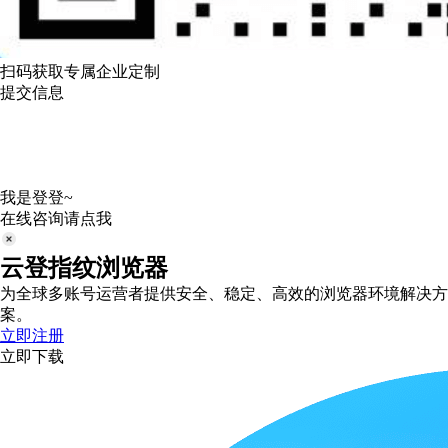
扫码获取专属企业定制
提交信息
我是登登~
在线咨询请点我
云登指纹浏览器
为全球多账号运营者提供安全、稳定、高效的浏览器环境解决方
案。
立即注册
立即下载