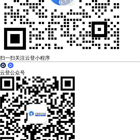
扫一扫关注云登小程序
云登公众号