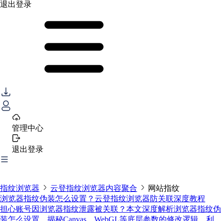
退出登录
管理中心
退出登录
指纹浏览器
云登指纹浏览器内容聚合
网站指纹
浏览器指纹伪装怎么设置？云登指纹浏览器防关联深度教程
担心账号因浏览器指纹泄露被关联？本文深度解析浏览器指纹伪
装怎么设置，揭秘Canvas、WebGL等底层参数的修改逻辑。利