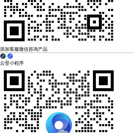
添加客服微信咨询产品
云登小程序