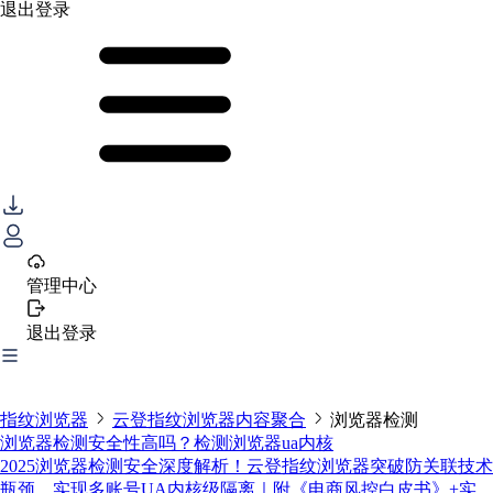
退出登录
管理中心
退出登录
指纹浏览器
云登指纹浏览器内容聚合
浏览器检测
浏览器检测安全性高吗？检测浏览器ua内核
2025浏览器检测安全深度解析！云登指纹浏览器突破防关联技术
瓶颈，实现多账号UA内核级隔离｜附《电商风控白皮书》+实