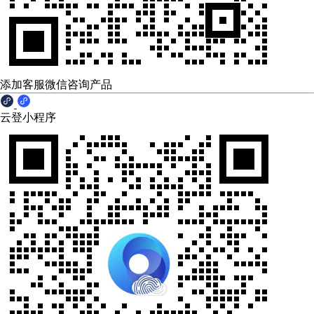
添加客服微信咨询产品
云登小程序