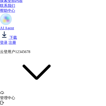
探索全部内容
联系我们
帮助中心
AI Agent
下载
登录
注册
云登用户12345678
管理中心