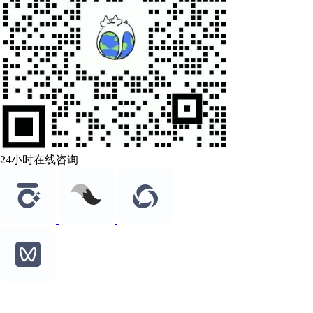
24小时在线咨询