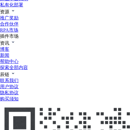
私有化部署
资源
推广奖励
合作伙伴
RPA市场
插件市场
资讯
博客
新闻
帮助中心
探索全部内容
辰链
联系我们
用户协议
隐私协议
购买须知