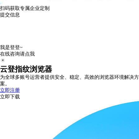
扫码获取专属企业定制
提交信息
我是登登~
在线咨询请点我
云登指纹浏览器
为全球多账号运营者提供安全、稳定、高效的浏览器环境解决方
案。
立即注册
立即下载