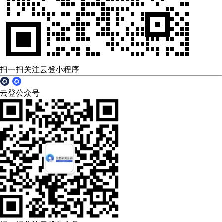
扫一扫关注云登小程序
云登公众号