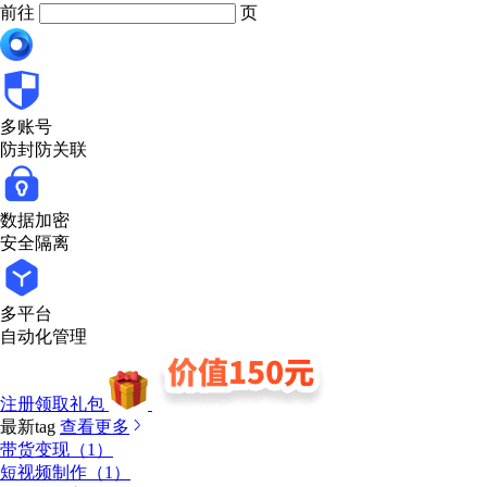
前往
页
多账号
防封防关联
数据加密
安全隔离
多平台
自动化管理
注册领取礼包
最新tag
查看更多
带货变现（1）
短视频制作（1）