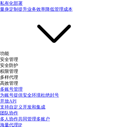
私有化部署
量身定制提升业务效率降低管理成本
功能
安全管理
安全防护
权限管理
多样代理
高效管理
多账号管理
为账号提供安全环境杜绝封号
开放API
支持自定义开发和集成
团队协作
多人协作共同管理多账户
海量代理IP