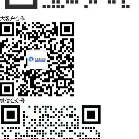
大客户合作
微信公众号