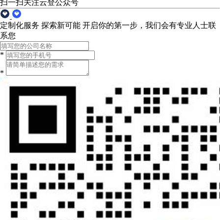
扫一扫关注云登公众号
定制化服务 探索新可能
开启你的第一步，我们会有专业人士联
系您
*
*