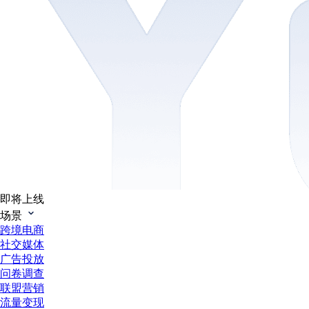
即将上线
场景
跨境电商
社交媒体
广告投放
问卷调查
联盟营销
流量变现