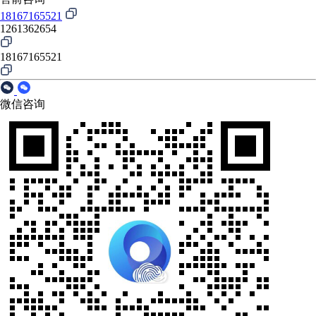
18167165521
1261362654
18167165521
微信咨询