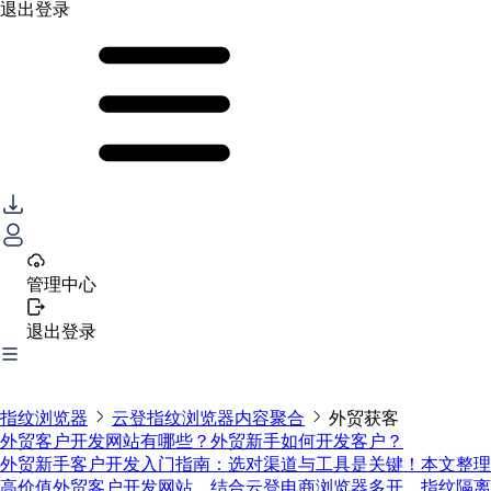
退出登录
管理中心
退出登录
指纹浏览器
云登指纹浏览器内容聚合
外贸获客
外贸客户开发网站有哪些？外贸新手如何开发客户？
外贸新手客户开发入门指南：选对渠道与工具是关键！本文整理
高价值外贸客户开发网站，结合云登电商浏览器多开、指纹隔离