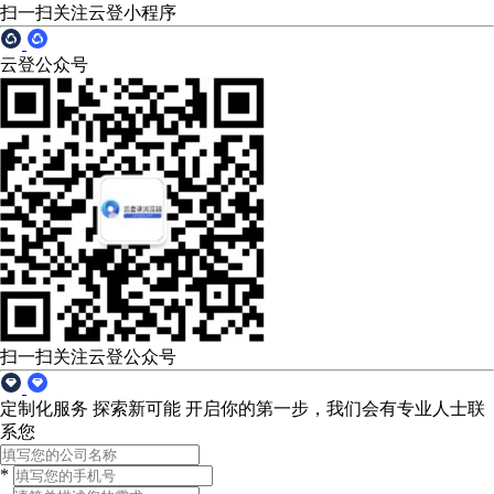
扫一扫关注云登小程序
云登公众号
扫一扫关注云登公众号
定制化服务 探索新可能
开启你的第一步，我们会有专业人士联
系您
*