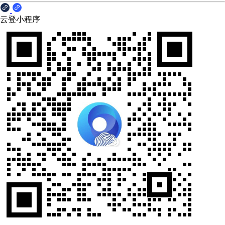
云登小程序