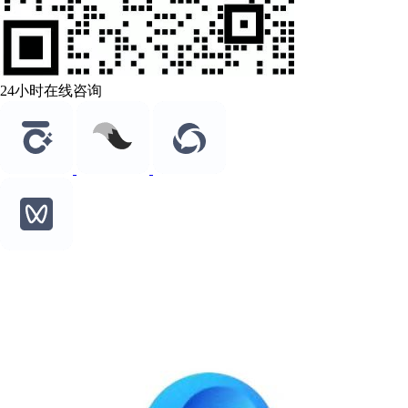
24小时在线咨询