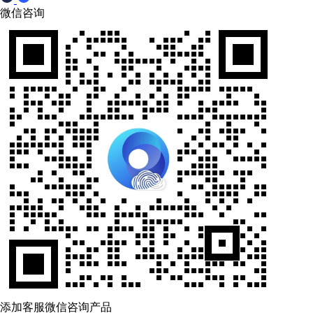
微信咨询
添加客服微信咨询产品