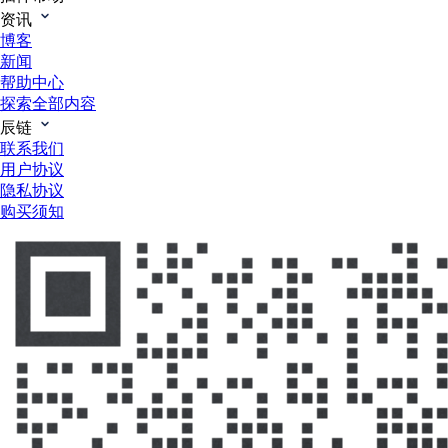
资讯
博客
新闻
帮助中心
探索全部内容
辰链
联系我们
用户协议
隐私协议
购买须知