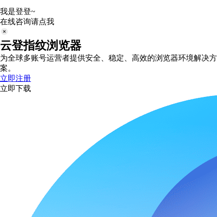
我是登登~
在线咨询请点我
云登指纹浏览器
为全球多账号运营者提供安全、稳定、高效的浏览器环境解决方
案。
立即注册
立即下载