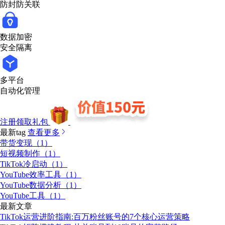
防封防关联
数据加密
安全隔离
多平台
自动化管理
注册领取礼包
最新tag
查看更多
带货变现（1）
短视频制作（1）
TikTok冷启动（1）
YouTube效率工具（1）
YouTube数据分析（1）
YouTube工具（1）
最新文章
TikTok运营进阶指南:百万粉丝账号的7个核心运营策略