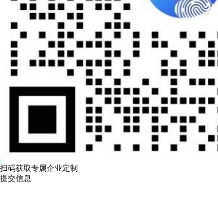
扫码获取专属企业定制
提交信息