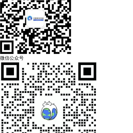
微信公众号