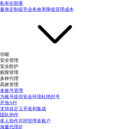
私有化部署
量身定制提升业务效率降低管理成本
功能
安全管理
安全防护
权限管理
多样代理
高效管理
多账号管理
为账号提供安全环境杜绝封号
开放API
支持自定义开发和集成
团队协作
多人协作共同管理多账户
海量代理IP