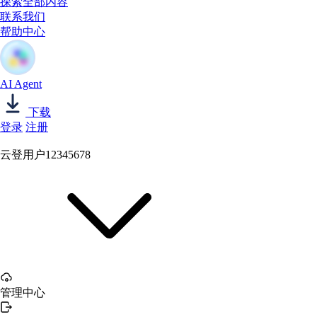
探索全部内容
联系我们
帮助中心
AI Agent
下载
登录
注册
云登用户12345678
管理中心