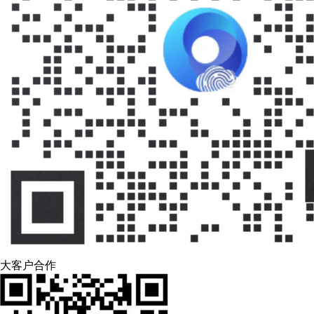
大客户合作