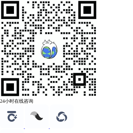
24小时在线咨询