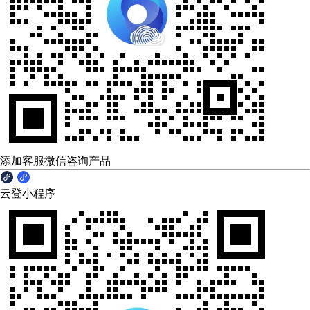
添加客服微信咨询产品
云登小程序