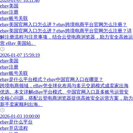
2026-01-07 16:11:46
ebay美国
ebay注册
ebay账号关联
ebay美国官网入口怎么进？ebay跨境电商平台官网怎么注册？
ebay美国官网入口怎么进？ebay跨境电商平台官网怎么注册？详
解注册流程与注意事项，结合云登电商浏览器，助力安全高效运
营 eBay 美国站。
2026-01-07 15:59:19
ebay美国
ebay注册
ebay账号关联
ebay是什么平台模式？ebay中国官网入口在哪里？
跨境电商领域，eBay凭全球化布局与多元交易模式成卖家出海
优选。本文详解eBay平台模式、中国官网入口及多账号运营安
全核心问题，搭配云登电商浏览器提供高效安全运营方案，助力
新手卖家顺利出海。
2026-01-03 10:00:00
ebay是什么平台
ebay开店流程