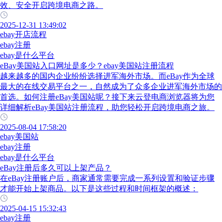
效、安全开启跨境电商之路。
2025-12-31 13:49:02
ebay开店流程
ebay注册
ebay是什么平台
eBay美国站入口网址是多少？ebay美国站注册流程
越来越多的国内企业纷纷选择进军海外市场。而eBay作为全球
最大的在线交易平台之一，自然成为了众多企业进军海外市场的
首选。如何注册eBay美国站呢？接下来云登电商浏览器将为您
详细解析eBay美国站注册流程，助您轻松开启跨境电商之旅。
2025-08-04 17:58:20
ebay美国站
ebay注册
ebay是什么平台
eBay注册后多久可以上架产品？
在eBay注册账户后，商家通常需要完成一系列设置和验证步骤
才能开始上架商品。以下是这些过程和时间框架的概述：
2025-04-15 15:32:43
ebay注册