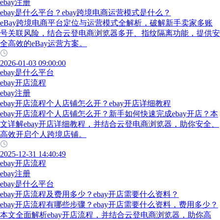
ebay注册
ebay是什么平台？ebay跨境电商运营模式是什么？
eBay跨境电商平台定位与运营模式全解析，破解新手卖家多账
号关联风险，结合云登电商浏览器多开、指纹隔离功能，提供安
全高效的eBay运营方案。
2026-01-03 09:00:00
ebay是什么平台
ebay开店流程
ebay注册
ebay开店流程个人店铺怎么开？ebay开店详细教程
ebay开店流程个人店铺怎么开？新手如何快速完成ebay开店？本
文详解ebay开店详细教程，并结合云登电商浏览器，助你安全、
高效开启个人跨境店铺。
2025-12-31 14:40:49
ebay开店流程
ebay注册
ebay是什么平台
ebay开店流程及费用多少？ebay开店需要什么资料？
ebay开店流程有哪些步骤？ebay开店需要什么资料，费用多少？
本文全面解析ebay开店流程，并结合云登电商浏览器，助你高