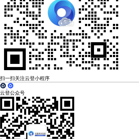
扫一扫关注云登小程序
云登公众号