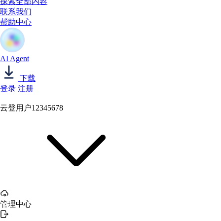
探索全部内容
联系我们
帮助中心
AI Agent
下载
登录
注册
云登用户12345678
管理中心