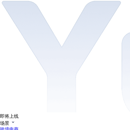
即将上线
场景
跨境电商