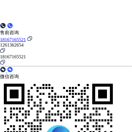
售前咨询
18167165521
1261362654
18167165521
微信咨询