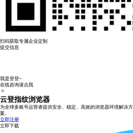
扫码获取专属企业定制
提交信息
我是登登~
在线咨询请点我
云登指纹浏览器
为全球多账号运营者提供安全、稳定、高效的浏览器环境解决方
案。
立即注册
立即下载