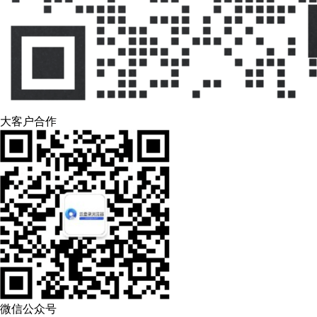
大客户合作
微信公众号