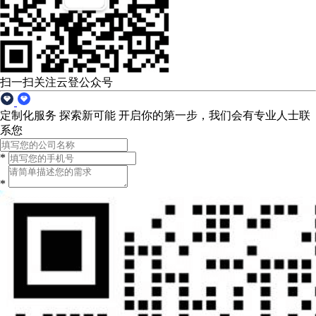
扫一扫关注云登公众号
定制化服务 探索新可能
开启你的第一步，我们会有专业人士联
系您
*
*