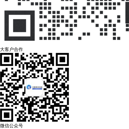
大客户合作
微信公众号