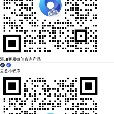
添加客服微信咨询产品
云登小程序