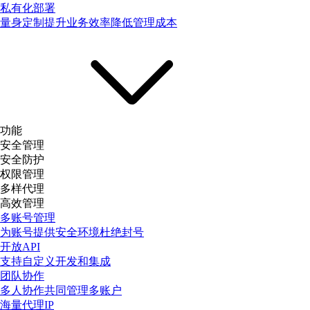
私有化部署
量身定制提升业务效率降低管理成本
功能
安全管理
安全防护
权限管理
多样代理
高效管理
多账号管理
为账号提供安全环境杜绝封号
开放API
支持自定义开发和集成
团队协作
多人协作共同管理多账户
海量代理IP