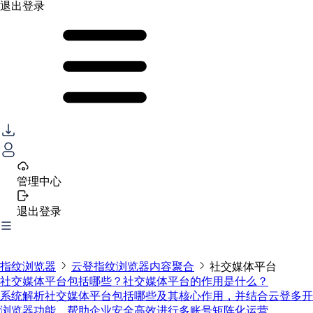
退出登录
管理中心
退出登录
指纹浏览器
云登指纹浏览器内容聚合
社交媒体平台
社交媒体平台包括哪些？社交媒体平台的作用是什么？
系统解析社交媒体平台包括哪些及其核心作用，并结合云登多开
浏览器功能，帮助企业安全高效进行多账号矩阵化运营。