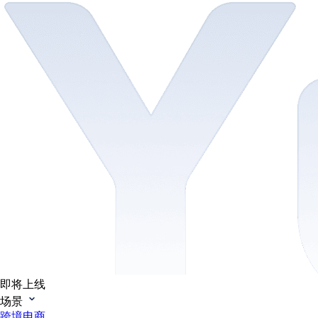
即将上线
场景
跨境电商