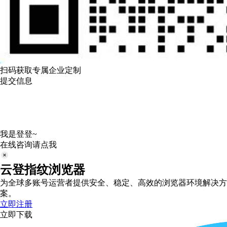
扫码获取专属企业定制
提交信息
我是登登~
在线咨询请点我
云登指纹浏览器
为全球多账号运营者提供安全、稳定、高效的浏览器环境解决方
案。
立即注册
立即下载