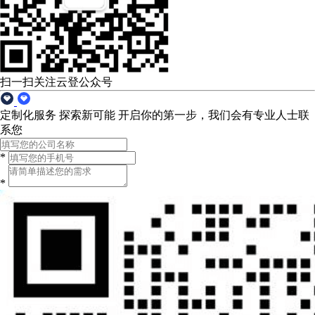
扫一扫关注云登公众号
定制化服务 探索新可能
开启你的第一步，我们会有专业人士联
系您
*
*