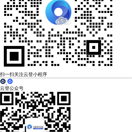
扫一扫关注云登小程序
云登公众号