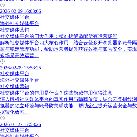
2026-02-09 16:03:06
社交媒体平台
海外社交媒体平台
社交媒体营销
社交媒体平台的四大作用：精准拆解适配所有运营场景
解析社交媒体平台四大核心作用，结合云登多开浏览器多账号隔
离与稳定管理功能，帮助运营者提升获客效率与账号安全，实现
多场景高效运营。
2026-02-09 15:58:25
社交媒体平台
海外社交媒体平台
社交媒体营销
社交媒体平台的作用是什么？这些隐藏作用值得注意
深入解析社交媒体平台的真实作用与隐藏价值，结合云登指纹浏
览器的独立环境与账号防关联功能，帮助企业提升运营安全与数
据转化效率。
2026-01-27 17:58:26
社交媒体平台
海外社交媒体平台