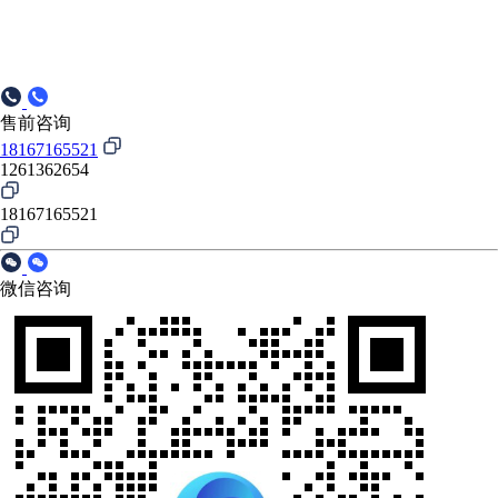
售前咨询
18167165521
1261362654
18167165521
微信咨询