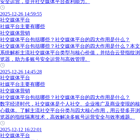
安全运营，提升社交媒体平台盈利能力。
2025-12-26 14:59:55
社交媒体平台
社媒平台主要有哪些
社交媒体营销
社交媒体平台包括哪些？社交媒体平台的四大作用是什么？
社交媒体平台包括哪些？社交媒体平台的四大作用是什么？本文
系统解析主流社交媒体平台类型与核心价值，并结合云登指纹浏
览器，助力多账号安全运营与高效管理。
2025-12-26 14:45:28
社交媒体平台
社媒平台主要有哪些
社交媒体营销
社交媒体平台包括哪些？社交媒体平台的四大作用是什么？
数字经济时代，社交媒体是个人社交、企业推广及商业变现的核
心载体。了解主流社交平台分类与四大核心作用，用云登多开浏
览器的指纹隔离技术，高效解决多账号运营安全与效率难题。
2025-12-12 16:22:01
社交媒体平台