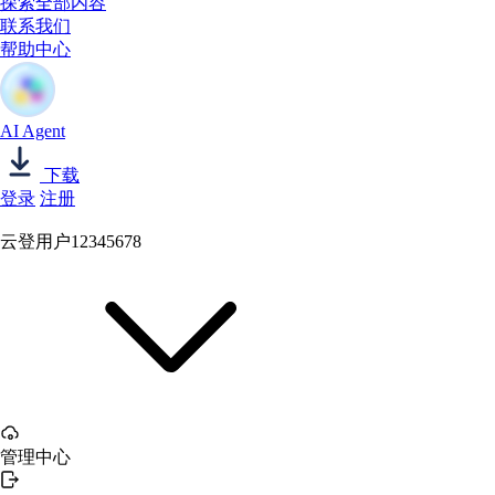
探索全部内容
联系我们
帮助中心
AI Agent
下载
登录
注册
云登用户12345678
管理中心