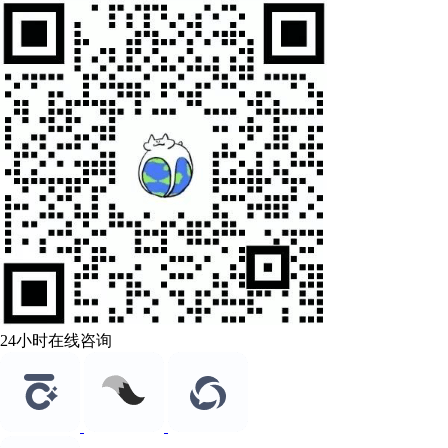
24小时在线咨询