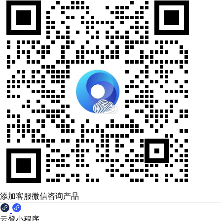
添加客服微信咨询产品
云登小程序