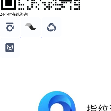
24小时在线咨询