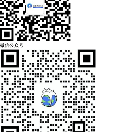
微信公众号