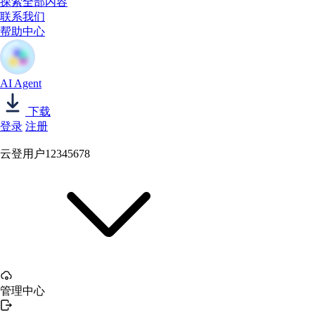
探索全部内容
联系我们
帮助中心
AI Agent
下载
登录
注册
云登用户12345678
管理中心