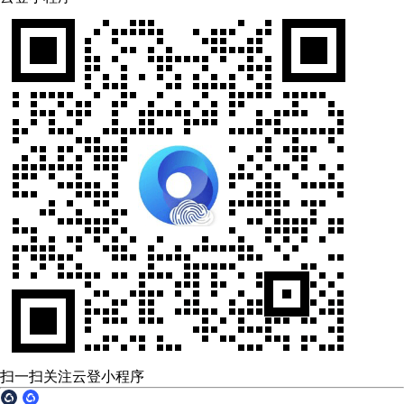
扫一扫关注云登小程序