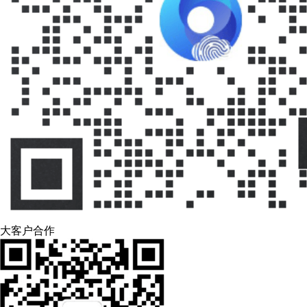
大客户合作