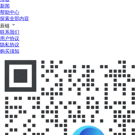
新闻
帮助中心
探索全部内容
辰链
联系我们
用户协议
隐私协议
购买须知