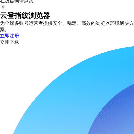
在线咨询请点我
云登指纹浏览器
为全球多账号运营者提供安全、稳定、高效的浏览器环境解决方
案。
立即注册
立即下载