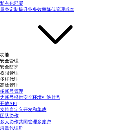
私有化部署
量身定制提升业务效率降低管理成本
功能
安全管理
安全防护
权限管理
多样代理
高效管理
多账号管理
为账号提供安全环境杜绝封号
开放API
支持自定义开发和集成
团队协作
多人协作共同管理多账户
海量代理IP