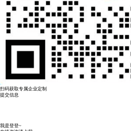
扫码获取专属企业定制
提交信息
我是登登~