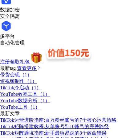
数据加密
安全隔离
多平台
自动化管理
注册领取礼包
最新tag
查看更多
带货变现（1）
短视频制作（1）
TikTok冷启动（1）
YouTube效率工具（1）
YouTube数据分析（1）
YouTube工具（1）
最新文章
TikTok运营进阶指南:百万粉丝账号的7个核心运营策略
TikTok矩阵搭建教程:从单账号到10账号的完整路径
TikTok矩阵避坑指南:新手最容易踩的8个致命错误