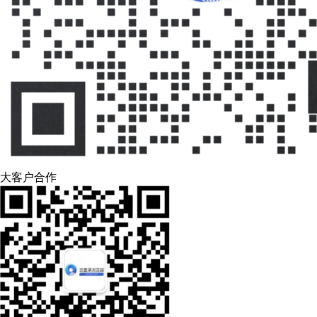
大客户合作