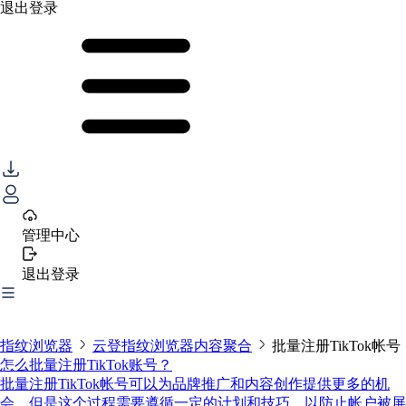
退出登录
管理中心
退出登录
指纹浏览器
云登指纹浏览器内容聚合
批量注册TikTok帐号
怎么批量注册TikTok账号？
批量注册TikTok帐号可以为品牌推广和内容创作提供更多的机
会，但是这个过程需要遵循一定的计划和技巧，以防止帐户被屏