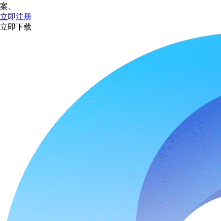
案。
立即注册
立即下载