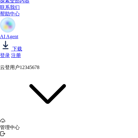
探索全部内容
联系我们
帮助中心
AI Agent
下载
登录
注册
云登用户12345678
管理中心