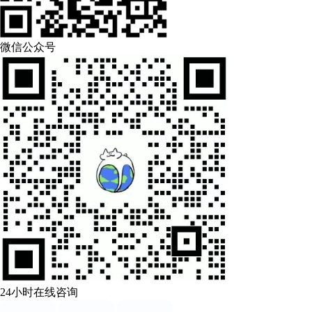
微信公众号
24小时在线咨询