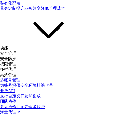
私有化部署
量身定制提升业务效率降低管理成本
功能
安全管理
安全防护
权限管理
多样代理
高效管理
多账号管理
为账号提供安全环境杜绝封号
开放API
支持自定义开发和集成
团队协作
多人协作共同管理多账户
海量代理IP