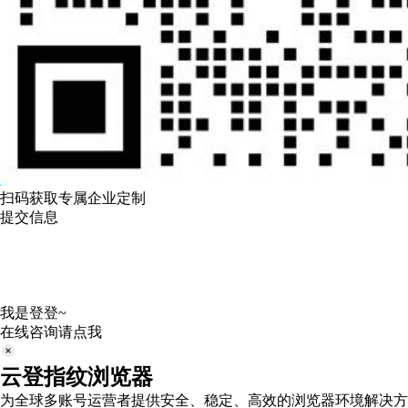
扫码获取专属企业定制
提交信息
我是登登~
在线咨询请点我
云登指纹浏览器
为全球多账号运营者提供安全、稳定、高效的浏览器环境解决方