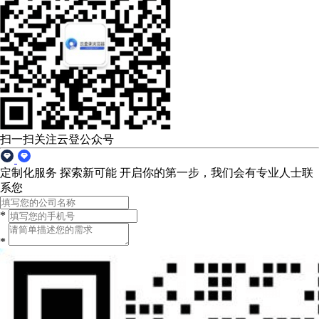
扫一扫关注云登公众号
定制化服务 探索新可能
开启你的第一步，我们会有专业人士联
系您
*
*