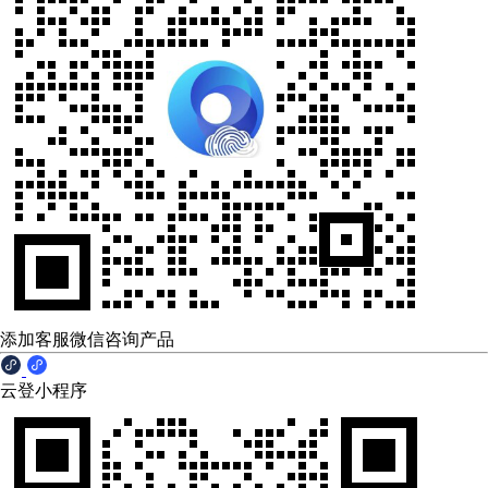
添加客服微信咨询产品
云登小程序