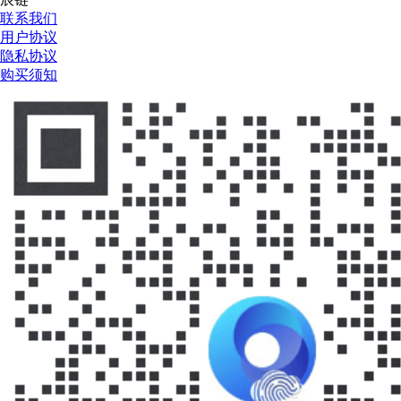
联系我们
用户协议
隐私协议
购买须知