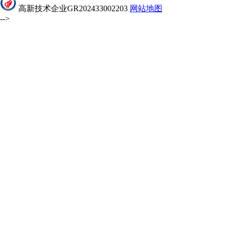
高新技术企业GR202433002203
网站地图
-->