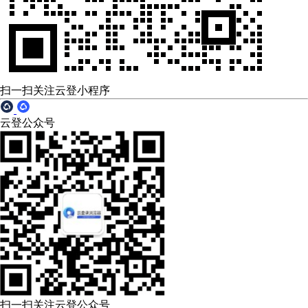
扫一扫关注云登小程序
云登公众号
扫一扫关注云登公众号