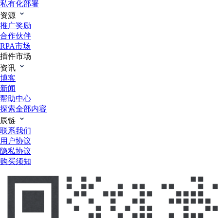
私有化部署
资源
推广奖励
合作伙伴
RPA市场
插件市场
资讯
博客
新闻
帮助中心
探索全部内容
辰链
联系我们
用户协议
隐私协议
购买须知