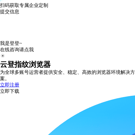
扫码获取专属企业定制
提交信息
我是登登~
在线咨询请点我
云登指纹浏览器
为全球多账号运营者提供安全、稳定、高效的浏览器环境解决方
案。
立即注册
立即下载