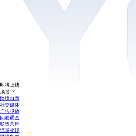
即将上线
场景
跨境电商
社交媒体
广告投放
问卷调查
联盟营销
流量变现