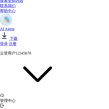
探索全部内容
联系我们
帮助中心
AI Agent
下载
登录
注册
云登用户12345678
管理中心