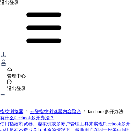
退出登录
管理中心
退出登录
指纹浏览器
云登指纹浏览器内容聚合
facebook多开办法
有什么facebook多开办法？
使用指纹浏览器、虚拟机或多帐户管理工具来实现Facebook多开
办法是在不造成关联风险的情况下，帮助用户在同一设备中同时