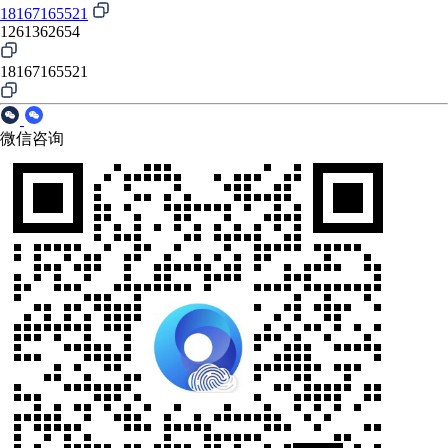
18167165521
1261362654
18167165521
微信咨询