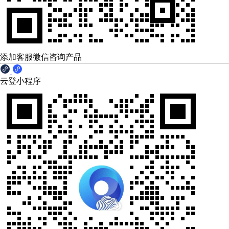
添加客服微信咨询产品
云登小程序