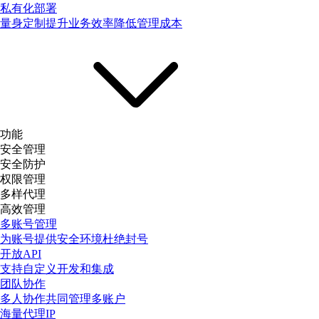
私有化部署
量身定制提升业务效率降低管理成本
功能
安全管理
安全防护
权限管理
多样代理
高效管理
多账号管理
为账号提供安全环境杜绝封号
开放API
支持自定义开发和集成
团队协作
多人协作共同管理多账户
海量代理IP