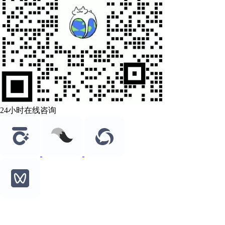
24小时在线咨询