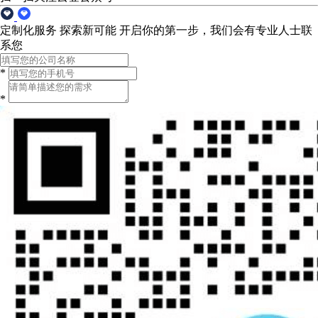
定制化服务 探索新可能
开启你的第一步，我们会有专业人士联
系您
*
*