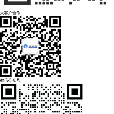
大客户合作
微信公众号