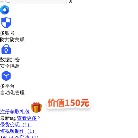
前往
页
多账号
防封防关联
数据加密
安全隔离
多平台
自动化管理
注册领取礼包
最新tag
查看更多
带货变现（1）
短视频制作（1）
TikTok冷启动（1）