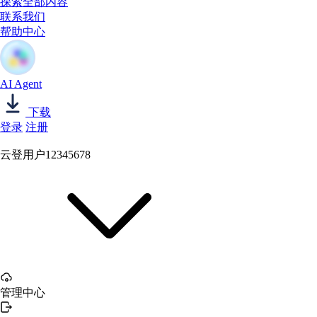
探索全部内容
联系我们
帮助中心
AI Agent
下载
登录
注册
云登用户12345678
管理中心