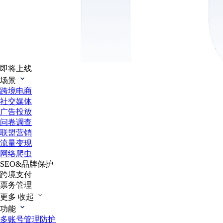
即将上线
场景
跨境电商
社交媒体
广告投放
问卷调查
联盟营销
流量变现
网络爬虫
SEO&品牌保护
跨境支付
票务管理
更多
收起
功能
多账号管理防护