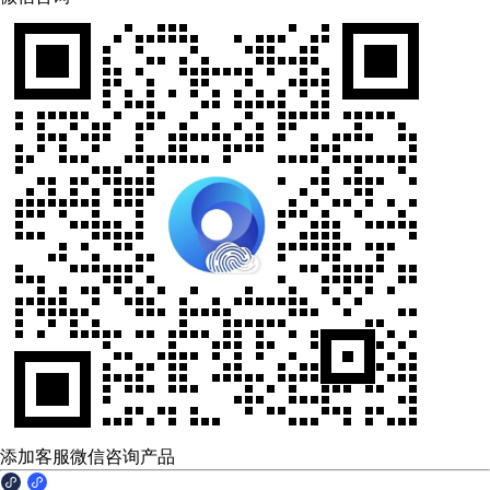
添加客服微信咨询产品