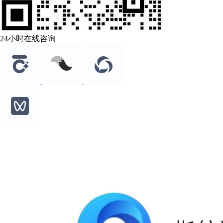
24小时在线咨询