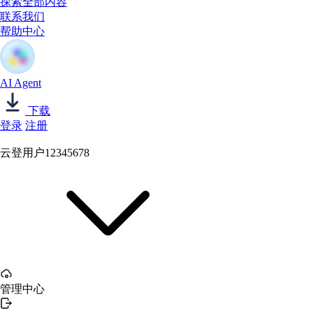
探索全部内容
联系我们
帮助中心
AI Agent
下载
登录
注册
云登用户12345678
管理中心