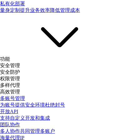
私有化部署
量身定制提升业务效率降低管理成本
功能
安全管理
安全防护
权限管理
多样代理
高效管理
多账号管理
为账号提供安全环境杜绝封号
开放API
支持自定义开发和集成
团队协作
多人协作共同管理多账户
海量代理IP