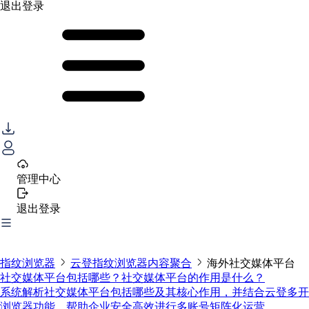
退出登录
管理中心
退出登录
指纹浏览器
云登指纹浏览器内容聚合
海外社交媒体平台
社交媒体平台包括哪些？社交媒体平台的作用是什么？
系统解析社交媒体平台包括哪些及其核心作用，并结合云登多开
浏览器功能，帮助企业安全高效进行多账号矩阵化运营。