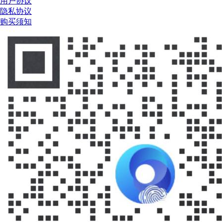
用户协议
隐私协议
购买须知