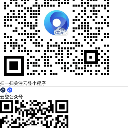
扫一扫关注云登小程序
云登公众号