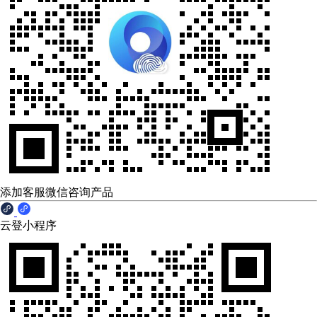
添加客服微信咨询产品
云登小程序