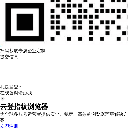
扫码获取专属企业定制
提交信息
我是登登~
在线咨询请点我
云登指纹浏览器
为全球多账号运营者提供安全、稳定、高效的浏览器环境解决方
案。
立即注册