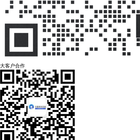
大客户合作