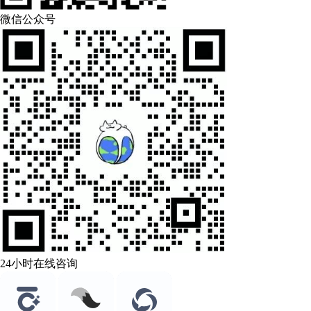
微信公众号
24小时在线咨询