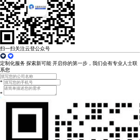
扫一扫关注云登公众号
定制化服务 探索新可能
开启你的第一步，我们会有专业人士联
系您
*
*