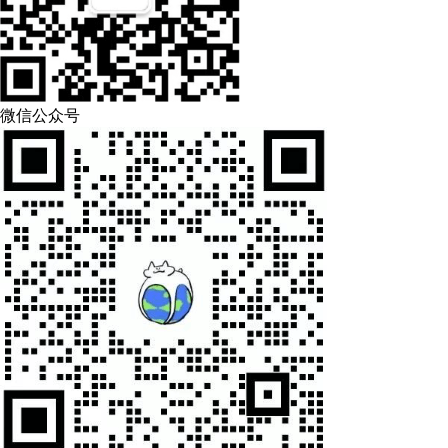
微信公众号