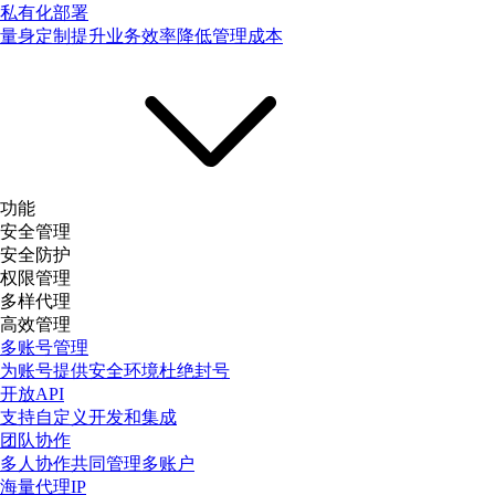
私有化部署
量身定制提升业务效率降低管理成本
功能
安全管理
安全防护
权限管理
多样代理
高效管理
多账号管理
为账号提供安全环境杜绝封号
开放API
支持自定义开发和集成
团队协作
多人协作共同管理多账户
海量代理IP