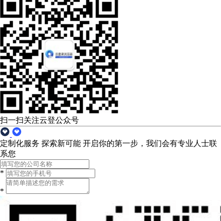
扫一扫关注云登公众号
定制化服务 探索新可能
开启你的第一步，我们会有专业人士联
系您
*
*