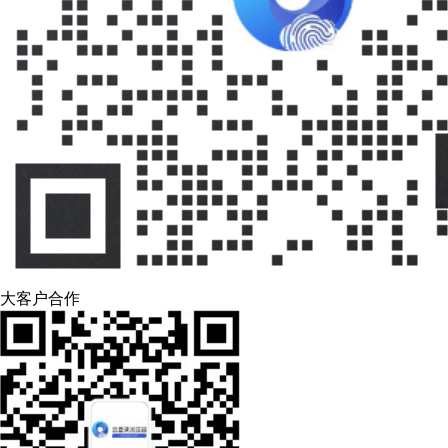
大客户合作