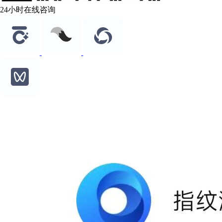
24小时在线咨询