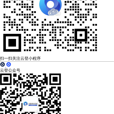
扫一扫关注云登小程序
云登公众号