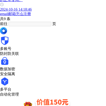
2024-10-16 14:18:46
gmail邮箱怎么注册
共9 条
前往
页
多账号
防封防关联
数据加密
安全隔离
多平台
自动化管理