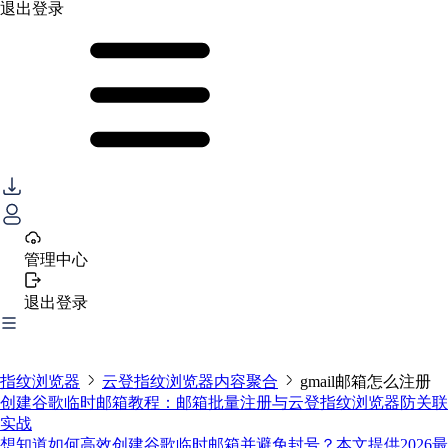
退出登录
管理中心
退出登录
指纹浏览器
云登指纹浏览器内容聚合
gmail邮箱怎么注册
创建谷歌临时邮箱教程：邮箱批量注册与云登指纹浏览器防关联
实战
想知道如何高效创建谷歌临时邮箱并避免封号？本文提供2026最