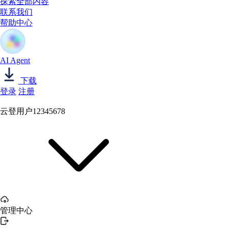
探索全部内容
联系我们
帮助中心
AI Agent
下载
登录
注册
云登用户12345678
管理中心