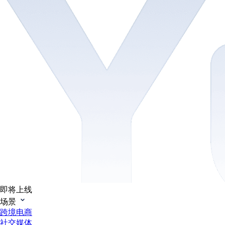
即将上线
场景
跨境电商
社交媒体