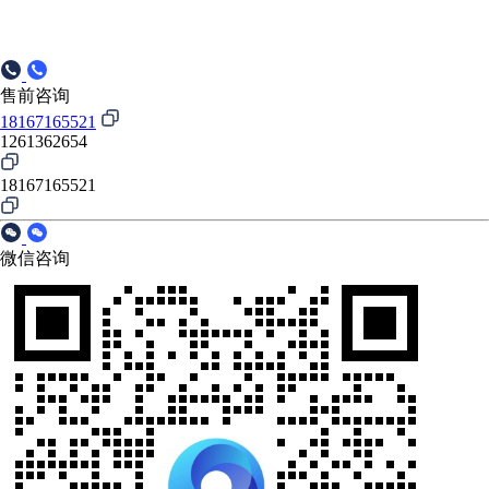
售前咨询
18167165521
1261362654
18167165521
微信咨询