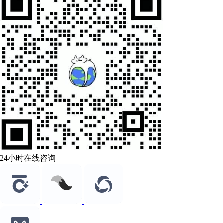
24小时在线咨询