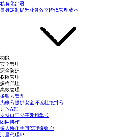
私有化部署
量身定制提升业务效率降低管理成本
功能
安全管理
安全防护
权限管理
多样代理
高效管理
多账号管理
为账号提供安全环境杜绝封号
开放API
支持自定义开发和集成
团队协作
多人协作共同管理多账户
海量代理IP