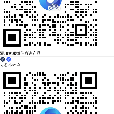
添加客服微信咨询产品
云登小程序