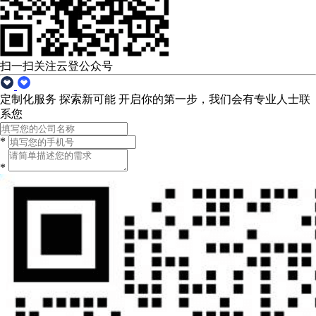
扫一扫关注云登公众号
定制化服务 探索新可能
开启你的第一步，我们会有专业人士联
系您
*
*