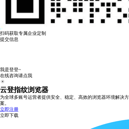
扫码获取专属企业定制
提交信息
我是登登~
在线咨询请点我
云登指纹浏览器
为全球多账号运营者提供安全、稳定、高效的浏览器环境解决方
案。
立即注册
立即下载