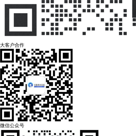
大客户合作
微信公众号