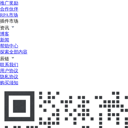
推广奖励
合作伙伴
RPA市场
插件市场
资讯
博客
新闻
帮助中心
探索全部内容
辰链
联系我们
用户协议
隐私协议
购买须知