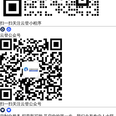
扫一扫关注云登小程序
云登公众号
扫一扫关注云登公众号