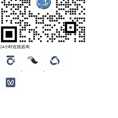
24小时在线咨询