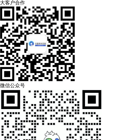
大客户合作
微信公众号