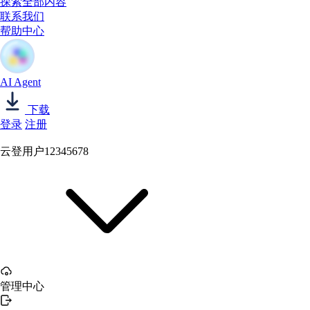
探索全部内容
联系我们
帮助中心
AI Agent
下载
登录
注册
云登用户12345678
管理中心