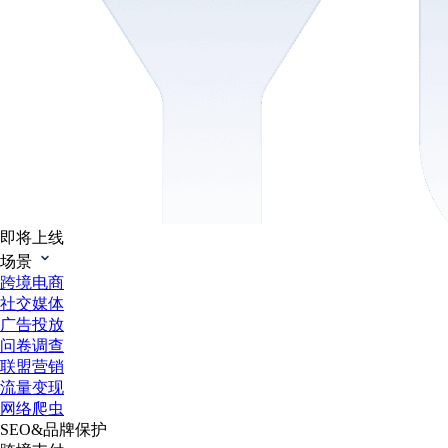
即将上线
场景
跨境电商
社交媒体
广告投放
问卷调查
联盟营销
流量变现
网络爬虫
SEO&品牌保护