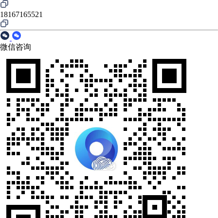
18167165521
微信咨询