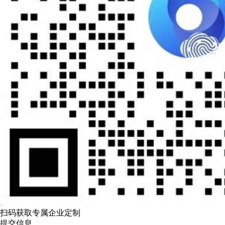
扫码获取专属企业定制
提交信息