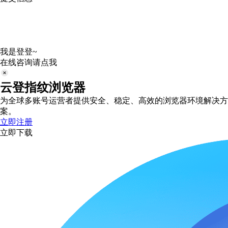
我是登登~
在线咨询请点我
云登指纹浏览器
为全球多账号运营者提供安全、稳定、高效的浏览器环境解决方
案。
立即注册
立即下载