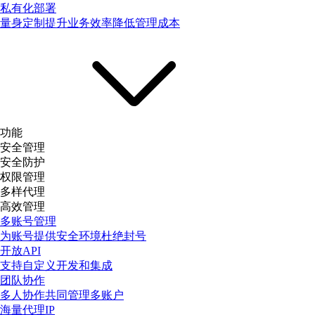
私有化部署
量身定制提升业务效率降低管理成本
功能
安全管理
安全防护
权限管理
多样代理
高效管理
多账号管理
为账号提供安全环境杜绝封号
开放API
支持自定义开发和集成
团队协作
多人协作共同管理多账户
海量代理IP