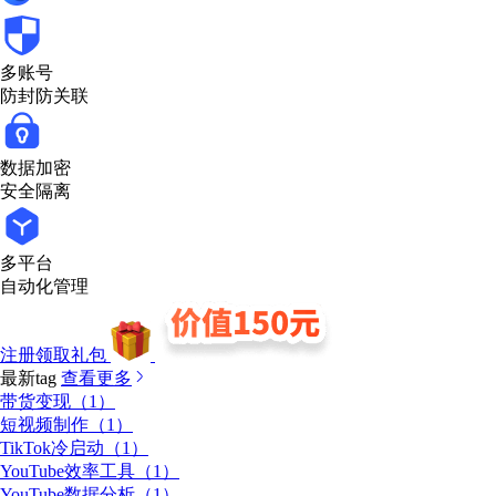
多账号
防封防关联
数据加密
安全隔离
多平台
自动化管理
注册领取礼包
最新tag
查看更多
带货变现（1）
短视频制作（1）
TikTok冷启动（1）
YouTube效率工具（1）
YouTube数据分析（1）