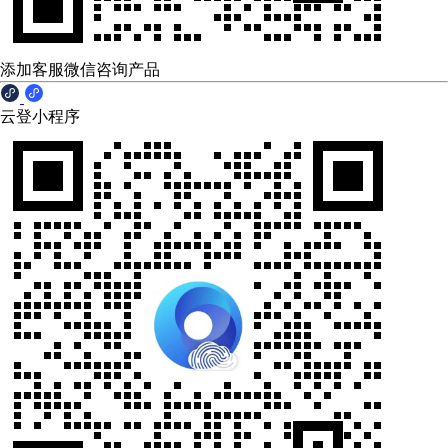
添加客服微信咨询产品
云登小程序