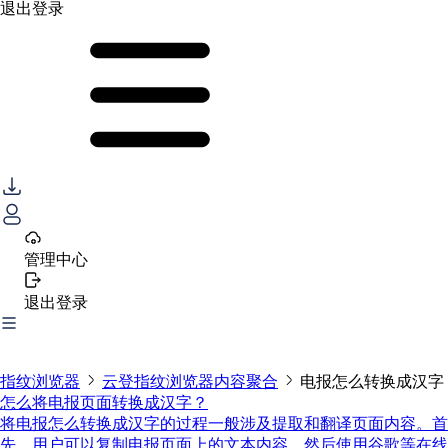
退出登录
管理中心
退出登录
指纹浏览器
云登指纹浏览器内容聚合
电报怎么转换成汉字
怎么将电报页面转换成汉字？
将电报怎么转换成汉字的过程一般涉及提取和翻译页面内容。首
先，用户可以复制电报页面上的文本内容，然后使用谷歌等在线