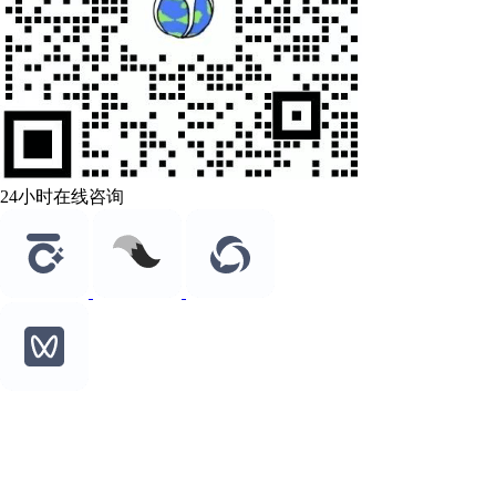
24小时在线咨询