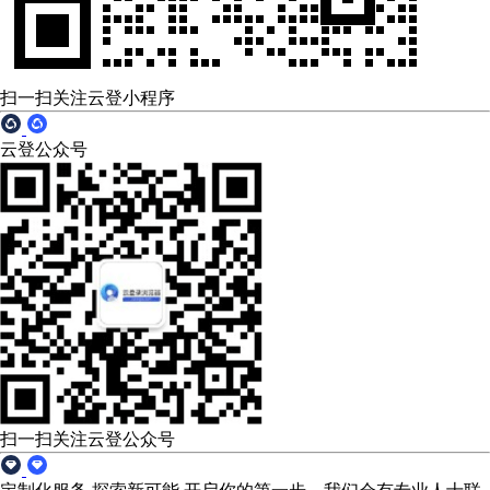
扫一扫关注云登小程序
云登公众号
扫一扫关注云登公众号