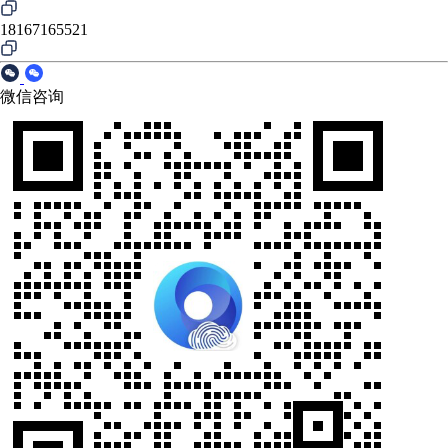
18167165521
微信咨询