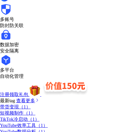
多账号
防封防关联
数据加密
安全隔离
多平台
自动化管理
注册领取礼包
最新tag
查看更多
带货变现（1）
短视频制作（1）
TikTok冷启动（1）
YouTube效率工具（1）
YouTube数据分析（1）