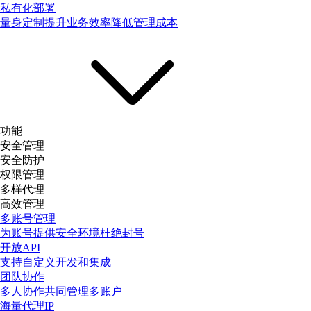
私有化部署
量身定制提升业务效率降低管理成本
功能
安全管理
安全防护
权限管理
多样代理
高效管理
多账号管理
为账号提供安全环境杜绝封号
开放API
支持自定义开发和集成
团队协作
多人协作共同管理多账户
海量代理IP