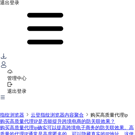
退出登录
管理中心
退出登录
指纹浏览器
云登指纹浏览器内容聚合
购买高质量代理ip
购买高质量代理IP是否能提升跨境电商的防关联效果？
购买高质量代理ip确实可以提高跨境电子商务的防关联效果。高
质量的代理IP通常是高度匿名的，可以隐藏真实的IP地址，这使