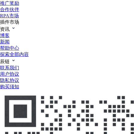
推广奖励
合作伙伴
RPA市场
插件市场
资讯
博客
新闻
帮助中心
探索全部内容
辰链
联系我们
用户协议
隐私协议
购买须知