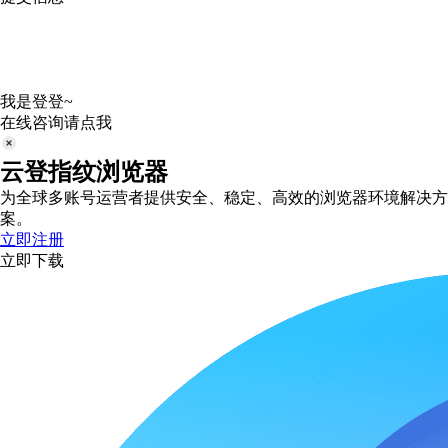
我是登登~
在线咨询请点我
云登指纹浏览器
为全球多账号运营者提供安全、稳定、高效的浏览器环境解决方
案。
立即注册
立即下载