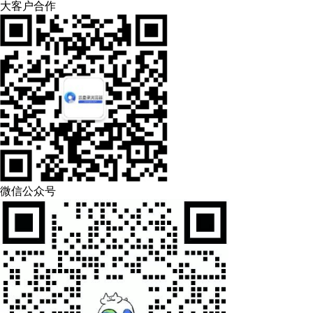
大客户合作
微信公众号