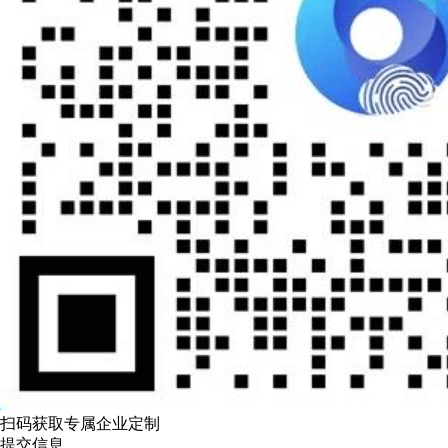
扫码获取专属企业定制
提交信息