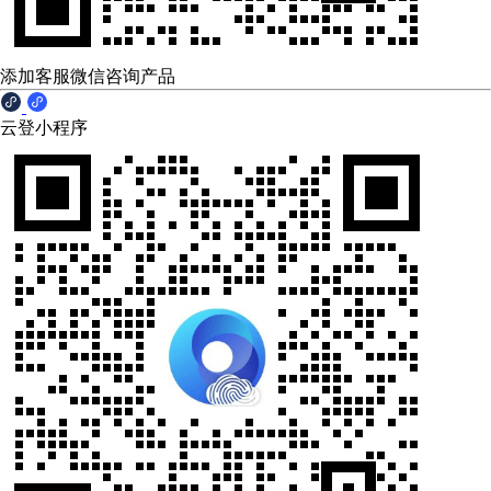
添加客服微信咨询产品
云登小程序