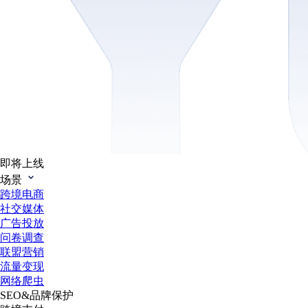
即将上线
场景
跨境电商
社交媒体
广告投放
问卷调查
联盟营销
流量变现
网络爬虫
SEO&品牌保护