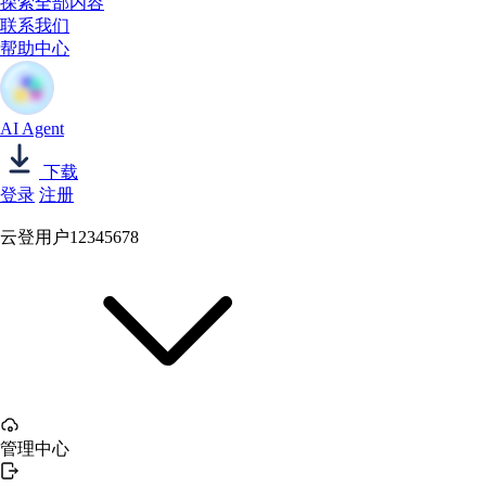
探索全部内容
联系我们
帮助中心
AI Agent
下载
登录
注册
云登用户12345678
管理中心