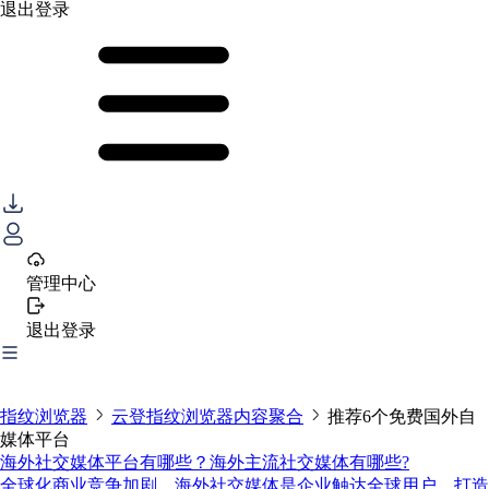
退出登录
管理中心
退出登录
指纹浏览器
云登指纹浏览器内容聚合
推荐6个免费国外自
媒体平台
海外社交媒体平台有哪些？海外主流社交媒体有哪些?
全球化商业竞争加剧，海外社交媒体是企业触达全球用户、打造