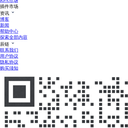
RPA市场
插件市场
资讯
博客
新闻
帮助中心
探索全部内容
辰链
联系我们
用户协议
隐私协议
购买须知