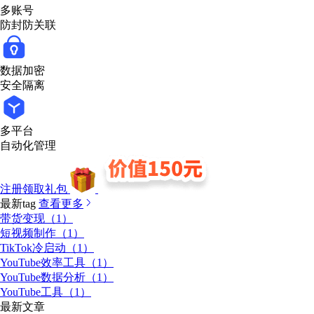
多账号
防封防关联
数据加密
安全隔离
多平台
自动化管理
注册领取礼包
最新tag
查看更多
带货变现（1）
短视频制作（1）
TikTok冷启动（1）
YouTube效率工具（1）
YouTube数据分析（1）
YouTube工具（1）
最新文章