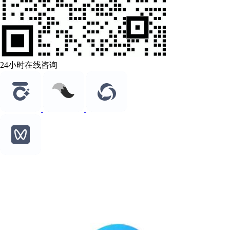
24小时在线咨询