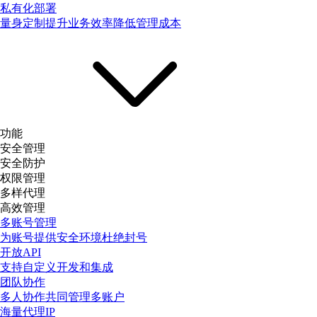
私有化部署
量身定制提升业务效率降低管理成本
功能
安全管理
安全防护
权限管理
多样代理
高效管理
多账号管理
为账号提供安全环境杜绝封号
开放API
支持自定义开发和集成
团队协作
多人协作共同管理多账户
海量代理IP