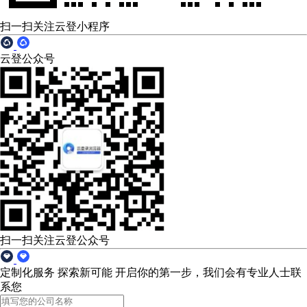
扫一扫关注云登小程序
云登公众号
扫一扫关注云登公众号
定制化服务 探索新可能
开启你的第一步，我们会有专业人士联
系您