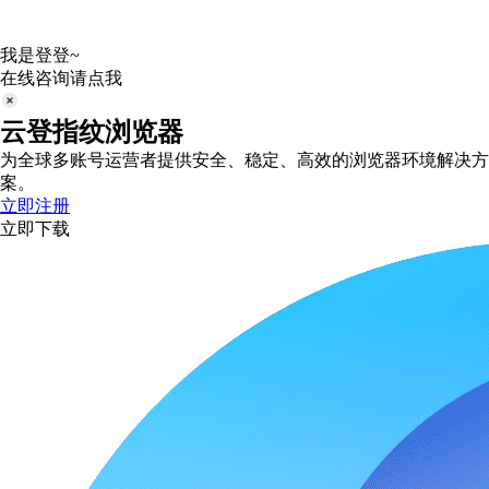
我是登登~
在线咨询请点我
云登指纹浏览器
为全球多账号运营者提供安全、稳定、高效的浏览器环境解决方
案。
立即注册
立即下载