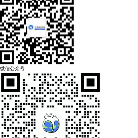
微信公众号