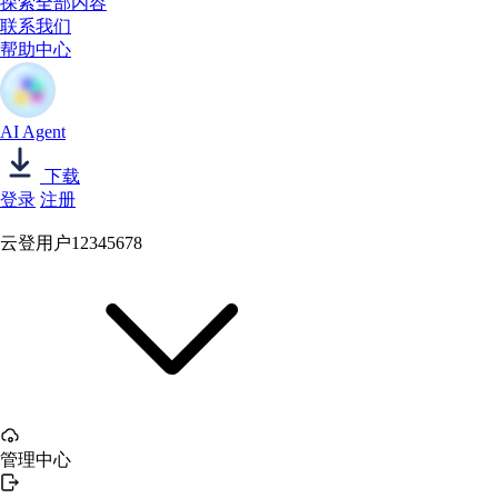
探索全部内容
联系我们
帮助中心
AI Agent
下载
登录
注册
云登用户12345678
管理中心