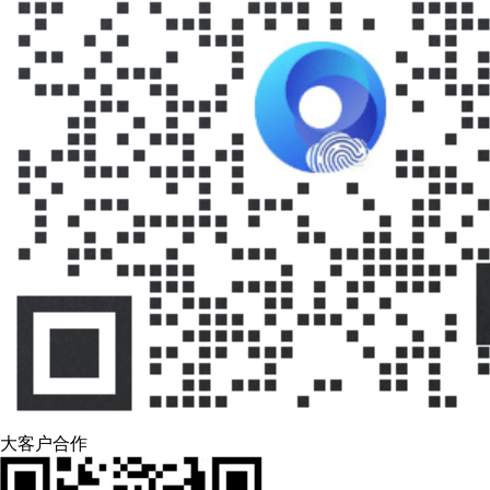
大客户合作