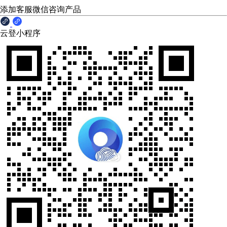
添加客服微信咨询产品
云登小程序