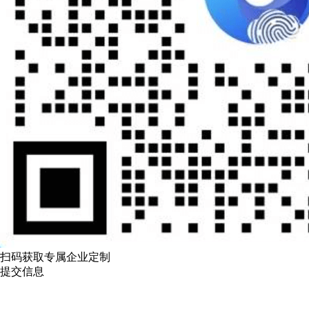
扫码获取专属企业定制
提交信息