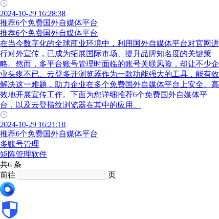
2024-10-29 16:28:38
推荐6个免费国外自媒体平台
推荐6个免费国外自媒体平台
在当今数字化的全球商业环境中，利用国外自媒体平台对官网进
行对外宣传，已成为拓展国际市场、提升品牌知名度的关键策
略。然而，多平台账号管理时面临的账号关联风险，却让不少企
业头疼不已。云登多开浏览器作为一款功能强大的工具，能有效
解决这一难题，助力企业在多个免费国外自媒体平台上安全、高
效地开展宣传工作。下面为您详细推荐6个免费国外自媒体平
台，以及云登指纹浏览器在其中的应用。
2024-10-29 16:21:10
推荐6个免费国外自媒体平台
多账号管理
矩阵管理软件
共6 条
前往
页