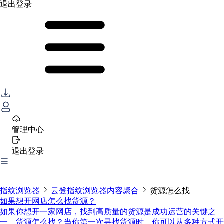
退出登录
管理中心
退出登录
指纹浏览器
云登指纹浏览器内容聚合
货源怎么找
如果想开网店怎么找货源？
如果你想开一家网店，找到高质量的货源是成功运营的关键之
一。货源怎么找？当你第一次寻找货源时，你可以从多种方式开