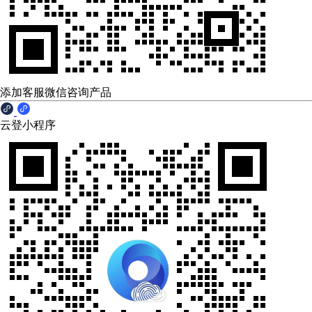
添加客服微信咨询产品
云登小程序