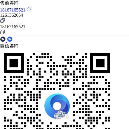
售前咨询
18167165521
1261362654
18167165521
微信咨询