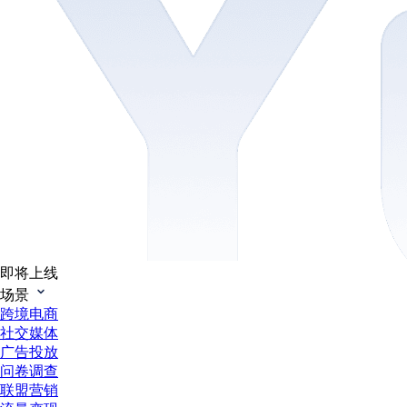
即将上线
场景
跨境电商
社交媒体
广告投放
问卷调查
联盟营销