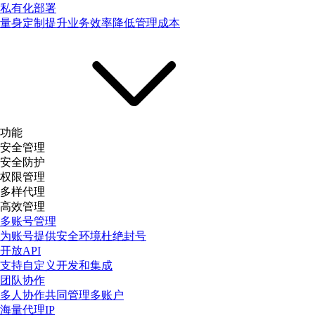
私有化部署
量身定制提升业务效率降低管理成本
功能
安全管理
安全防护
权限管理
多样代理
高效管理
多账号管理
为账号提供安全环境杜绝封号
开放API
支持自定义开发和集成
团队协作
多人协作共同管理多账户
海量代理IP