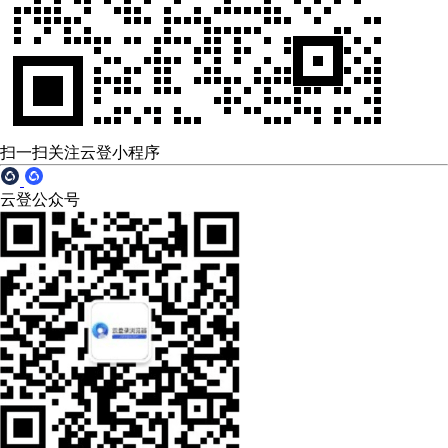
扫一扫关注云登小程序
云登公众号