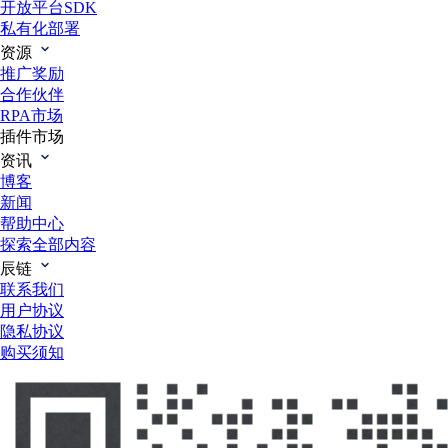
开放平台SDK
私有化部署
资源
推广奖励
合作伙伴
RPA市场
插件市场
资讯
博客
新闻
帮助中心
探索全部内容
辰链
联系我们
用户协议
隐私协议
购买须知