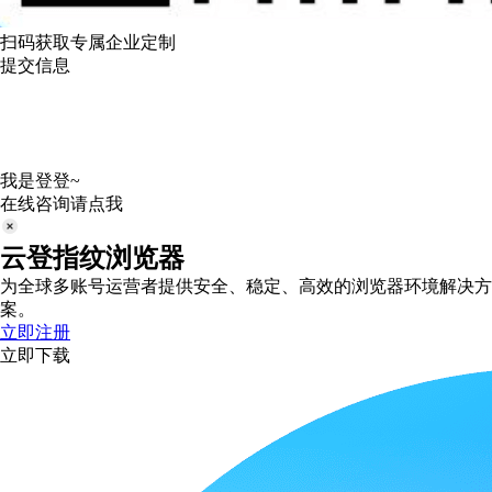
扫码获取专属企业定制
提交信息
我是登登~
在线咨询请点我
云登指纹浏览器
为全球多账号运营者提供安全、稳定、高效的浏览器环境解决方
案。
立即注册
立即下载