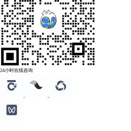
24小时在线咨询