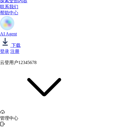
探索全部内容
联系我们
帮助中心
AI Agent
下载
登录
注册
云登用户12345678
管理中心