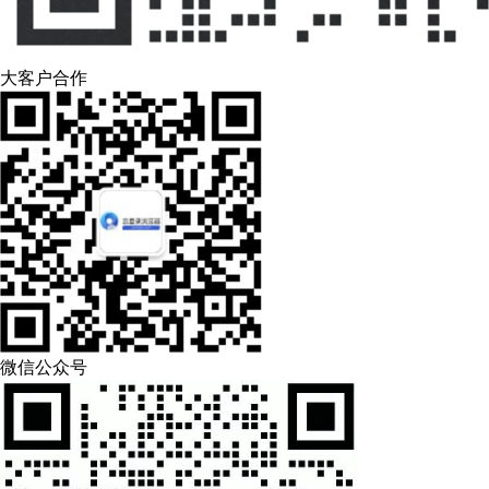
大客户合作
微信公众号