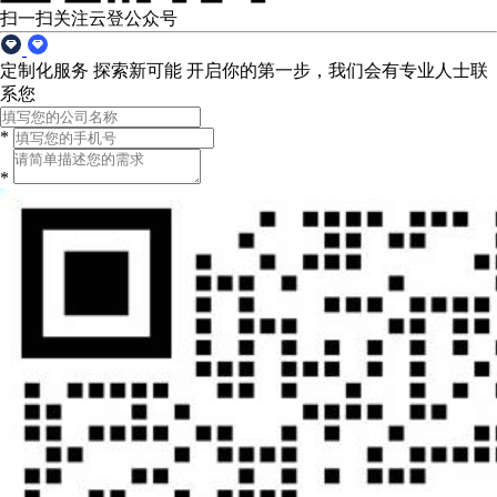
扫一扫关注云登公众号
定制化服务 探索新可能
开启你的第一步，我们会有专业人士联
系您
*
*