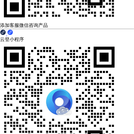
添加客服微信咨询产品
云登小程序