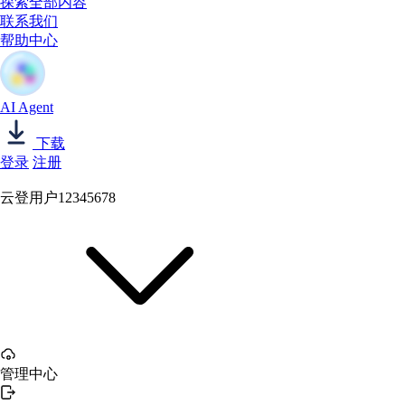
探索全部内容
联系我们
帮助中心
AI Agent
下载
登录
注册
云登用户12345678
管理中心