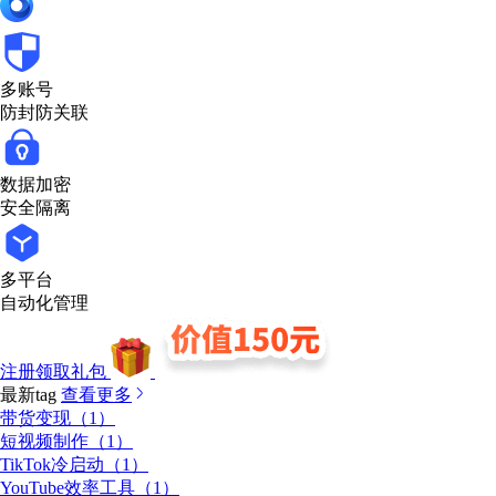
多账号
防封防关联
数据加密
安全隔离
多平台
自动化管理
注册领取礼包
最新tag
查看更多
带货变现（1）
短视频制作（1）
TikTok冷启动（1）
YouTube效率工具（1）