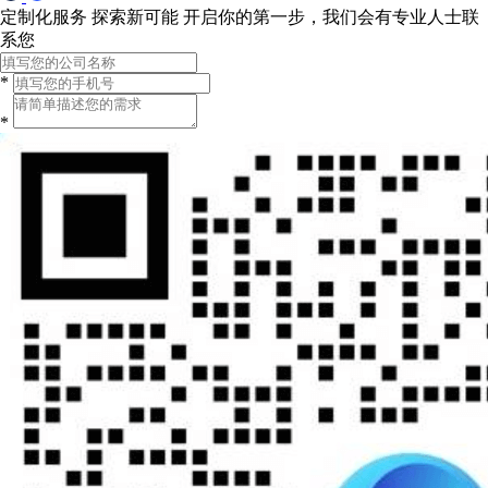
定制化服务 探索新可能
开启你的第一步，我们会有专业人士联
系您
*
*