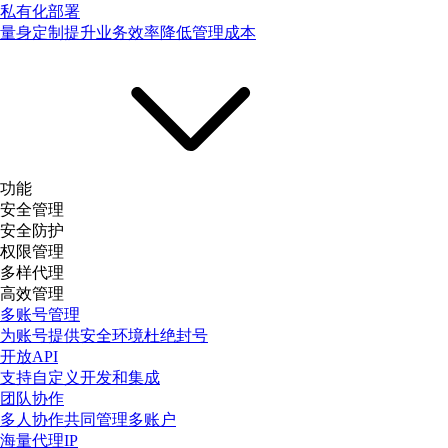
私有化部署
量身定制提升业务效率降低管理成本
功能
安全管理
安全防护
权限管理
多样代理
高效管理
多账号管理
为账号提供安全环境杜绝封号
开放API
支持自定义开发和集成
团队协作
多人协作共同管理多账户
海量代理IP