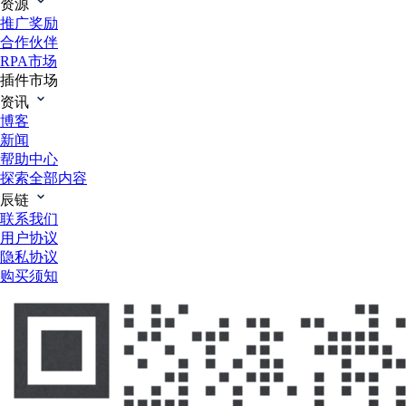
资源
推广奖励
合作伙伴
RPA市场
插件市场
资讯
博客
新闻
帮助中心
探索全部内容
辰链
联系我们
用户协议
隐私协议
购买须知