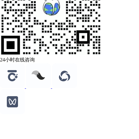
24小时在线咨询