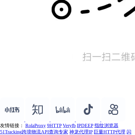
友情链接：
RolaProxy
9HTTP
Veryfb
IPDEEP
指纹浏览器
51Tracking跨境物流API查询专家
神龙代理IP
巨量HTTP代理
闪