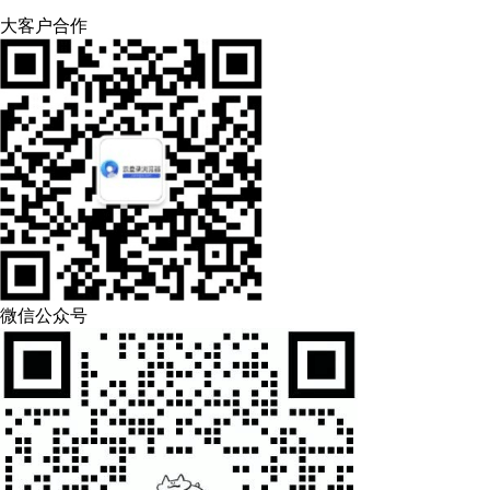
大客户合作
微信公众号