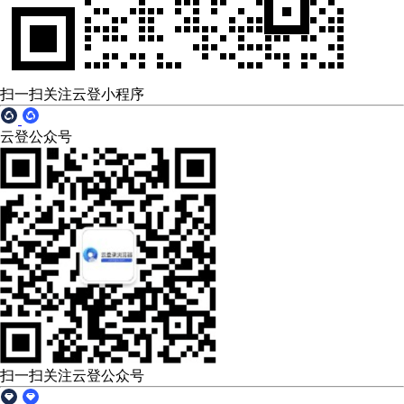
扫一扫关注云登小程序
云登公众号
扫一扫关注云登公众号