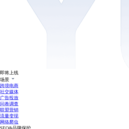
即将上线
场景
跨境电商
社交媒体
广告投放
问卷调查
联盟营销
流量变现
网络爬虫
SEO&品牌保护