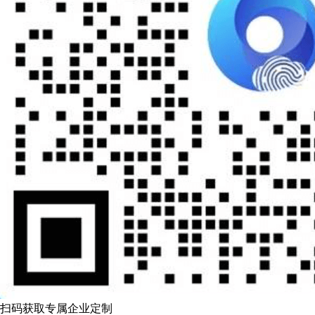
扫码获取专属企业定制