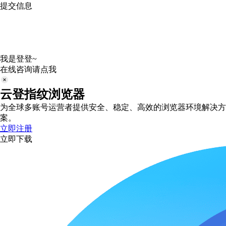
提交信息
我是登登~
在线咨询请点我
云登指纹浏览器
为全球多账号运营者提供安全、稳定、高效的浏览器环境解决方
案。
立即注册
立即下载