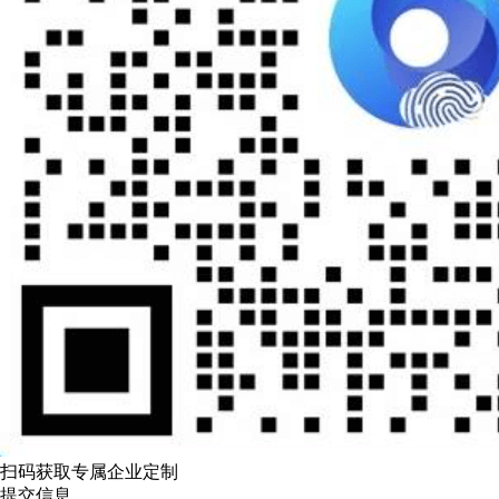
扫码获取专属企业定制
提交信息