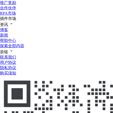
推广奖励
合作伙伴
RPA市场
插件市场
资讯
博客
新闻
帮助中心
探索全部内容
辰链
联系我们
用户协议
隐私协议
购买须知