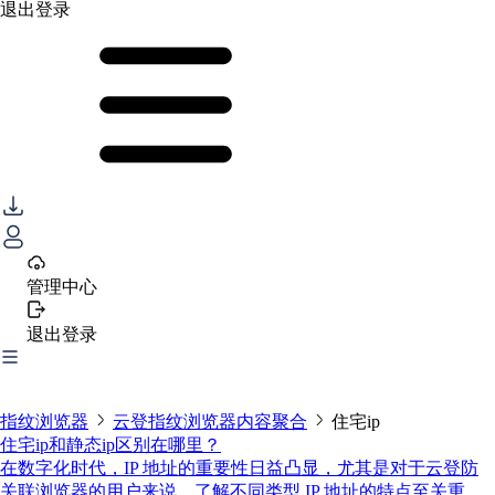
退出登录
管理中心
退出登录
指纹浏览器
云登指纹浏览器内容聚合
住宅ip
住宅ip和静态ip区别在哪里？
在数字化时代，IP 地址的重要性日益凸显，尤其是对于云登防
关联浏览器的用户来说，了解不同类型 IP 地址的特点至关重