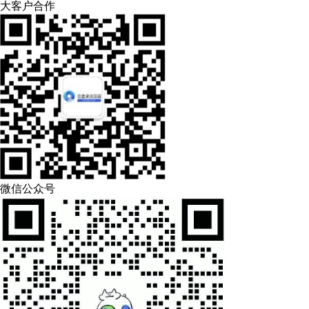
大客户合作
微信公众号