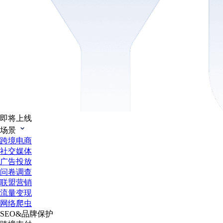
即将上线
场景
跨境电商
社交媒体
广告投放
问卷调查
联盟营销
流量变现
网络爬虫
SEO&品牌保护