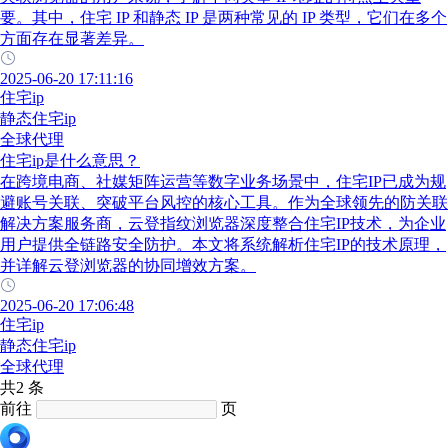
要。其中，住宅 IP 和静态 IP 是两种常见的 IP 类型，它们在多个
方面存在显著差异。
2025-06-20 17:11:16
住宅ip
静态住宅ip
全球代理
住宅ip是什么意思？
在跨境电商、社媒矩阵运营等数字业务场景中，住宅IP已成为规
避账号关联、突破平台风控的核心工具。作为全球领先的防关联
解决方案服务商，云登指纹浏览器深度整合住宅IP技术，为企业
用户提供全链路安全防护。本文将系统解析住宅IP的技术原理，
并详解云登浏览器的协同增效方案。
2025-06-20 17:06:48
住宅ip
静态住宅ip
全球代理
共2 条
前往
页