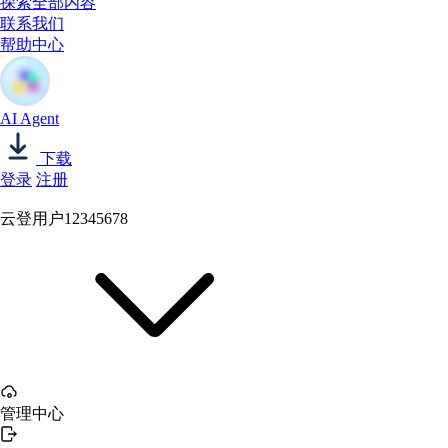
探索全部内容
联系我们
帮助中心
AI Agent
下载
登录
注册
云登用户12345678
管理中心