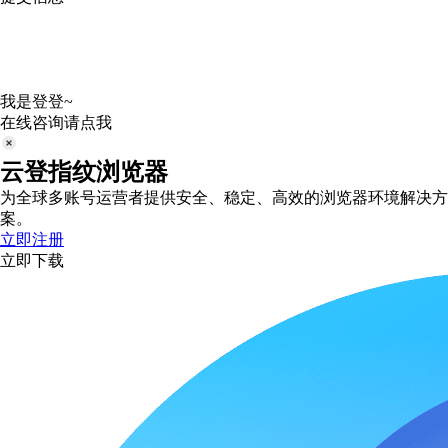
我是登登~
在线咨询请点我
云登指纹浏览器
为全球多账号运营者提供安全、稳定、高效的浏览器环境解决方
案。
立即注册
立即下载