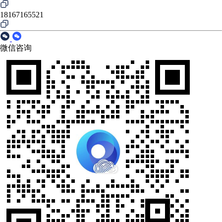
18167165521
微信咨询