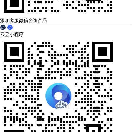
添加客服微信咨询产品
云登小程序