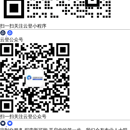
扫一扫关注云登小程序
云登公众号
扫一扫关注云登公众号