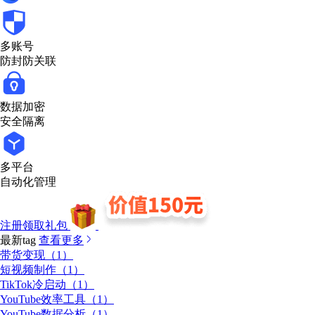
多账号
防封防关联
数据加密
安全隔离
多平台
自动化管理
注册领取礼包
最新tag
查看更多
带货变现（1）
短视频制作（1）
TikTok冷启动（1）
YouTube效率工具（1）
YouTube数据分析（1）