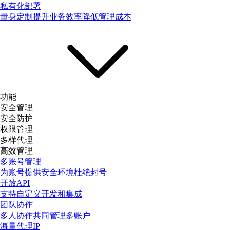
私有化部署
量身定制提升业务效率降低管理成本
功能
安全管理
安全防护
权限管理
多样代理
高效管理
多账号管理
为账号提供安全环境杜绝封号
开放API
支持自定义开发和集成
团队协作
多人协作共同管理多账户
海量代理IP