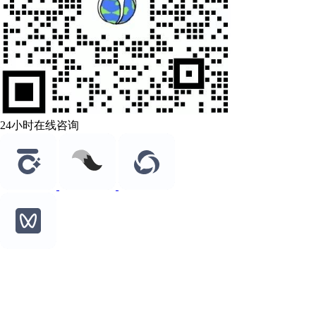
24小时在线咨询