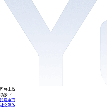
即将上线
场景
跨境电商
社交媒体