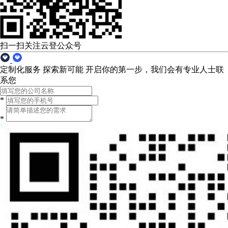
扫一扫关注云登公众号
定制化服务 探索新可能
开启你的第一步，我们会有专业人士联
系您
*
*