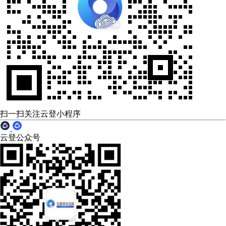
扫一扫关注云登小程序
云登公众号