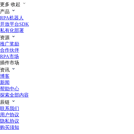
更多
收起
产品
RPA机器人
开放平台SDK
私有化部署
资源
推广奖励
合作伙伴
RPA市场
插件市场
资讯
博客
新闻
帮助中心
探索全部内容
辰链
联系我们
用户协议
隐私协议
购买须知