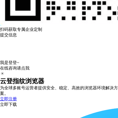
扫码获取专属企业定制
提交信息
我是登登~
在线咨询请点我
云登指纹浏览器
为全球多账号运营者提供安全、稳定、高效的浏览器环境解决方
案。
立即注册
立即下载