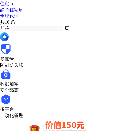
住宅ip
静态住宅ip
全球代理
共10 条
前往
页
多账号
防封防关联
数据加密
安全隔离
多平台
自动化管理