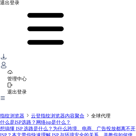
退出登录
管理中心
退出登录
指纹浏览器
云登指纹浏览器内容聚合
全球代理
什么是ISP选路？网络isp是什么？
想搞懂 ISP 选路是什么？为什么跨境、电商、广告投放都离不开
ISP？本文带你快速理解 ISP 与环境安全的关系，并教你如何使