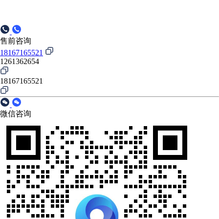
售前咨询
18167165521
1261362654
18167165521
微信咨询