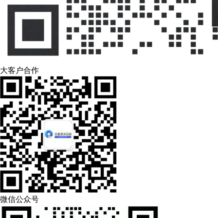
大客户合作
微信公众号