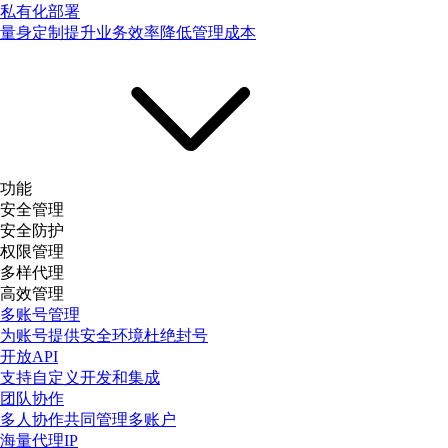
私有化部署
量身定制提升业务效率降低管理成本
功能
安全管理
安全防护
权限管理
多样代理
高效管理
多账号管理
为账号提供安全环境杜绝封号
开放API
支持自定义开发和集成
团队协作
多人协作共同管理多账户
海量代理IP