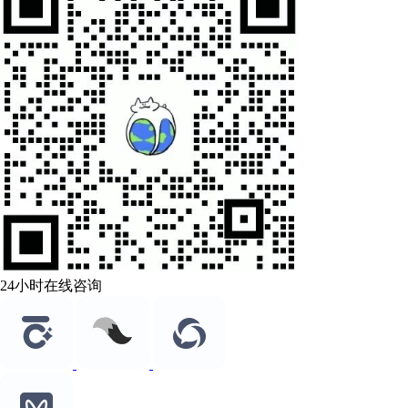
24小时在线咨询