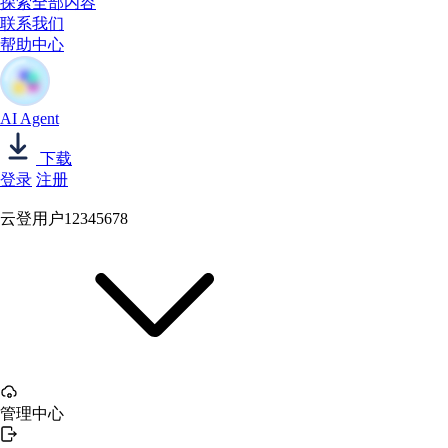
探索全部内容
联系我们
帮助中心
AI Agent
下载
登录
注册
云登用户12345678
管理中心