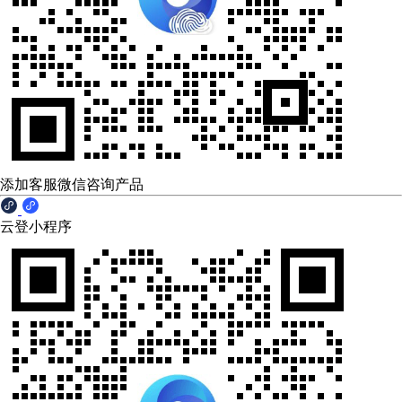
添加客服微信咨询产品
云登小程序