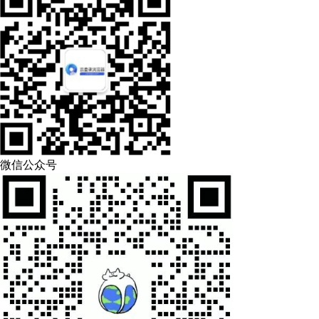
微信公众号