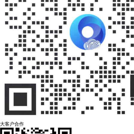
大客户合作