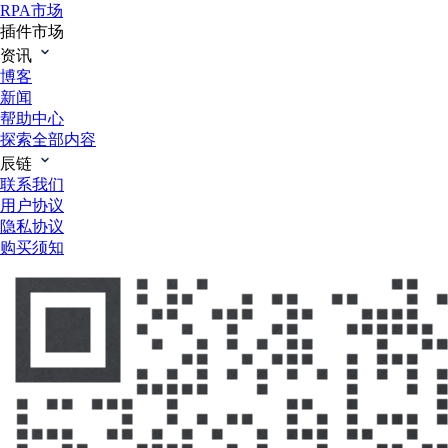
RPA市场
插件市场
资讯
博客
新闻
帮助中心
探索全部内容
辰链
联系我们
用户协议
隐私协议
购买须知