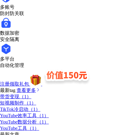
多账号
防封防关联
数据加密
安全隔离
多平台
自动化管理
注册领取礼包
最新tag
查看更多
带货变现（1）
短视频制作（1）
TikTok冷启动（1）
YouTube效率工具（1）
YouTube数据分析（1）
YouTube工具（1）
最新文章