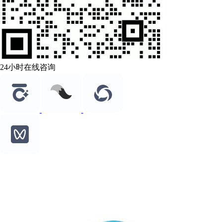
24小时在线咨询