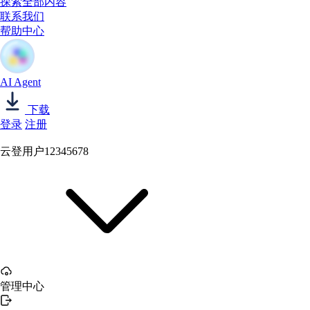
探索全部内容
联系我们
帮助中心
AI Agent
下载
登录
注册
云登用户12345678
管理中心