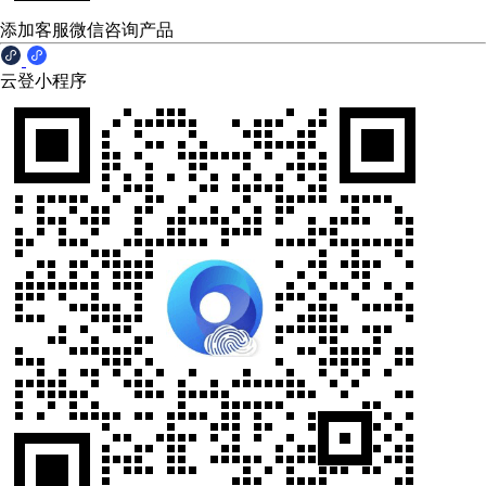
添加客服微信咨询产品
云登小程序