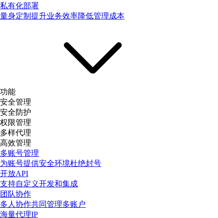
私有化部署
量身定制提升业务效率降低管理成本
功能
安全管理
安全防护
权限管理
多样代理
高效管理
多账号管理
为账号提供安全环境杜绝封号
开放API
支持自定义开发和集成
团队协作
多人协作共同管理多账户
海量代理IP