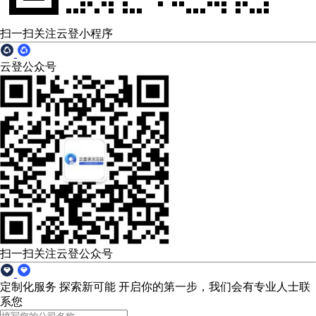
扫一扫关注云登小程序
云登公众号
扫一扫关注云登公众号
定制化服务 探索新可能
开启你的第一步，我们会有专业人士联
系您