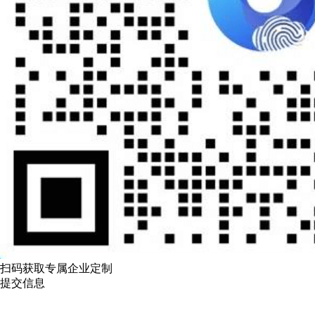
扫码获取专属企业定制
提交信息