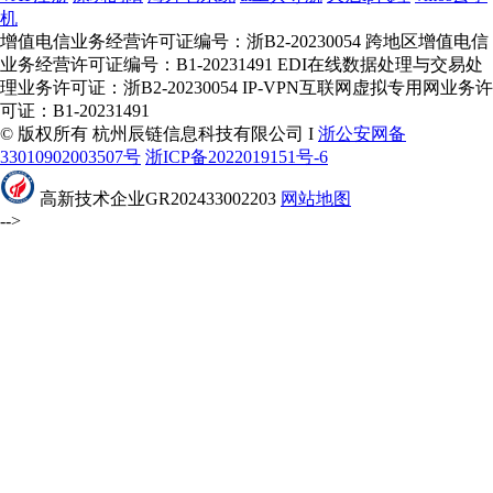
机
增值电信业务经营许可证编号：浙B2-20230054 跨地区增值电信
业务经营许可证编号：B1-20231491 EDI在线数据处理与交易处
理业务许可证：浙B2-20230054 IP-VPN互联网虚拟专用网业务许
可证：B1-20231491
© 版权所有 杭州辰链信息科技有限公司 I
浙公安网备
33010902003507号
浙ICP备2022019151号-6
高新技术企业GR202433002203
网站地图
-->