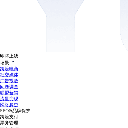
即将上线
场景
跨境电商
社交媒体
广告投放
问卷调查
联盟营销
流量变现
网络爬虫
SEO&品牌保护
跨境支付
票务管理