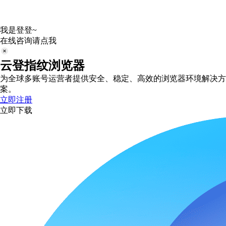
我是登登~
在线咨询请点我
云登指纹浏览器
为全球多账号运营者提供安全、稳定、高效的浏览器环境解决方
案。
立即注册
立即下载