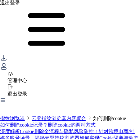
退出登录
管理中心
退出登录
指纹浏览器
云登指纹浏览器内容聚合
如何删除cookie
如何删除cookie记录？删除cookie的两种方式
深度解析Cookie删除全流程与隐私风险防控！针对跨境电商/社
媒多账号场景，揭秘云登指纹浏览器如何实现Cookie隔离与动态