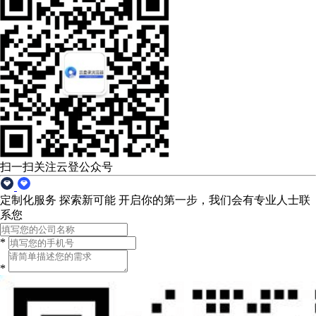
扫一扫关注云登公众号
定制化服务 探索新可能
开启你的第一步，我们会有专业人士联
系您
*
*