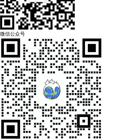
微信公众号