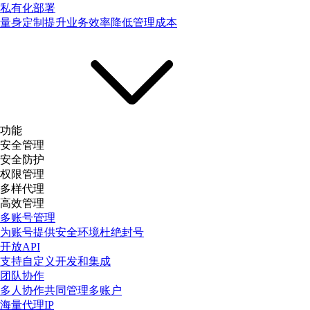
私有化部署
量身定制提升业务效率降低管理成本
功能
安全管理
安全防护
权限管理
多样代理
高效管理
多账号管理
为账号提供安全环境杜绝封号
开放API
支持自定义开发和集成
团队协作
多人协作共同管理多账户
海量代理IP