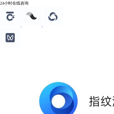
24小时在线咨询