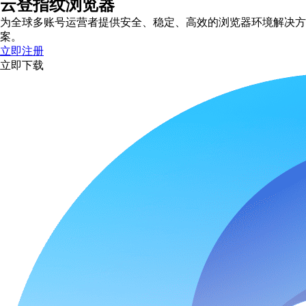
云登指纹浏览器
为全球多账号运营者提供安全、稳定、高效的浏览器环境解决方
案。
立即注册
立即下载