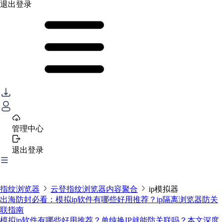
退出登录
管理中心
退出登录
指纹浏览器
云登指纹浏览器内容聚合
ip模拟器
出海防封必看：模拟ip软件有哪些好用推荐？ip隔离浏览器防关
联指南
模拟ip软件有哪些好用推荐？单纯换IP就能防关联吗？本文深度