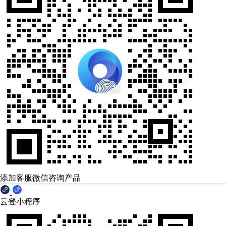
添加客服微信咨询产品
云登小程序