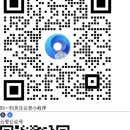
扫一扫关注云登小程序
云登公众号