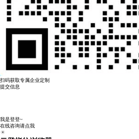
扫码获取专属企业定制
提交信息
我是登登~
在线咨询请点我