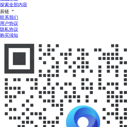
探索全部内容
辰链
联系我们
用户协议
隐私协议
购买须知