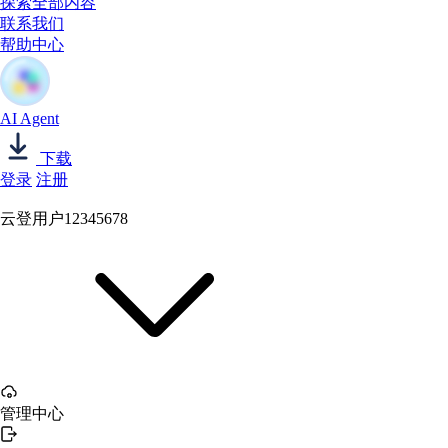
探索全部内容
联系我们
帮助中心
AI Agent
下载
登录
注册
云登用户12345678
管理中心