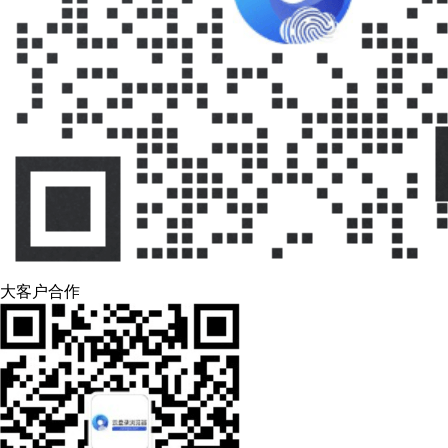
大客户合作