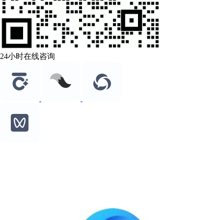
24小时在线咨询