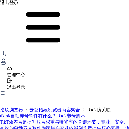
退出登录
管理中心
退出登录
指纹浏览器
云登指纹浏览器内容聚合
tiktok防关联
tiktok自动养号软件有什么？tiktok养号脚本
TikTok养号是提升账号权重与曝光率的关键环节，专业、安全、
高效的自动养号软件为跨境卖家及内容创作者提供核心支持，助