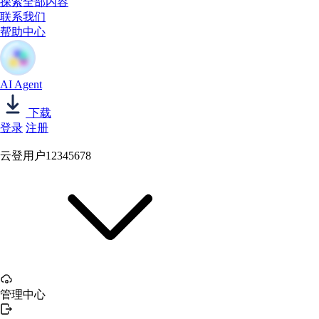
探索全部内容
联系我们
帮助中心
AI Agent
下载
登录
注册
云登用户12345678
管理中心