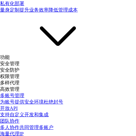
私有化部署
量身定制提升业务效率降低管理成本
功能
安全管理
安全防护
权限管理
多样代理
高效管理
多账号管理
为账号提供安全环境杜绝封号
开放API
支持自定义开发和集成
团队协作
多人协作共同管理多账户
海量代理IP