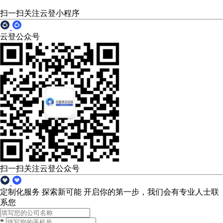
扫一扫关注云登小程序
云登公众号
扫一扫关注云登公众号
定制化服务 探索新可能
开启你的第一步，我们会有专业人士联
系您
*