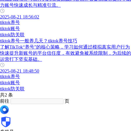
力账号快速成长与精准引流。
2025-08-21 18:56:02
tiktok养号
tiktok账号
tiktok防关联
tiktok养号一般养几天？tiktok养号技巧
了解TikTok“养号”的核心策略，学习如何通过模拟真实用户行为
快速提升新账号的平台信任度，有效避免被系统限制，为后续的
运营打下坚实基础。
2025-08-21 18:48:50
tiktok养号
tiktok账号
tiktok防关联
共2 条
前往
页