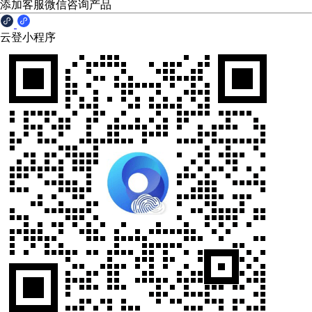
添加客服微信咨询产品
云登小程序