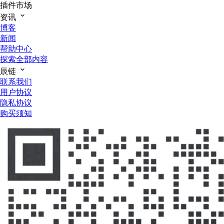
插件市场
资讯
博客
新闻
帮助中心
探索全部内容
辰链
联系我们
用户协议
隐私协议
购买须知