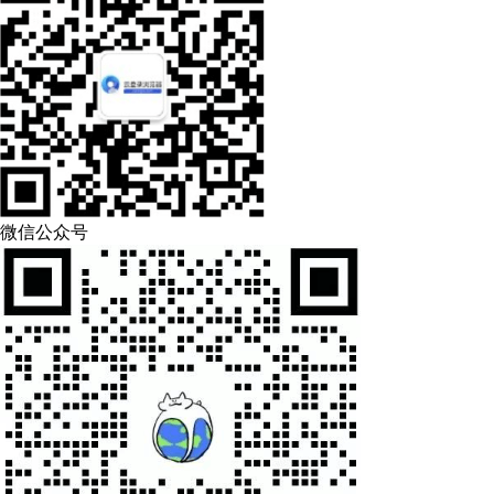
微信公众号