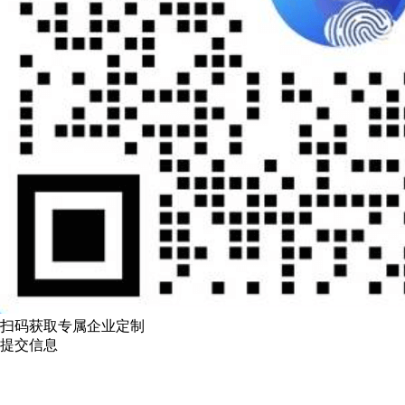
扫码获取专属企业定制
提交信息