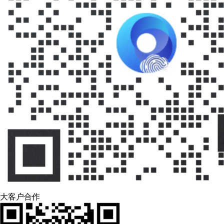
大客户合作