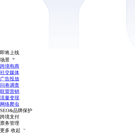
即将上线
场景
跨境电商
社交媒体
广告投放
问卷调查
联盟营销
流量变现
网络爬虫
SEO&品牌保护
跨境支付
票务管理
更多
收起