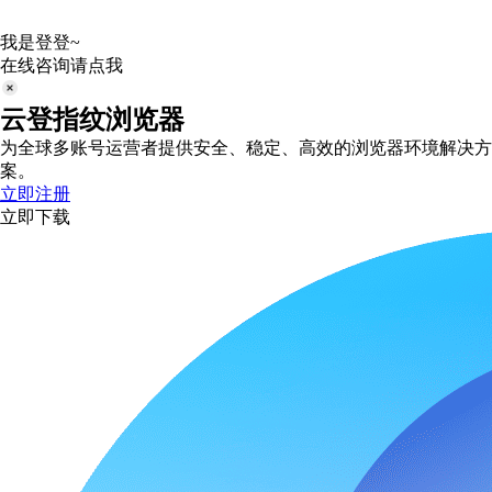
我是登登~
在线咨询请点我
云登指纹浏览器
为全球多账号运营者提供安全、稳定、高效的浏览器环境解决方
案。
立即注册
立即下载