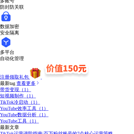
多账号
防封防关联
数据加密
安全隔离
多平台
自动化管理
注册领取礼包
最新tag
查看更多
带货变现（1）
短视频制作（1）
TikTok冷启动（1）
YouTube效率工具（1）
YouTube数据分析（1）
YouTube工具（1）
最新文章
TikTok运营进阶指南:百万粉丝账号的7个核心运营策略