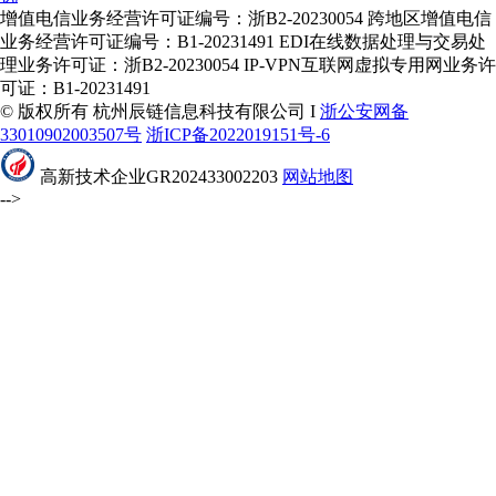
增值电信业务经营许可证编号：浙B2-20230054 跨地区增值电信
业务经营许可证编号：B1-20231491 EDI在线数据处理与交易处
理业务许可证：浙B2-20230054 IP-VPN互联网虚拟专用网业务许
可证：B1-20231491
© 版权所有 杭州辰链信息科技有限公司 I
浙公安网备
33010902003507号
浙ICP备2022019151号-6
高新技术企业GR202433002203
网站地图
-->