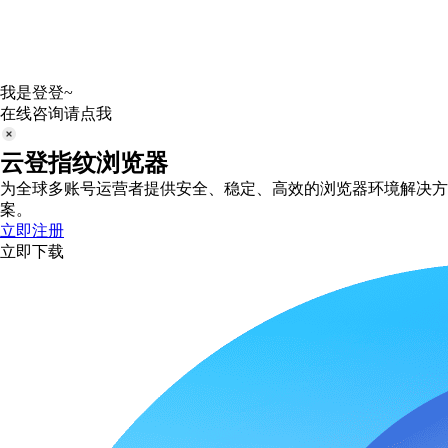
我是登登~
在线咨询请点我
云登指纹浏览器
为全球多账号运营者提供安全、稳定、高效的浏览器环境解决方
案。
立即注册
立即下载