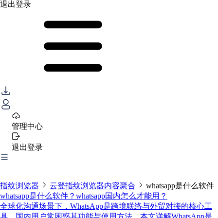
退出登录
管理中心
退出登录
指纹浏览器
云登指纹浏览器内容聚合
whatsapp是什么软件
whatsapp是什么软件？whatsapp国内怎么才能用？
全球化沟通场景下，WhatsApp是跨境联络与外贸对接的核心工
具，国内用户常困惑其功能与使用方法。本文详解WhatsApp是