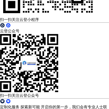
扫一扫关注云登小程序
云登公众号
扫一扫关注云登公众号
定制化服务 探索新可能
开启你的第一步，我们会有专业人士联