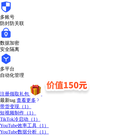
多账号
防封防关联
数据加密
安全隔离
多平台
自动化管理
注册领取礼包
最新tag
查看更多
带货变现（1）
短视频制作（1）
TikTok冷启动（1）
YouTube效率工具（1）
YouTube数据分析（1）