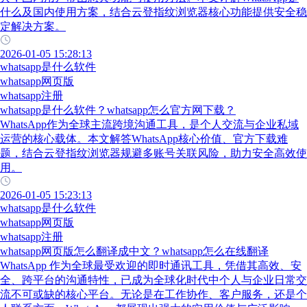
什么及国内使用方案，结合云登指纹浏览器核心功能提供安全稳
定解决方案。
2026-01-05 15:28:13
whatsapp是什么软件
whatsapp网页版
whatsapp注册
whatsapp是什么软件？whatsapp怎么官方网下载？
WhatsApp作为全球主流跨境沟通工具，是个人交流与企业私域
运营的核心载体。本文解答WhatsApp核心价值、官方下载难
题，结合云登指纹浏览器规避多账号关联风险，助力安全高效使
用。
2026-01-05 15:23:13
whatsapp是什么软件
whatsapp网页版
whatsapp注册
whatsapp网页版怎么翻译成中文？whatsapp怎么在线翻译
WhatsApp 作为全球最受欢迎的即时通讯工具，凭借其高效、安
全、跨平台的沟通特性，已成为全球化时代中个人与企业日常交
流不可或缺的核心平台。无论是在工作协作、客户服务，还是个