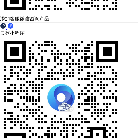
添加客服微信咨询产品
云登小程序