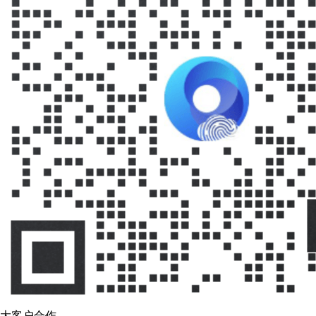
大客户合作