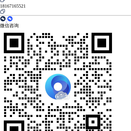
18167165521
微信咨询