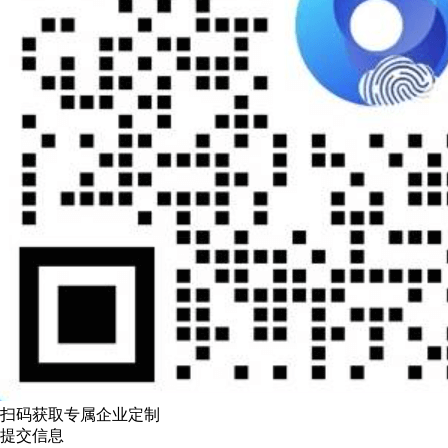
扫码获取专属企业定制
提交信息