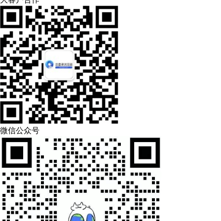
微信公众号