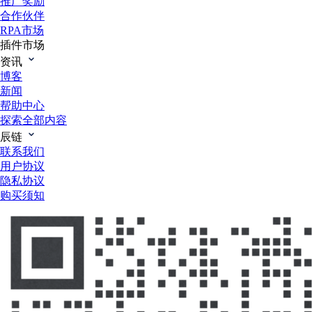
推广奖励
合作伙伴
RPA市场
插件市场
资讯
博客
新闻
帮助中心
探索全部内容
辰链
联系我们
用户协议
隐私协议
购买须知