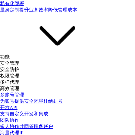
私有化部署
量身定制提升业务效率降低管理成本
功能
安全管理
安全防护
权限管理
多样代理
高效管理
多账号管理
为账号提供安全环境杜绝封号
开放API
支持自定义开发和集成
团队协作
多人协作共同管理多账户
海量代理IP