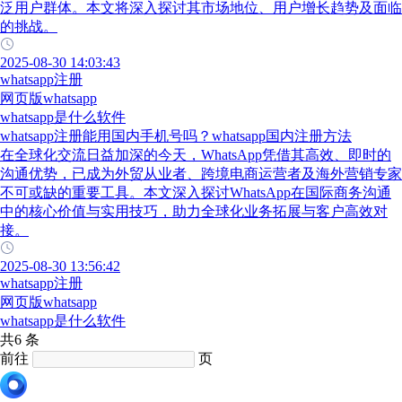
泛用户群体。本文将深入探讨其市场地位、用户增长趋势及面临
的挑战。
2025-08-30 14:03:43
whatsapp注册
网页版whatsapp
whatsapp是什么软件
whatsapp注册能用国内手机号吗？whatsapp国内注册方法
在全球化交流日益加深的今天，WhatsApp凭借其高效、即时的
沟通优势，已成为外贸从业者、跨境电商运营者及海外营销专家
不可或缺的重要工具。本文深入探讨WhatsApp在国际商务沟通
中的核心价值与实用技巧，助力全球化业务拓展与客户高效对
接。
2025-08-30 13:56:42
whatsapp注册
网页版whatsapp
whatsapp是什么软件
共6 条
前往
页