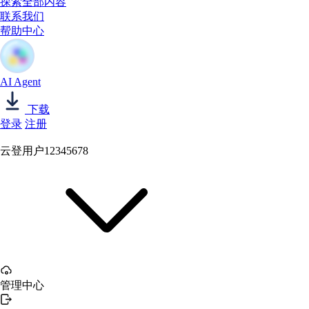
探索全部内容
联系我们
帮助中心
AI Agent
下载
登录
注册
云登用户12345678
管理中心