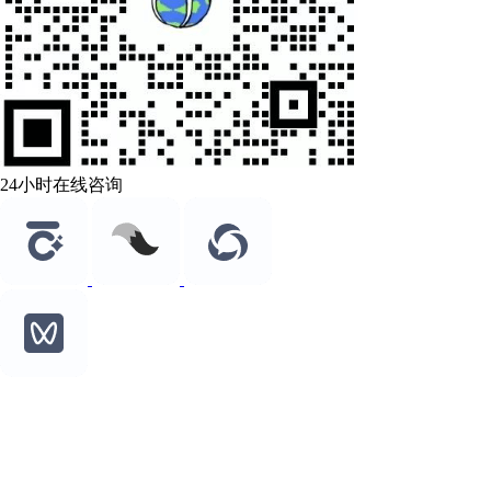
24小时在线咨询