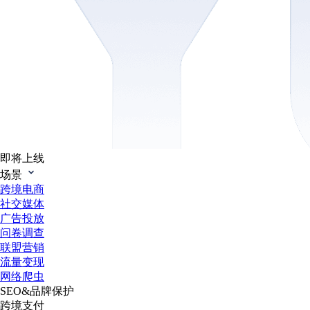
即将上线
场景
跨境电商
社交媒体
广告投放
问卷调查
联盟营销
流量变现
网络爬虫
SEO&品牌保护
跨境支付