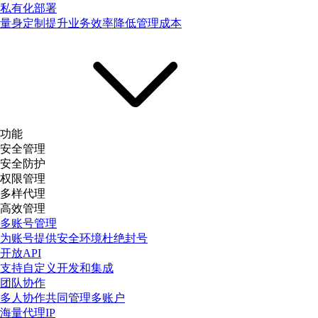
私有化部署
量身定制提升业务效率降低管理成本
功能
安全管理
安全防护
权限管理
多样代理
高效管理
多账号管理
为账号提供安全环境杜绝封号
开放API
支持自定义开发和集成
团队协作
多人协作共同管理多账户
海量代理IP