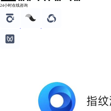
24小时在线咨询