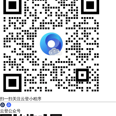
扫一扫关注云登小程序
云登公众号