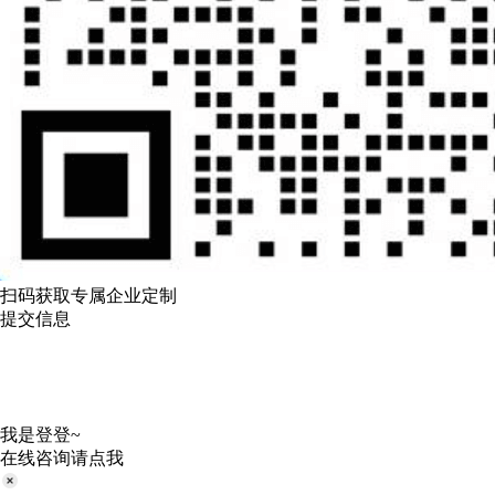
扫码获取专属企业定制
提交信息
我是登登~
在线咨询请点我