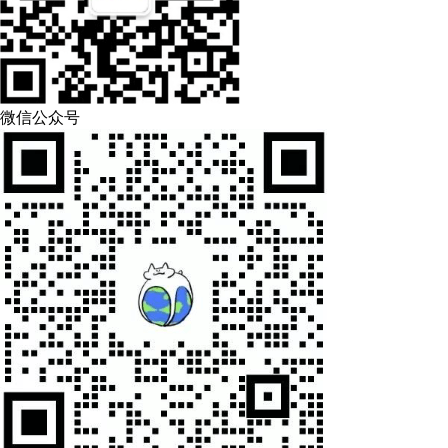
微信公众号