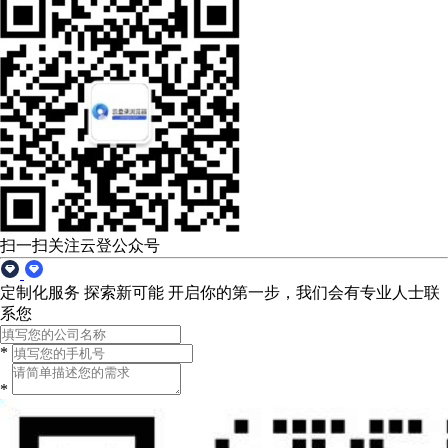
扫一扫关注云登公众号
定制化服务 探索新可能
开启你的第一步，我们会有专业人士联
系您
*
*