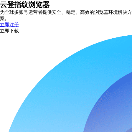
云登指纹浏览器
为全球多账号运营者提供安全、稳定、高效的浏览器环境解决方
案。
立即注册
立即下载