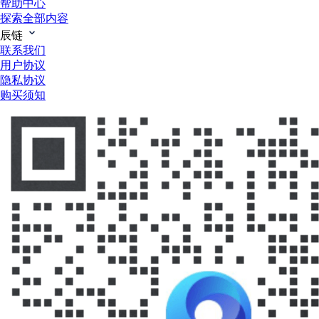
帮助中心
探索全部内容
辰链
联系我们
用户协议
隐私协议
购买须知