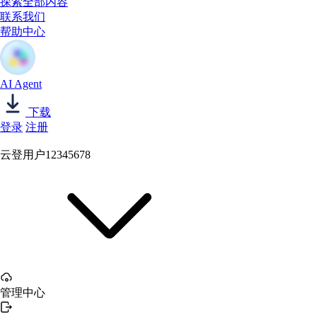
探索全部内容
联系我们
帮助中心
AI Agent
下载
登录
注册
云登用户12345678
管理中心