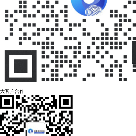
大客户合作