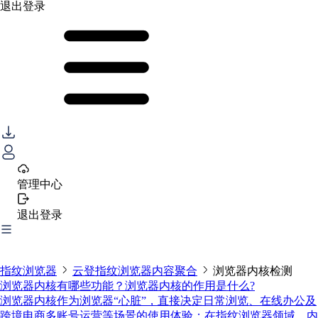
退出登录
管理中心
退出登录
指纹浏览器
云登指纹浏览器内容聚合
浏览器内核检测
浏览器内核有哪些功能？浏览器内核的作用是什么?
浏览器内核作为浏览器“心脏”，直接决定日常浏览、在线办公及
跨境电商多账号运营等场景的使用体验；在指纹浏览器领域，内