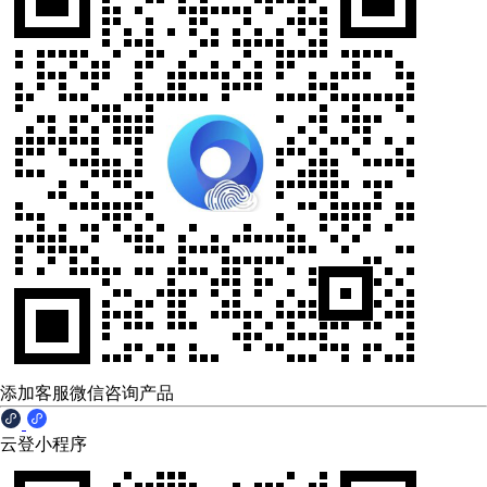
添加客服微信咨询产品
云登小程序