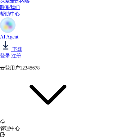
探索全部内容
联系我们
帮助中心
AI Agent
下载
登录
注册
云登用户12345678
管理中心