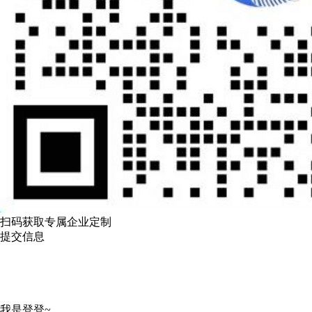
扫码获取专属企业定制
提交信息
我是登登~