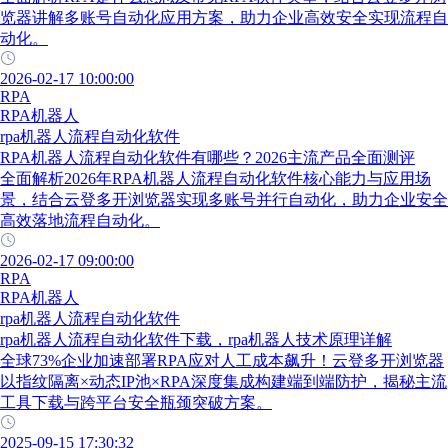
览器讲解多账号自动化应用方案，助力企业高效安全实现流程自
动化。
2026-02-17 10:00:00
RPA
RPA机器人
rpa机器人流程自动化软件
RPA机器人流程自动化软件有哪些？2026主流产品全面测评
全面解析2026年RPA机器人流程自动化软件核心能力与应用场
景，结合云登多开浏览器实现多账号并行自动化，助力企业安全
高效落地流程自动化。
2026-02-17 09:00:00
RPA
RPA机器人
rpa机器人流程自动化软件
rpa机器人流程自动化软件下载，rpa机器人技术原理详解
全球73%企业加速部署RPA应对人工成本飙升！云登多开浏览器
以指纹隔离×动态IP池×RPA深度集成构建端到端防护，揭秘主流
工具下载与跨平台安全瓶颈突破方案。
2025-09-15 17:30:32