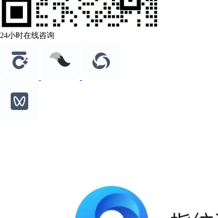
24小时在线咨询