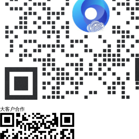
大客户合作