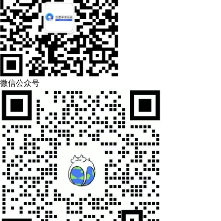
微信公众号