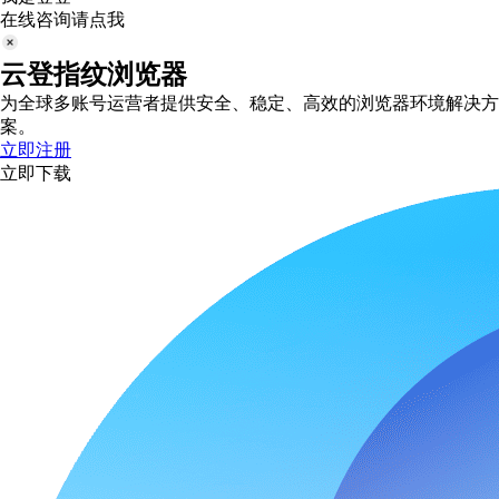
在线咨询请点我
云登指纹浏览器
为全球多账号运营者提供安全、稳定、高效的浏览器环境解决方
案。
立即注册
立即下载