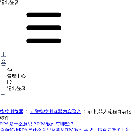
退出登录
管理中心
退出登录
指纹浏览器
云登指纹浏览器内容聚合
rpa机器人流程自动化
软件
RPA是什么意思？RPA软件有哪些？
全面解析RPA是什么意思及常见RPA软件类型，结合云登多开浏