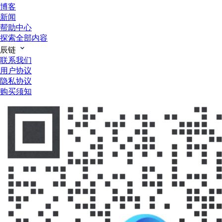
博客
新闻
帮助中心
探索全部内容
辰链
联系我们
用户协议
隐私协议
购买须知