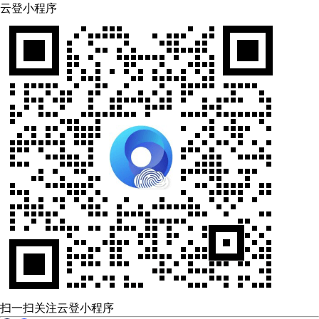
云登小程序
扫一扫关注云登小程序