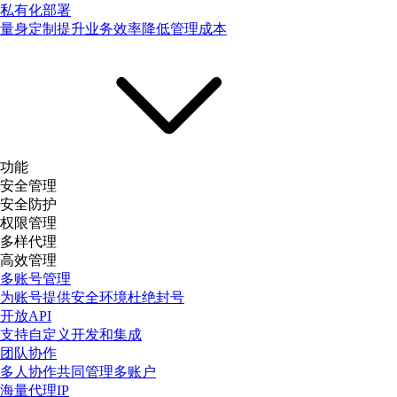
私有化部署
量身定制提升业务效率降低管理成本
功能
安全管理
安全防护
权限管理
多样代理
高效管理
多账号管理
为账号提供安全环境杜绝封号
开放API
支持自定义开发和集成
团队协作
多人协作共同管理多账户
海量代理IP