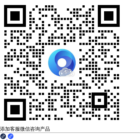
添加客服微信咨询产品