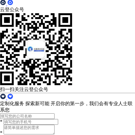
云登公众号
扫一扫关注云登公众号
定制化服务 探索新可能
开启你的第一步，我们会有专业人士联
系您
*
*