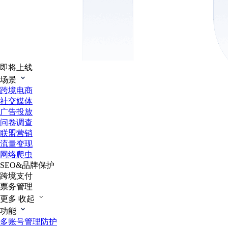
即将上线
场景
跨境电商
社交媒体
广告投放
问卷调查
联盟营销
流量变现
网络爬虫
SEO&品牌保护
跨境支付
票务管理
更多
收起
功能
多账号管理防护