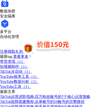
数据加密
安全隔离
多平台
自动化管理
注册领取礼包
最新tag
查看更多
带货变现（1）
短视频制作（1）
TikTok冷启动（1）
YouTube效率工具（1）
YouTube数据分析（1）
YouTube工具（1）
最新文章
TikTok运营进阶指南:百万粉丝账号的7个核心运营策略
TikTok矩阵搭建教程:从单账号到10账号的完整路径
TikTok矩阵避坑指南:新手最容易踩的8个致命错误