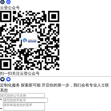
云登公众号
扫一扫关注云登公众号
定制化服务 探索新可能
开启你的第一步，我们会有专业人士联
系您
*
*