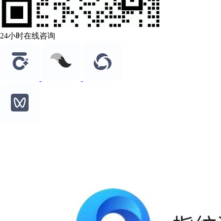
24小时在线咨询