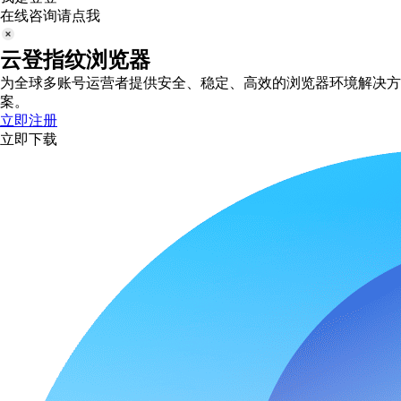
在线咨询请点我
云登指纹浏览器
为全球多账号运营者提供安全、稳定、高效的浏览器环境解决方
案。
立即注册
立即下载