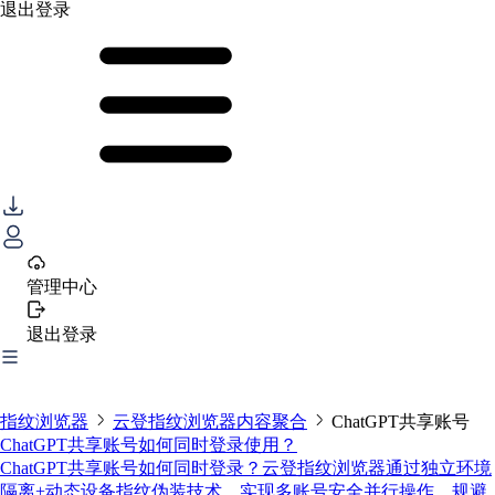
退出登录
管理中心
退出登录
指纹浏览器
云登指纹浏览器内容聚合
ChatGPT共享账号
ChatGPT共享账号如何同时登录使用？
ChatGPT共享账号如何同时登录？云登指纹浏览器通过独立环境
隔离+动态设备指纹伪装技术，实现多账号安全并行操作，规避