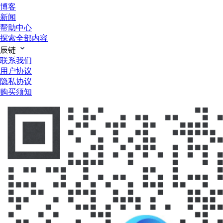
博客
新闻
帮助中心
探索全部内容
辰链
联系我们
用户协议
隐私协议
购买须知