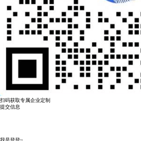
扫码获取专属企业定制
提交信息
我是登登~