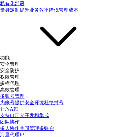
私有化部署
量身定制提升业务效率降低管理成本
功能
安全管理
安全防护
权限管理
多样代理
高效管理
多账号管理
为账号提供安全环境杜绝封号
开放API
支持自定义开发和集成
团队协作
多人协作共同管理多账户
海量代理IP