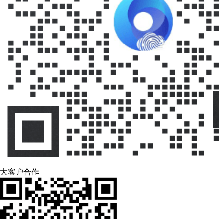
大客户合作