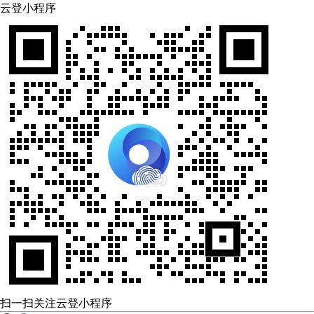
云登小程序
扫一扫关注云登小程序