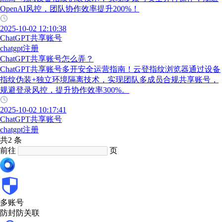
OpenAI风控，团队协作效率提升200%！
2025-10-02 12:10:38
ChatGPT共享账号
chatgpt注册
ChatGPT共享账号怎么弄？
ChatGPT共享账号多开安全运营指南！云登指纹浏览器通过设备
指纹伪装+独立环境隔离技术，实现团队多成员合规共享账号，
规避登录风控，提升协作效率300%。
2025-10-02 10:17:41
ChatGPT共享账号
chatgpt注册
共2 条
前往
页
多账号
防封防关联