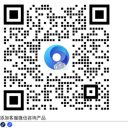
添加客服微信咨询产品