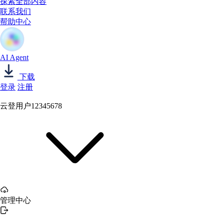
探索全部内容
联系我们
帮助中心
AI Agent
下载
登录
注册
云登用户12345678
管理中心