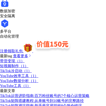
数据加密
安全隔离
多平台
自动化管理
注册领取礼包
最新tag
查看更多
带货变现（1）
短视频制作（1）
TikTok冷启动（1）
YouTube效率工具（1）
YouTube数据分析（1）
YouTube工具（1）
最新文章
TikTok运营进阶指南:百万粉丝账号的7个核心运营策略
TikTok矩阵搭建教程:从单账号到10账号的完整路径
TikTok矩阵避坑指南:新手最容易踩的8个致命错误