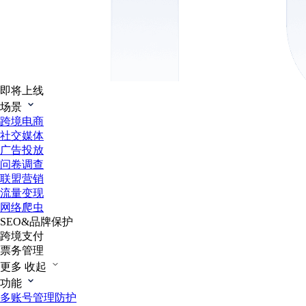
即将上线
场景
跨境电商
社交媒体
广告投放
问卷调查
联盟营销
流量变现
网络爬虫
SEO&品牌保护
跨境支付
票务管理
更多
收起
功能
多账号管理防护