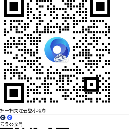
扫一扫关注云登小程序
云登公众号