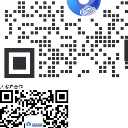
大客户合作