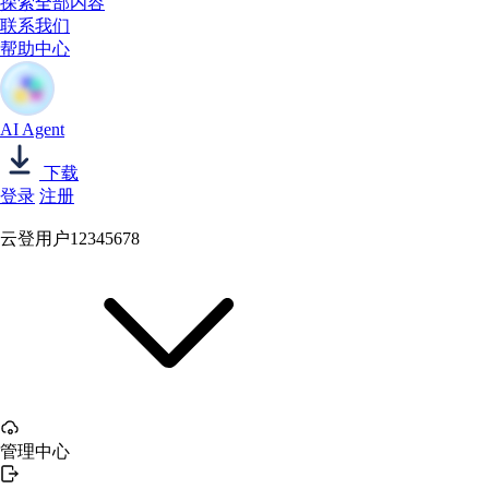
探索全部内容
联系我们
帮助中心
AI Agent
下载
登录
注册
云登用户12345678
管理中心