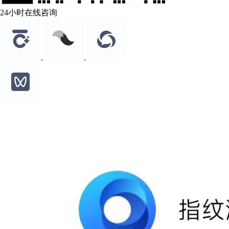
24小时在线咨询