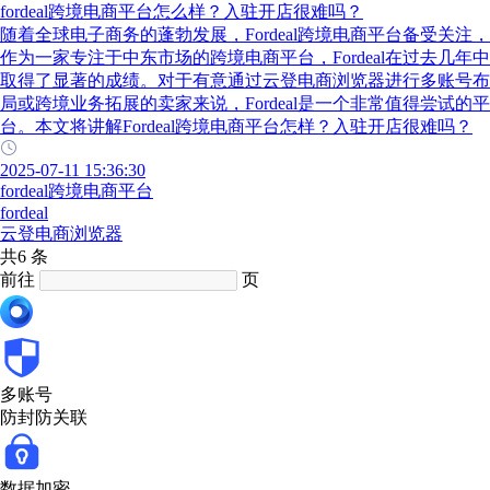
fordeal跨境电商平台怎么样？入驻开店很难吗？
随着全球电子商务的蓬勃发展，Fordeal跨境电商平台备受关注，
作为一家专注于中东市场的跨境电商平台，Fordeal在过去几年中
取得了显著的成绩。对于有意通过云登电商浏览器进行多账号布
局或跨境业务拓展的卖家来说，Fordeal是一个非常值得尝试的平
台。本文将讲解Fordeal跨境电商平台怎样？入驻开店很难吗？
2025-07-11 15:36:30
fordeal跨境电商平台
fordeal
云登电商浏览器
共6 条
前往
页
多账号
防封防关联
数据加密