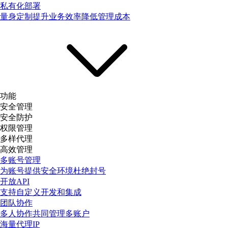
私有化部署
量身定制提升业务效率降低管理成本
功能
安全管理
安全防护
权限管理
多样代理
高效管理
多账号管理
为账号提供安全环境杜绝封号
开放API
支持自定义开发和集成
团队协作
多人协作共同管理多账户
海量代理IP