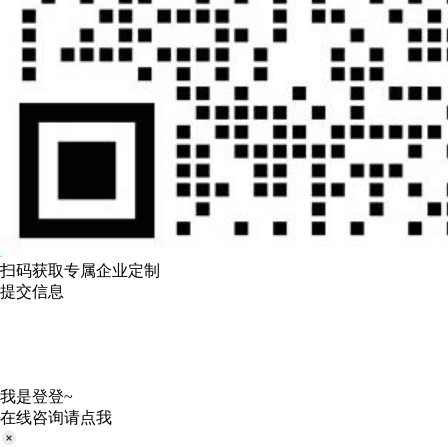
扫码获取专属企业定制
提交信息
我是登登~
在线咨询请点我