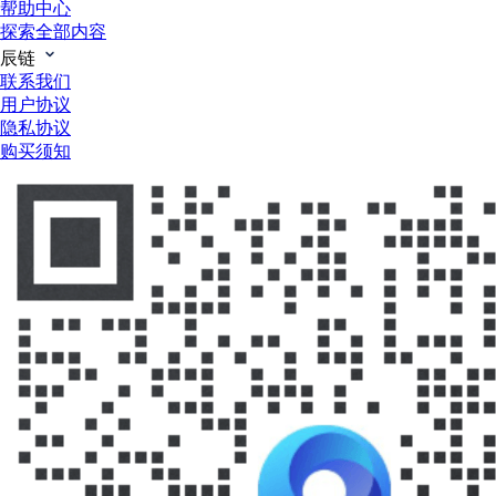
帮助中心
探索全部内容
辰链
联系我们
用户协议
隐私协议
购买须知