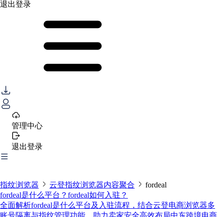
退出登录
管理中心
退出登录
指纹浏览器
云登指纹浏览器内容聚合
fordeal
fordeal是什么平台？fordeal如何入驻？
全面解析fordeal是什么平台及入驻流程，结合云登电商浏览器多
账号隔离与指纹管理功能，助力卖家安全高效布局中东跨境电商