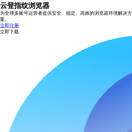
云登指纹浏览器
为全球多账号运营者提供安全、稳定、高效的浏览器环境解决方
案。
立即注册
立即下载