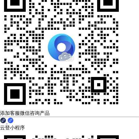
添加客服微信咨询产品
云登小程序