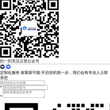
扫一扫关注云登公众号
定制化服务 探索新可能
开启你的第一步，我们会有专业人士联
系您
*
*