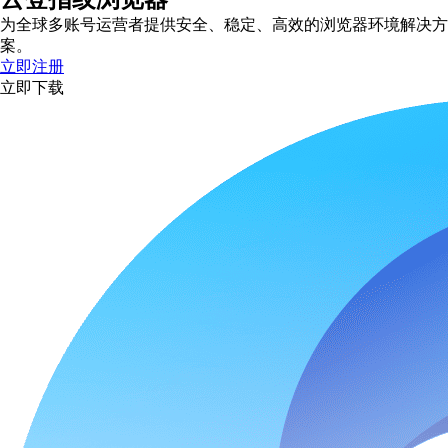
为全球多账号运营者提供安全、稳定、高效的浏览器环境解决方
案。
立即注册
立即下载