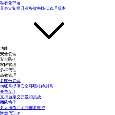
私有化部署
量身定制提升业务效率降低管理成本
功能
安全管理
安全防护
权限管理
多样代理
高效管理
多账号管理
为账号提供安全环境杜绝封号
开放API
支持自定义开发和集成
团队协作
多人协作共同管理多账户
海量代理IP