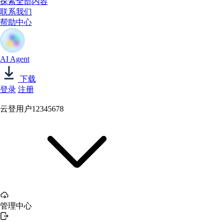
探索全部内容
联系我们
帮助中心
AI Agent
下载
登录
注册
云登用户12345678
管理中心