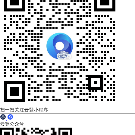
扫一扫关注云登小程序
云登公众号