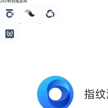
24小时在线咨询