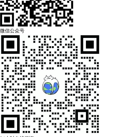
微信公众号