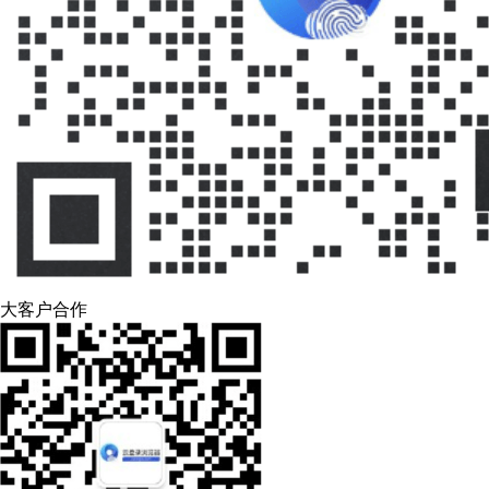
大客户合作