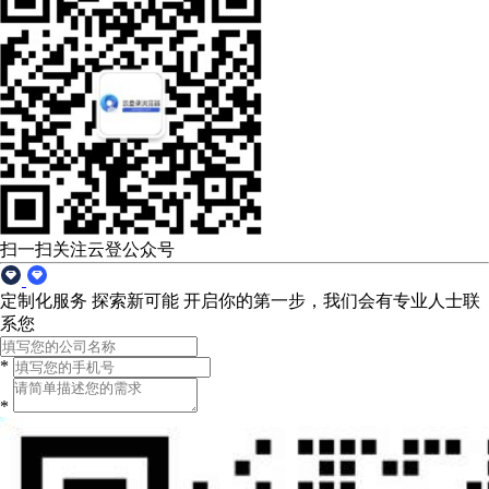
扫一扫关注云登公众号
定制化服务 探索新可能
开启你的第一步，我们会有专业人士联
系您
*
*