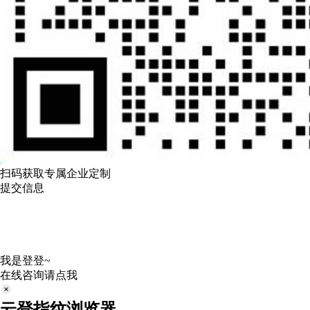
扫码获取专属企业定制
提交信息
我是登登~
在线咨询请点我
云登指纹浏览器