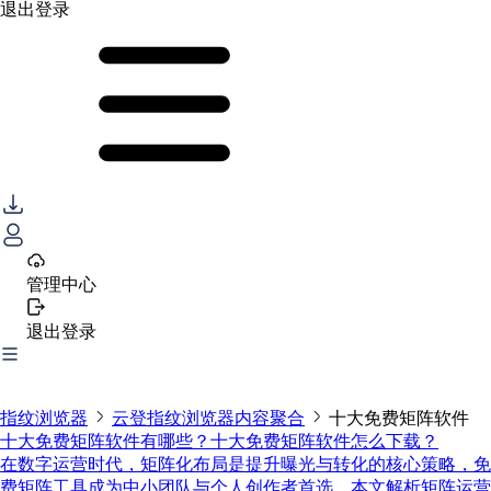
退出登录
管理中心
退出登录
指纹浏览器
云登指纹浏览器内容聚合
十大免费矩阵软件
十大免费矩阵软件有哪些？十大免费矩阵软件怎么下载？
在数字运营时代，矩阵化布局是提升曝光与转化的核心策略，免
费矩阵工具成为中小团队与个人创作者首选。本文解析矩阵运营