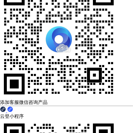
添加客服微信咨询产品
云登小程序