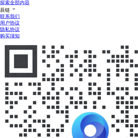
探索全部内容
辰链
联系我们
用户协议
隐私协议
购买须知