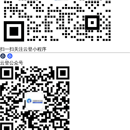
扫一扫关注云登小程序
云登公众号