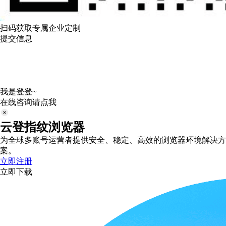
扫码获取专属企业定制
提交信息
我是登登~
在线咨询请点我
云登指纹浏览器
为全球多账号运营者提供安全、稳定、高效的浏览器环境解决方
案。
立即注册
立即下载