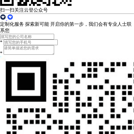
扫一扫关注云登公众号
定制化服务 探索新可能
开启你的第一步，我们会有专业人士联
系您
*
*