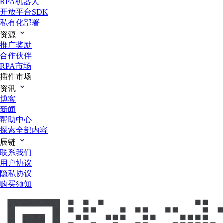
RPA机器人
开放平台SDK
私有化部署
资源
推广奖励
合作伙伴
RPA市场
插件市场
资讯
博客
新闻
帮助中心
探索全部内容
辰链
联系我们
用户协议
隐私协议
购买须知