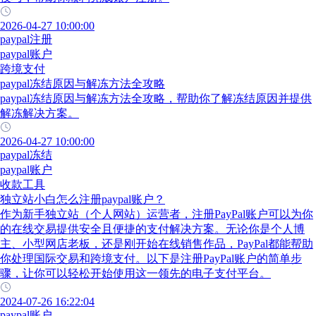
2026-04-27 10:00:00
paypal注册
paypal账户
跨境支付
paypal冻结原因与解冻方法全攻略
paypal冻结原因与解冻方法全攻略，帮助你了解冻结原因并提供
解冻解决方案。
2026-04-27 10:00:00
paypal冻结
paypal账户
收款工具
独立站小白怎么注册paypal账户？
作为新手独立站（个人网站）运营者，注册PayPal账户可以为你
的在线交易提供安全且便捷的支付解决方案。无论你是个人博
主、小型网店老板，还是刚开始在线销售作品，PayPal都能帮助
你处理国际交易和跨境支付。以下是注册PayPal账户的简单步
骤，让你可以轻松开始使用这一领先的电子支付平台。
2024-07-26 16:22:04
paypal账户