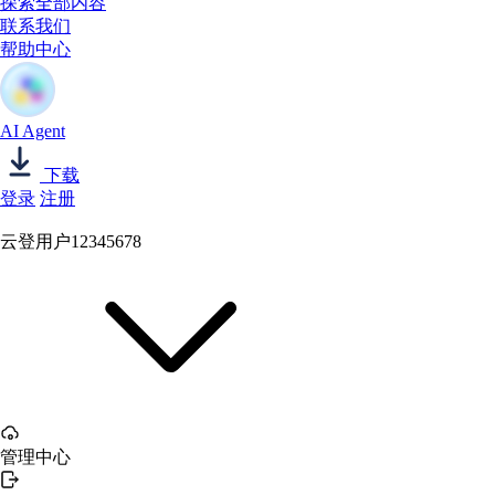
探索全部内容
联系我们
帮助中心
AI Agent
下载
登录
注册
云登用户12345678
管理中心