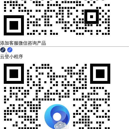
添加客服微信咨询产品
云登小程序