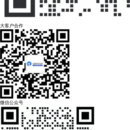
大客户合作
微信公众号