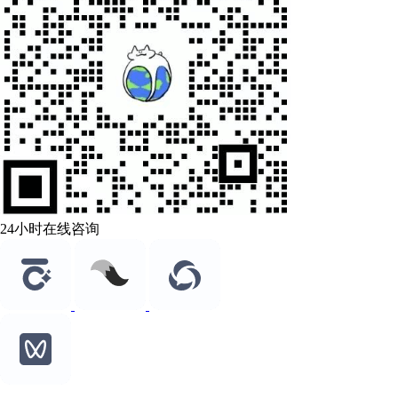
24小时在线咨询