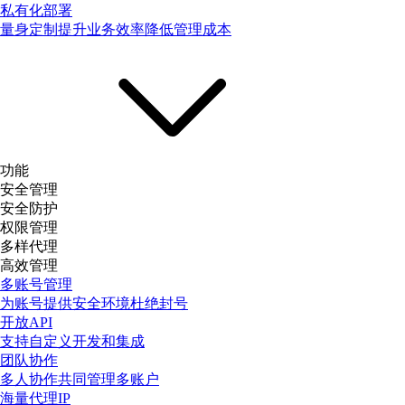
私有化部署
量身定制提升业务效率降低管理成本
功能
安全管理
安全防护
权限管理
多样代理
高效管理
多账号管理
为账号提供安全环境杜绝封号
开放API
支持自定义开发和集成
团队协作
多人协作共同管理多账户
海量代理IP