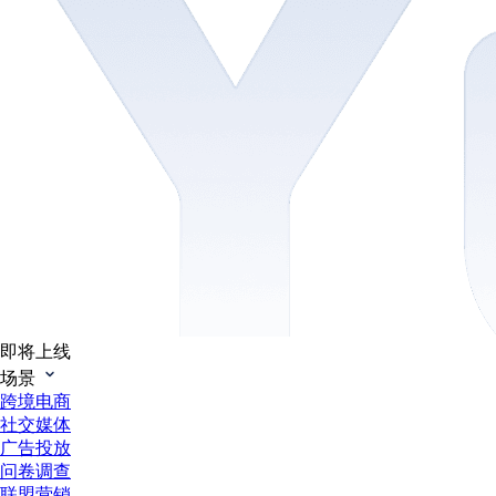
即将上线
场景
跨境电商
社交媒体
广告投放
问卷调查
联盟营销