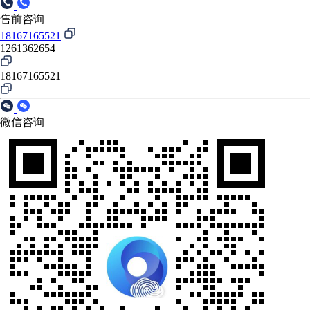
售前咨询
18167165521
1261362654
18167165521
微信咨询