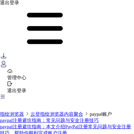
退出登录
管理中心
退出登录
指纹浏览器
云登指纹浏览器内容聚合
paypal账户
paypal注册避坑指南：常见问题与安全注册技巧
paypal注册避坑指南：本文介绍PayPal注册常见问题与安全注册
技巧，帮助你顺利完成账户注册。