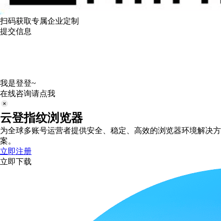
扫码获取专属企业定制
提交信息
我是登登~
在线咨询请点我
云登指纹浏览器
为全球多账号运营者提供安全、稳定、高效的浏览器环境解决方
案。
立即注册
立即下载