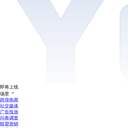
即将上线
场景
跨境电商
社交媒体
广告投放
问卷调查
联盟营销