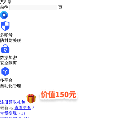
共8 条
前往
页
多账号
防封防关联
数据加密
安全隔离
多平台
自动化管理
注册领取礼包
最新tag
查看更多
带货变现（1）