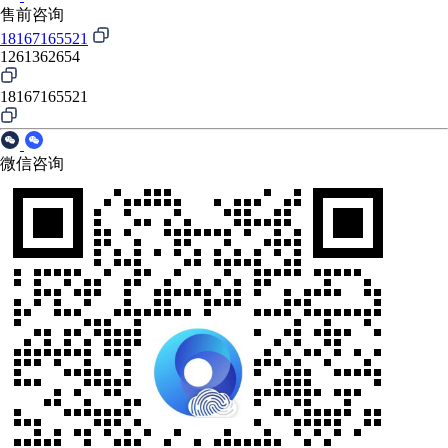
售前咨询
18167165521
1261362654
18167165521
微信咨询