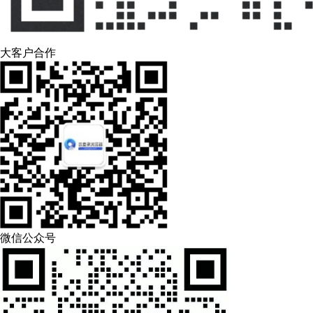
大客户合作
微信公众号