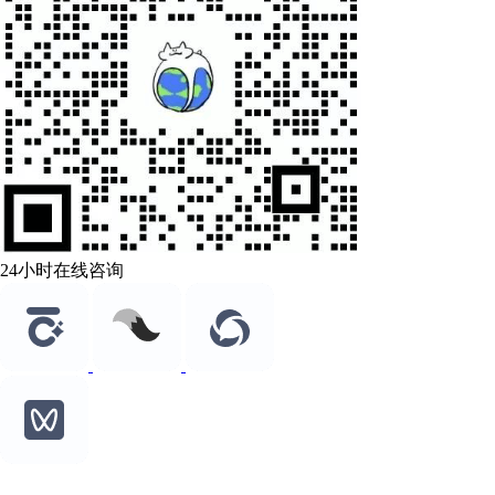
24小时在线咨询