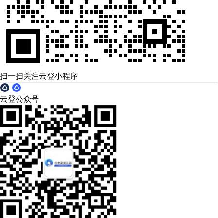
扫一扫关注云登小程序
云登公众号