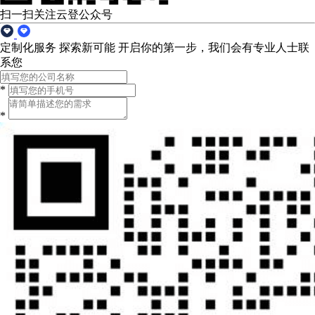
扫一扫关注云登公众号
定制化服务 探索新可能
开启你的第一步，我们会有专业人士联
系您
*
*