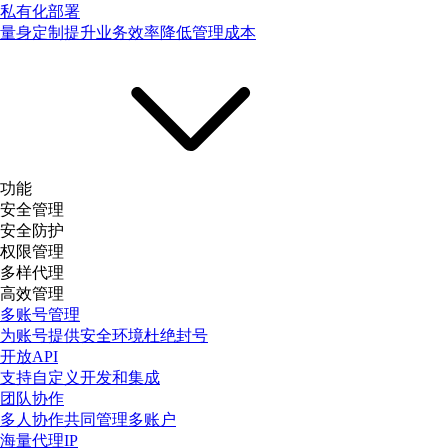
私有化部署
量身定制提升业务效率降低管理成本
功能
安全管理
安全防护
权限管理
多样代理
高效管理
多账号管理
为账号提供安全环境杜绝封号
开放API
支持自定义开发和集成
团队协作
多人协作共同管理多账户
海量代理IP