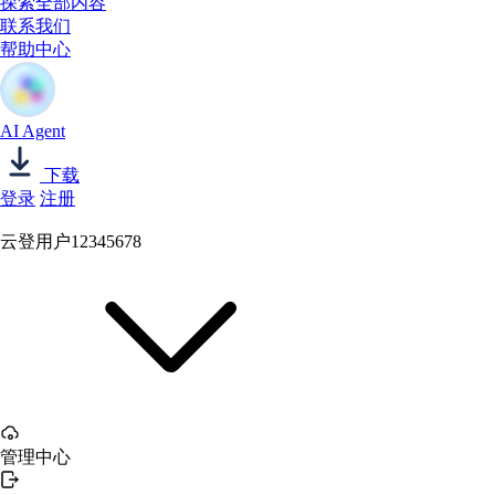
探索全部内容
联系我们
帮助中心
AI Agent
下载
登录
注册
云登用户12345678
管理中心