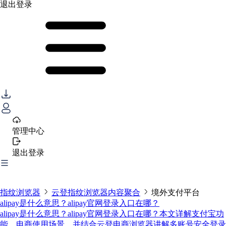
退出登录
管理中心
退出登录
指纹浏览器
云登指纹浏览器内容聚合
境外支付平台
alipay是什么意思？alipay官网登录入口在哪？
alipay是什么意思？alipay官网登录入口在哪？本文详解支付宝功
能、电商使用场景，并结合云登电商浏览器讲解多账号安全登录