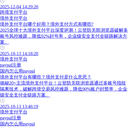
2025-12-04 14:29:20
跨境支付平台
境外支付平台
境外支付平台哪个好用？境外支付方式有哪些?
2025全球十大境外支付平台深度评测！云登防关联浏览器破解多
账号风控难题，降低92%封号率，企业级安全支付全链路解决方
案。
2025-10-13 14:18:20
境外支付平台
paypal注册
国内怎么用paypal
境外支付平台有哪些？境外支付是什么意思？
揭秘20+主流境外支付平台！云登防关联浏览器通过多账号指纹
隔离技术，破解跨境交易风控难题，降低90%账户封禁率，企业
级安全支付全链路方案。
2025-10-13 13:46:19
境外支付平台
paypal注册
国内怎么用paypal