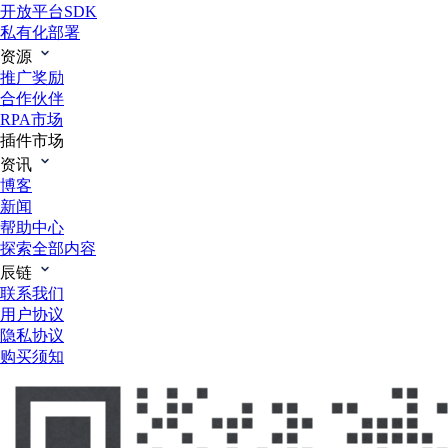
开放平台SDK
私有化部署
资源
推广奖励
合作伙伴
RPA市场
插件市场
资讯
博客
新闻
帮助中心
探索全部内容
辰链
联系我们
用户协议
隐私协议
购买须知