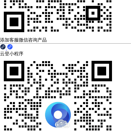
添加客服微信咨询产品
云登小程序