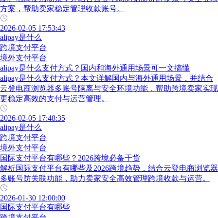
方案，帮助卖家稳定管理收款账号。
2026-02-05 17:53:43
alipay是什么
跨境支付平台
境外支付平台
alipay是什么支付方式？国内和海外通用场景可一文搞懂
alipay是什么支付方式？本文详解国内与海外通用场景，并结合
云登电商浏览器多账号隔离与安全环境功能，帮助跨境卖家实现
更稳定高效的支付与运营管理。
2026-02-05 17:48:35
alipay是什么
跨境支付平台
境外支付平台
国际支付平台有哪些？2026跨境必备干货
解析国际支付平台有哪些及2026跨境趋势，结合云登电商浏览器
多账号防关联功能，助力卖家安全高效管理跨境收款与运营。
2026-01-30 12:00:00
国际支付平台有哪些
跨境支付平台