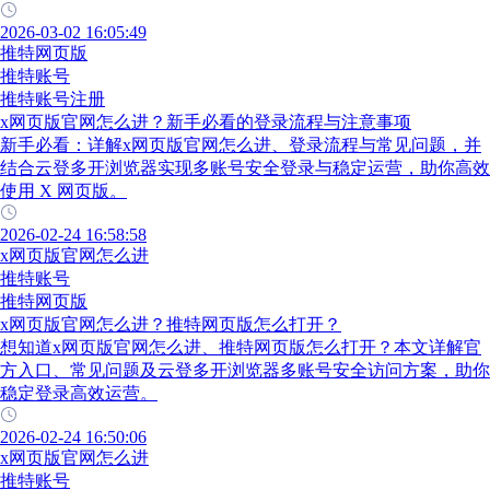
2026-03-02 16:05:49
推特网页版
推特账号
推特账号注册
x网页版官网怎么进？新手必看的登录流程与注意事项
新手必看：详解x网页版官网怎么进、登录流程与常见问题，并
结合云登多开浏览器实现多账号安全登录与稳定运营，助你高效
使用 X 网页版。
2026-02-24 16:58:58
x网页版官网怎么进
推特账号
推特网页版
x网页版官网怎么进？推特网页版怎么打开？
想知道x网页版官网怎么进、推特网页版怎么打开？本文详解官
方入口、常见问题及云登多开浏览器多账号安全访问方案，助你
稳定登录高效运营。
2026-02-24 16:50:06
x网页版官网怎么进
推特账号