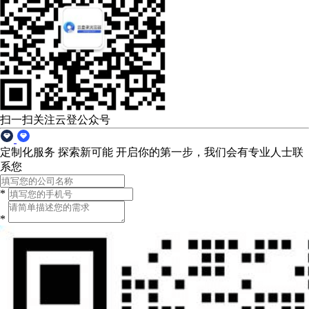
扫一扫关注云登公众号
定制化服务 探索新可能
开启你的第一步，我们会有专业人士联
系您
*
*