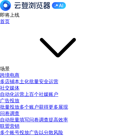
即将上线
首页
场景
跨境电商
多店铺本土化批量安全运营
社交媒体
自动化运营上百个社媒账户
广告投放
批量投放多个账户获得更多展现
问卷调查
自动批量填写问卷调查提高效率
联盟营销
多个账号投放广告以分散风险