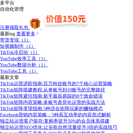
多平台
自动化管理
注册领取礼包
最新tag
查看更多
带货变现（1）
短视频制作（1）
TikTok冷启动（1）
YouTube效率工具（1）
YouTube数据分析（1）
YouTube工具（1）
最新文章
TikTok运营进阶指南:百万粉丝账号的7个核心运营策略
TikTok矩阵搭建教程:从单账号到10账号的完整路径
TikTok矩阵避坑指南:新手最容易踩的8个致命错误
TikTok矩阵内容策略:多账号差异化运营的实战方法
TikTok矩阵变现指南:5种适合矩阵玩家的赚钱模式
Facebook营销内容策略：5种高互动率的内容形式解析
独立站运营客户留存:复购率提升50%的会员体系搭建
独立站运营SEO优化:让谷歌自然流量提升3倍的实战技巧