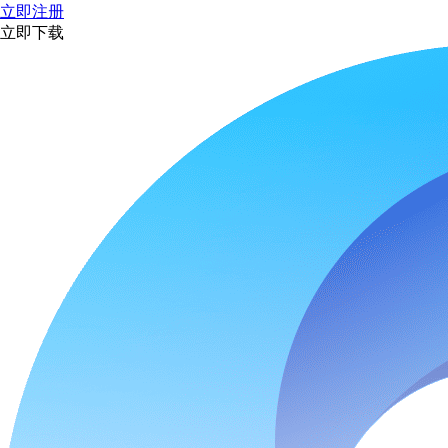
立即注册
立即下载