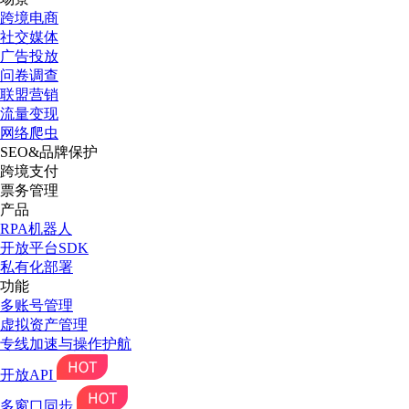
跨境电商
社交媒体
广告投放
问卷调查
联盟营销
流量变现
网络爬虫
SEO&品牌保护
跨境支付
票务管理
产品
RPA机器人
开放平台SDK
私有化部署
功能
多账号管理
虚拟资产管理
专线加速与操作护航
开放API
多窗口同步