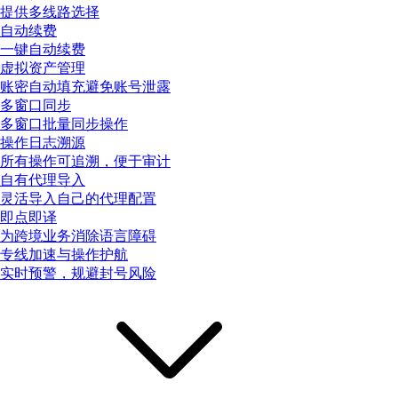
提供多线路选择
自动续费
一键自动续费
虚拟资产管理
账密自动填充避免账号泄露
多窗口同步
多窗口批量同步操作
操作日志溯源
所有操作可追溯，便于审计
自有代理导入
灵活导入自己的代理配置
即点即译
为跨境业务消除语言障碍
专线加速与操作护航
实时预警，规避封号风险