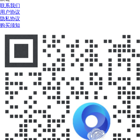
联系我们
用户协议
隐私协议
购买须知