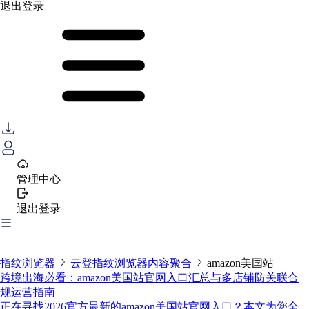
退出登录
管理中心
退出登录
指纹浏览器
云登指纹浏览器内容聚合
amazon美国站
跨境出海必看：amazon美国站官网入口汇总与多店铺防关联合
规运营指南
正在寻找2026官方最新的amazon美国站官网入口？本文为您全