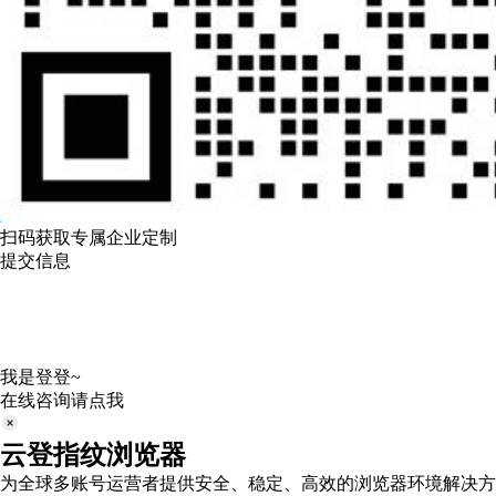
扫码获取专属企业定制
提交信息
我是登登~
在线咨询请点我
云登指纹浏览器
为全球多账号运营者提供安全、稳定、高效的浏览器环境解决方