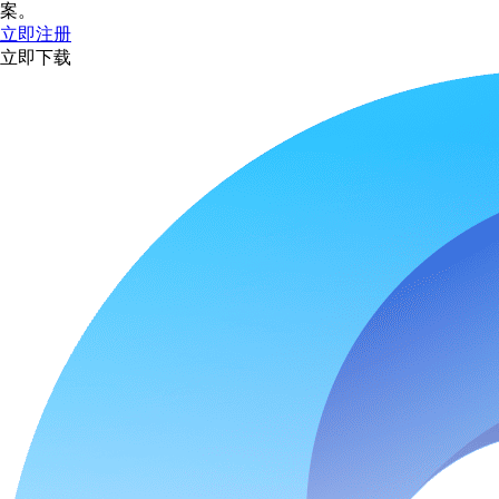
案。
立即注册
立即下载