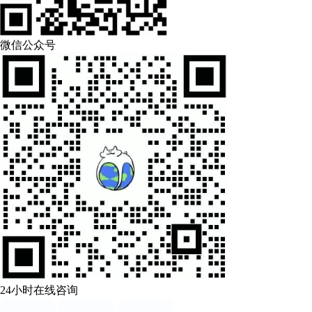
微信公众号
24小时在线咨询