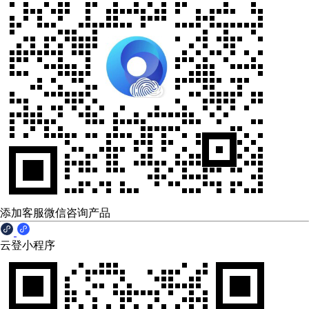
添加客服微信咨询产品
云登小程序