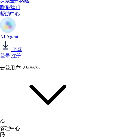
探索全部内容
联系我们
帮助中心
AI Agent
下载
登录
注册
云登用户12345678
管理中心