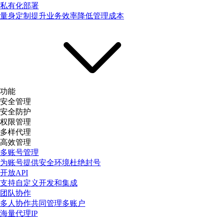
私有化部署
量身定制提升业务效率降低管理成本
功能
安全管理
安全防护
权限管理
多样代理
高效管理
多账号管理
为账号提供安全环境杜绝封号
开放API
支持自定义开发和集成
团队协作
多人协作共同管理多账户
海量代理IP