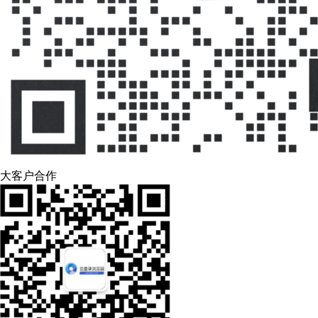
大客户合作