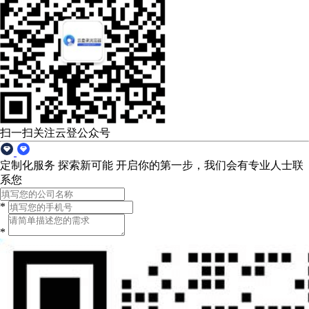
扫一扫关注云登公众号
定制化服务 探索新可能
开启你的第一步，我们会有专业人士联
系您
*
*