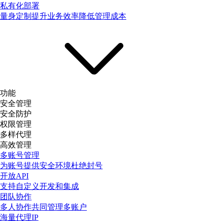
私有化部署
量身定制提升业务效率降低管理成本
功能
安全管理
安全防护
权限管理
多样代理
高效管理
多账号管理
为账号提供安全环境杜绝封号
开放API
支持自定义开发和集成
团队协作
多人协作共同管理多账户
海量代理IP