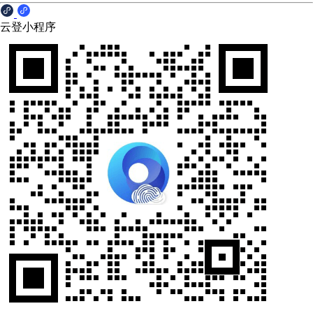
云登小程序