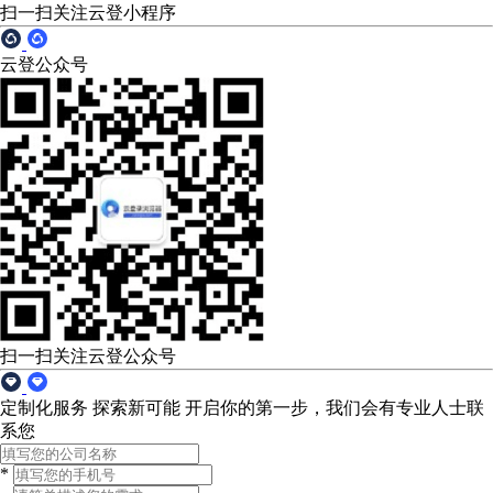
扫一扫关注云登小程序
云登公众号
扫一扫关注云登公众号
定制化服务 探索新可能
开启你的第一步，我们会有专业人士联
系您
*