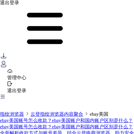
退出登录
管理中心
退出登录
指纹浏览器
云登指纹浏览器内容聚合
ebay美国
ebay美国账号怎么收款？ebay美国账户和国内账户区别是什么？
ebay美国账号怎么收款？ebay美国账户和国内账户区别是什么？
全面解析收款方式与账号差异，结合云登电商浏览器，助力安全