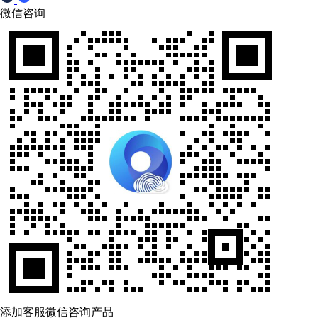
微信咨询
添加客服微信咨询产品