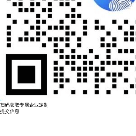
扫码获取专属企业定制
提交信息