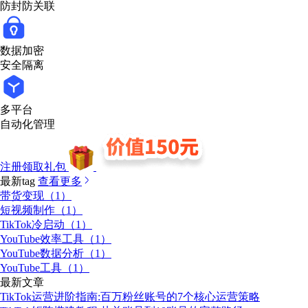
防封防关联
数据加密
安全隔离
多平台
自动化管理
注册领取礼包
最新tag
查看更多
带货变现（1）
短视频制作（1）
TikTok冷启动（1）
YouTube效率工具（1）
YouTube数据分析（1）
YouTube工具（1）
最新文章
TikTok运营进阶指南:百万粉丝账号的7个核心运营策略