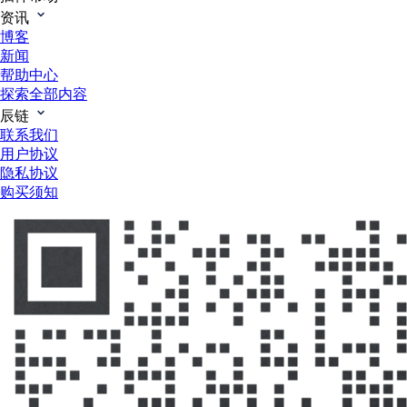
资讯
博客
新闻
帮助中心
探索全部内容
辰链
联系我们
用户协议
隐私协议
购买须知