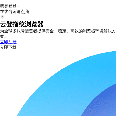
我是登登~
在线咨询请点我
云登指纹浏览器
为全球多账号运营者提供安全、稳定、高效的浏览器环境解决方
案。
立即注册
立即下载