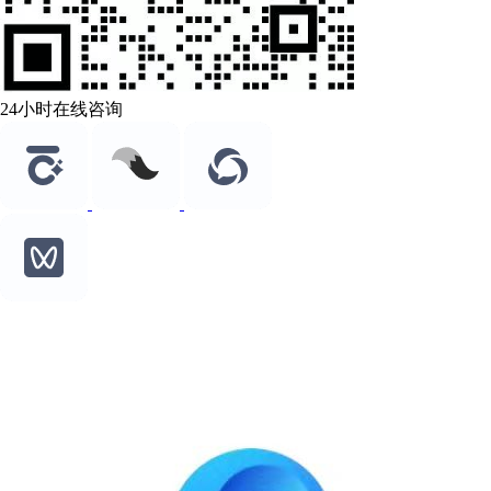
24小时在线咨询