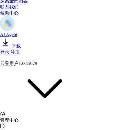
探索全部内容
联系我们
帮助中心
AI Agent
下载
登录
注册
云登用户12345678
管理中心