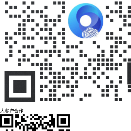
大客户合作