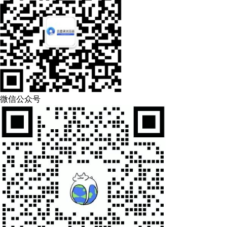
微信公众号