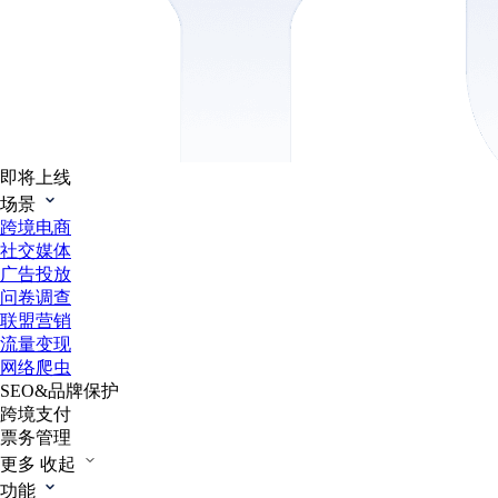
即将上线
场景
跨境电商
社交媒体
广告投放
问卷调查
联盟营销
流量变现
网络爬虫
SEO&品牌保护
跨境支付
票务管理
更多
收起
功能