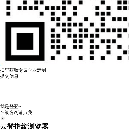
扫码获取专属企业定制
提交信息
我是登登~
在线咨询请点我
云登指纹浏览器