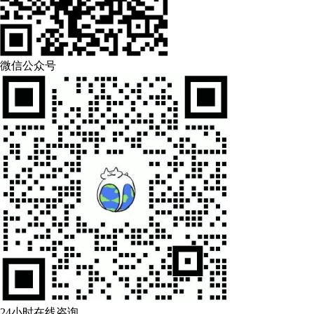
微信公众号
24小时在线咨询