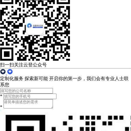
扫一扫关注云登公众号
定制化服务 探索新可能
开启你的第一步，我们会有专业人士联
系您
*
*