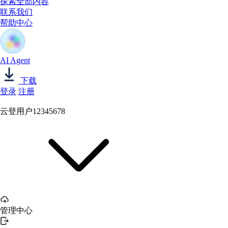
探索全部内容
联系我们
帮助中心
AI Agent
下载
登录
注册
云登用户12345678
管理中心