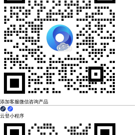
添加客服微信咨询产品
云登小程序