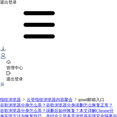
退出登录
管理中心
退出登录
指纹浏览器
云登指纹浏览器内容聚合
gmail邮箱入口
谷歌浏览器分身怎么弄？谷歌浏览器分身误删怎么恢复正常？
谷歌浏览器分身怎么弄？误删后如何恢复？本文详解Chrome分
身实现方法与恢复技巧，并结合云登多开浏览器实现安全隔离与