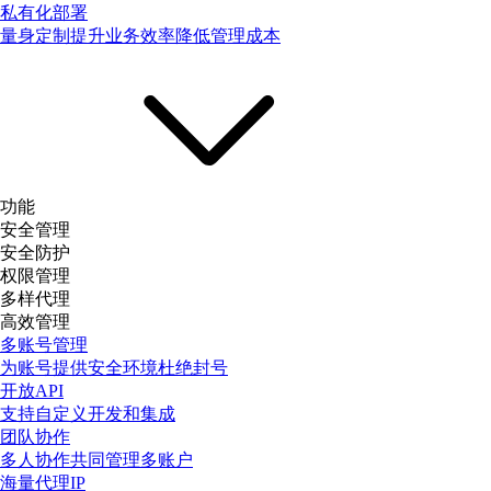
私有化部署
量身定制提升业务效率降低管理成本
功能
安全管理
安全防护
权限管理
多样代理
高效管理
多账号管理
为账号提供安全环境杜绝封号
开放API
支持自定义开发和集成
团队协作
多人协作共同管理多账户
海量代理IP