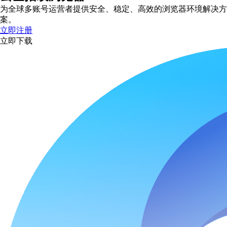
为全球多账号运营者提供安全、稳定、高效的浏览器环境解决方
案。
立即注册
立即下载