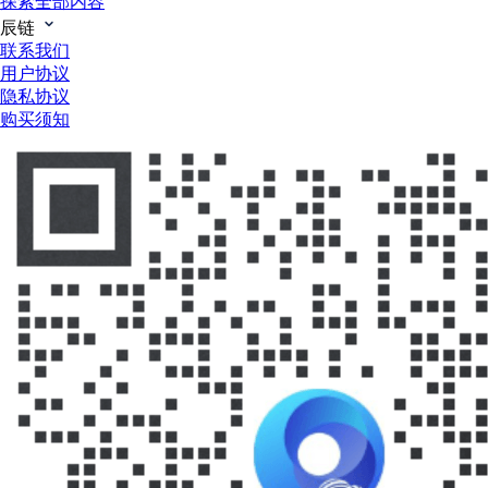
探索全部内容
辰链
联系我们
用户协议
隐私协议
购买须知