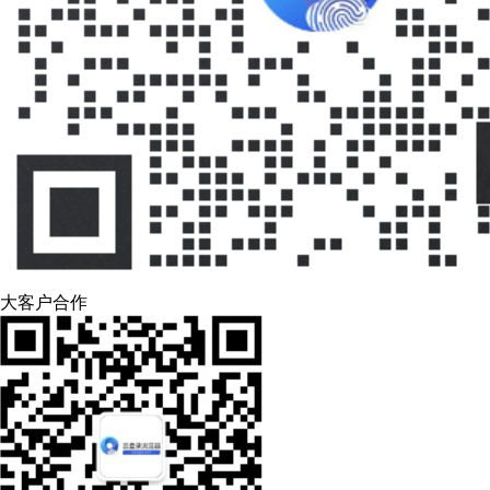
大客户合作