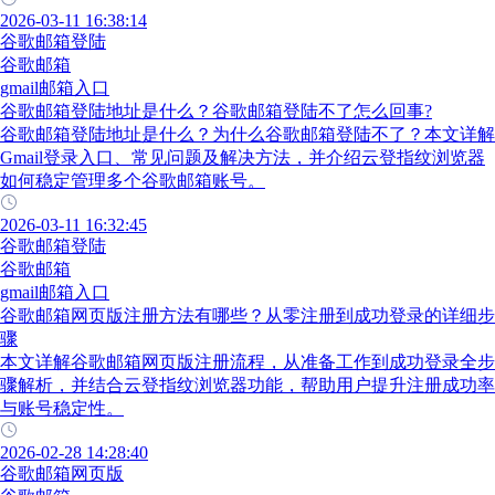
2026-03-11 16:38:14
谷歌邮箱登陆
谷歌邮箱
gmail邮箱入口
谷歌邮箱登陆地址是什么？谷歌邮箱登陆不了怎么回事?
谷歌邮箱登陆地址是什么？为什么谷歌邮箱登陆不了？本文详解
Gmail登录入口、常见问题及解决方法，并介绍云登指纹浏览器
如何稳定管理多个谷歌邮箱账号。
2026-03-11 16:32:45
谷歌邮箱登陆
谷歌邮箱
gmail邮箱入口
谷歌邮箱网页版注册方法有哪些？从零注册到成功登录的详细步
骤
本文详解谷歌邮箱网页版注册流程，从准备工作到成功登录全步
骤解析，并结合云登指纹浏览器功能，帮助用户提升注册成功率
与账号稳定性。
2026-02-28 14:28:40
谷歌邮箱网页版