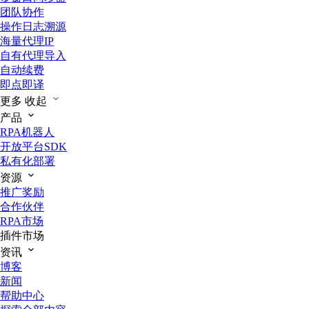
团队协作
操作日志溯源
海量代理IP
自有代理导入
自动续费
即点即译
更多
收起
产品
RPA机器人
开放平台SDK
私有化部署
资源
推广奖励
合作伙伴
RPA市场
插件市场
资讯
博客
新闻
帮助中心