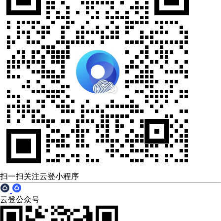
扫一扫关注云登小程序
云登公众号