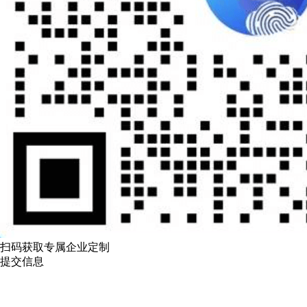
扫码获取专属企业定制
提交信息