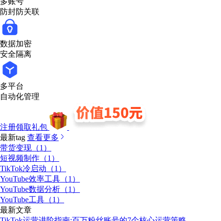
多账号
防封防关联
数据加密
安全隔离
多平台
自动化管理
注册领取礼包
最新tag
查看更多
带货变现（1）
短视频制作（1）
TikTok冷启动（1）
YouTube效率工具（1）
YouTube数据分析（1）
YouTube工具（1）
最新文章
TikTok运营进阶指南:百万粉丝账号的7个核心运营策略