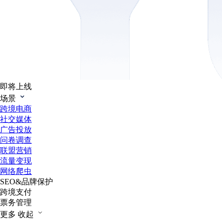
即将上线
场景
跨境电商
社交媒体
广告投放
问卷调查
联盟营销
流量变现
网络爬虫
SEO&品牌保护
跨境支付
票务管理
更多
收起