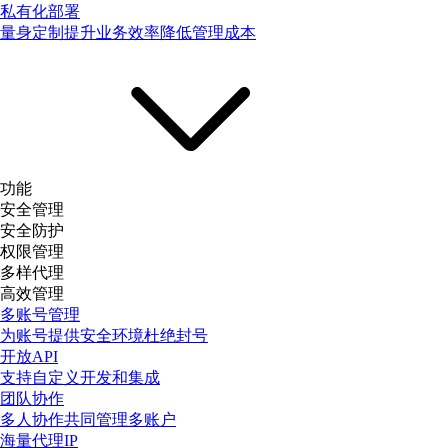
私有化部署
量身定制提升业务效率降低管理成本
功能
安全管理
安全防护
权限管理
多样代理
高效管理
多账号管理
为账号提供安全环境杜绝封号
开放API
支持自定义开发和集成
团队协作
多人协作共同管理多账户
海量代理IP