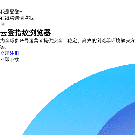
我是登登~
在线咨询请点我
云登指纹浏览器
为全球多账号运营者提供安全、稳定、高效的浏览器环境解决方
案。
立即注册
立即下载