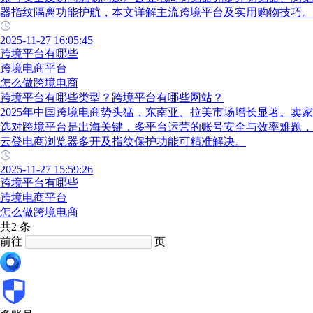
器指纹隔离功能护航，本文详解主流跨境平台及实用购物技巧。
2025-11-27 16:05:45
跨境平台有哪些
跨境电商平台
怎么做跨境电商
跨境平台有哪些类型？跨境平台有哪些网站？
2025年中国跨境电商势头猛，东南亚、拉美市场增长显著。卖家
选对跨境平台是出海关键，多平台运营的账号安全与效率难题，
云登电商浏览器多开及指纹保护功能可精准解决。
2025-11-27 15:59:26
跨境平台有哪些
跨境电商平台
怎么做跨境电商
共2 条
前往
页