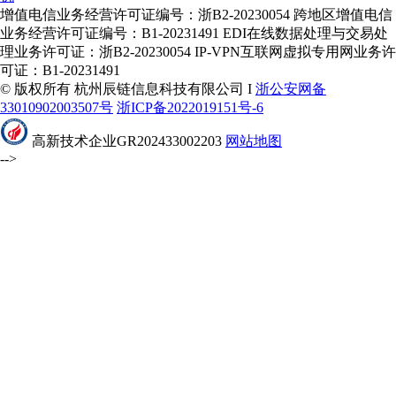
增值电信业务经营许可证编号：浙B2-20230054 跨地区增值电信
业务经营许可证编号：B1-20231491 EDI在线数据处理与交易处
理业务许可证：浙B2-20230054 IP-VPN互联网虚拟专用网业务许
可证：B1-20231491
© 版权所有 杭州辰链信息科技有限公司 I
浙公安网备
33010902003507号
浙ICP备2022019151号-6
高新技术企业GR202433002203
网站地图
-->