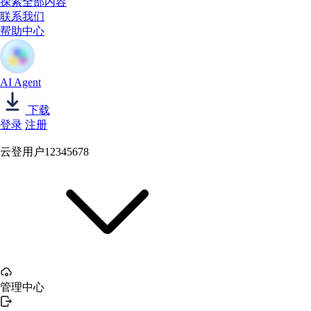
探索全部内容
联系我们
帮助中心
AI Agent
下载
登录
注册
云登用户12345678
管理中心