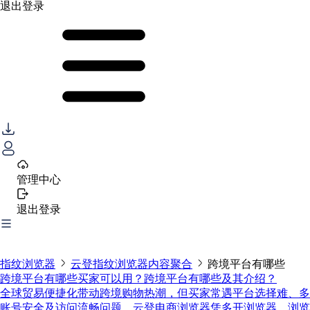
退出登录
管理中心
退出登录
指纹浏览器
云登指纹浏览器内容聚合
跨境平台有哪些
跨境平台有哪些买家可以用？跨境平台有哪些及其介绍？
全球贸易便捷化带动跨境购物热潮，但买家常遇平台选择难、多
账号安全及访问流畅问题。云登电商浏览器凭多开浏览器、浏览