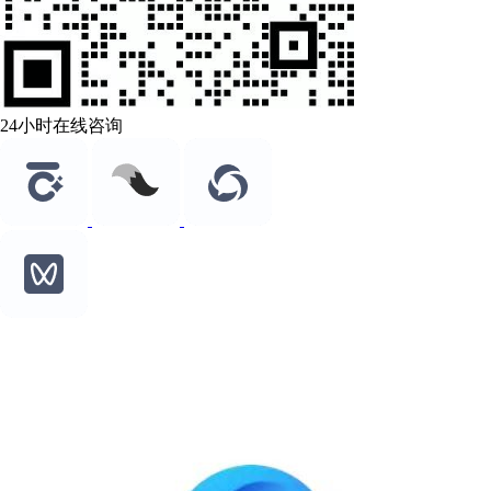
24小时在线咨询