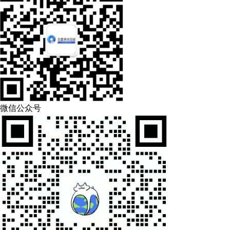
微信公众号