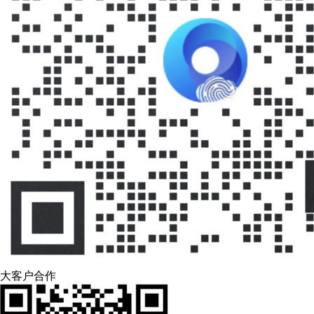
大客户合作