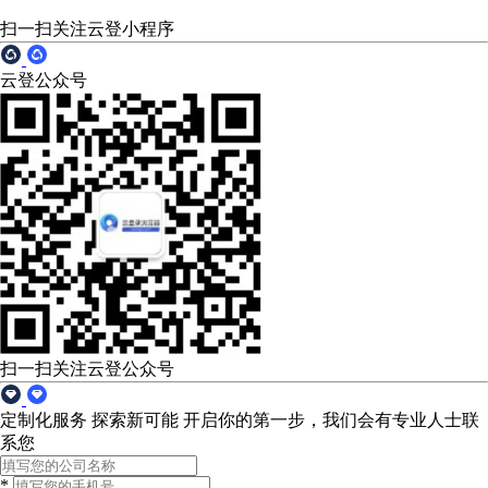
扫一扫关注云登小程序
云登公众号
扫一扫关注云登公众号
定制化服务 探索新可能
开启你的第一步，我们会有专业人士联
系您
*