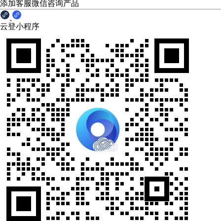
添加客服微信咨询产品
云登小程序