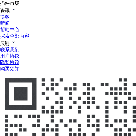
插件市场
资讯
博客
新闻
帮助中心
探索全部内容
辰链
联系我们
用户协议
隐私协议
购买须知