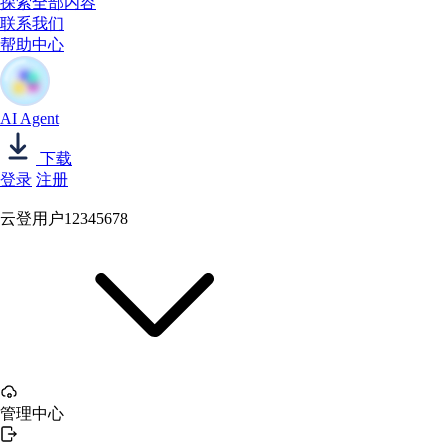
探索全部内容
联系我们
帮助中心
AI Agent
下载
登录
注册
云登用户12345678
管理中心