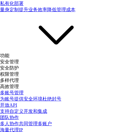
私有化部署
量身定制提升业务效率降低管理成本
功能
安全管理
安全防护
权限管理
多样代理
高效管理
多账号管理
为账号提供安全环境杜绝封号
开放API
支持自定义开发和集成
团队协作
多人协作共同管理多账户
海量代理IP