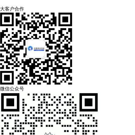
大客户合作
微信公众号