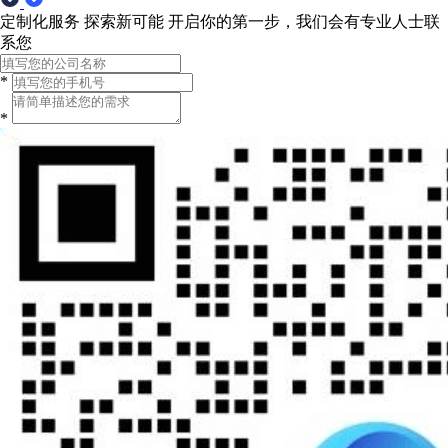
定制化服务 探索新可能
开启你的第一步，我们会有专业人士联
系您
*
*