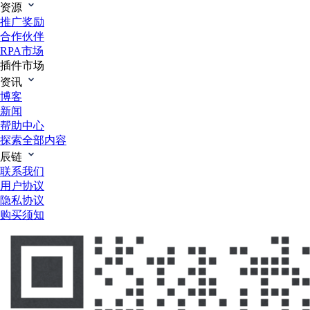
资源
推广奖励
合作伙伴
RPA市场
插件市场
资讯
博客
新闻
帮助中心
探索全部内容
辰链
联系我们
用户协议
隐私协议
购买须知