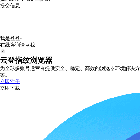
提交信息
我是登登~
在线咨询请点我
云登指纹浏览器
为全球多账号运营者提供安全、稳定、高效的浏览器环境解决方
案。
立即注册
立即下载