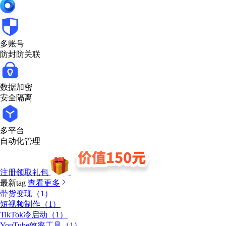
多账号
防封防关联
数据加密
安全隔离
多平台
自动化管理
注册领取礼包
最新tag
查看更多
带货变现（1）
短视频制作（1）
TikTok冷启动（1）
YouTube效率工具（1）