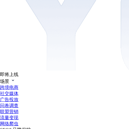
即将上线
场景
跨境电商
社交媒体
广告投放
问卷调查
联盟营销
流量变现
网络爬虫