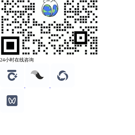
24小时在线咨询