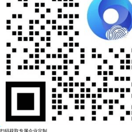
扫码获取专属企业定制