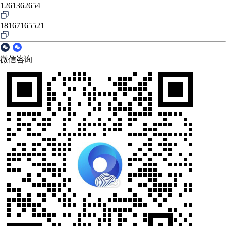
1261362654
18167165521
微信咨询