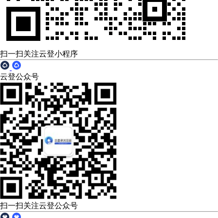
扫一扫关注云登小程序
云登公众号
扫一扫关注云登公众号