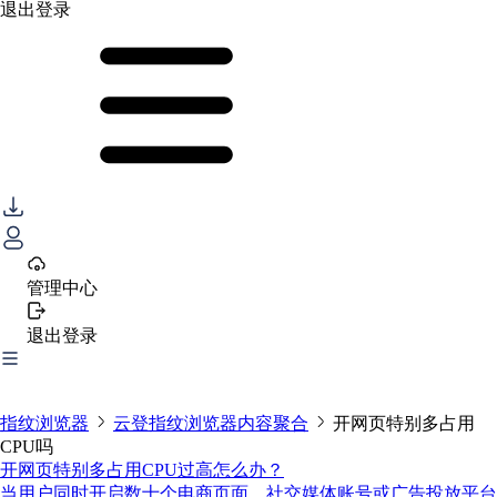
退出登录
管理中心
退出登录
指纹浏览器
云登指纹浏览器内容聚合
开网页特别多占用
CPU吗
开网页特别多占用CPU过高怎么办？
当用户同时开启数十个电商页面、社交媒体账号或广告投放平台