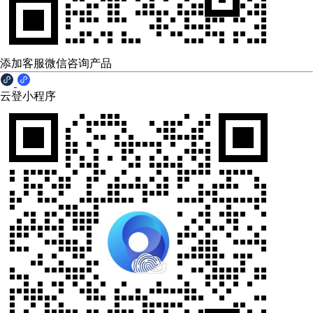
添加客服微信咨询产品
云登小程序