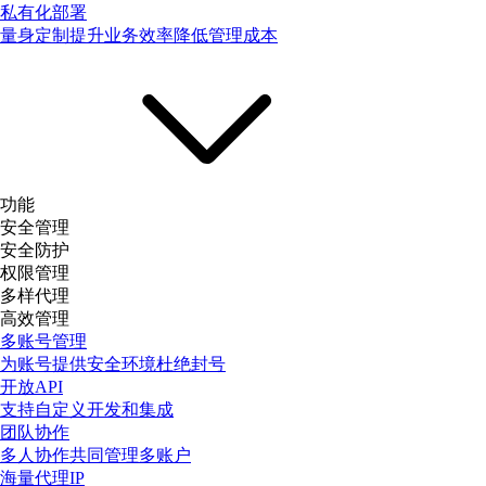
私有化部署
量身定制提升业务效率降低管理成本
功能
安全管理
安全防护
权限管理
多样代理
高效管理
多账号管理
为账号提供安全环境杜绝封号
开放API
支持自定义开发和集成
团队协作
多人协作共同管理多账户
海量代理IP