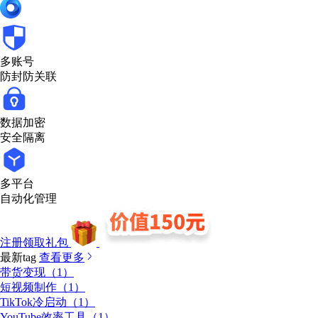
多账号
防封防关联
数据加密
安全隔离
多平台
自动化管理
注册领取礼包
最新tag
查看更多
带货变现（1）
短视频制作（1）
TikTok冷启动（1）
YouTube效率工具（1）