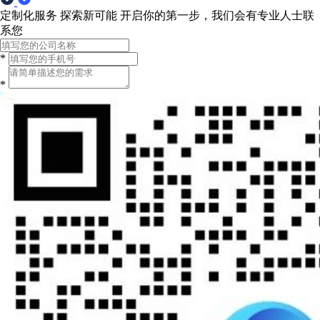
定制化服务 探索新可能
开启你的第一步，我们会有专业人士联
系您
*
*