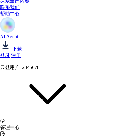
探索全部内容
联系我们
帮助中心
AI Agent
下载
登录
注册
云登用户12345678
管理中心