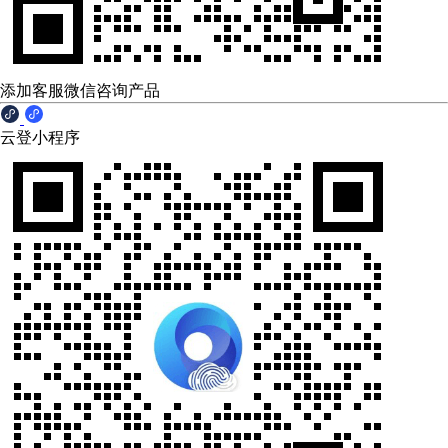
添加客服微信咨询产品
云登小程序