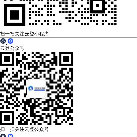
扫一扫关注云登小程序
云登公众号
扫一扫关注云登公众号