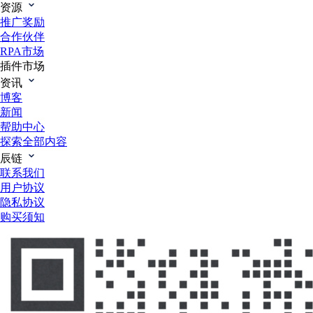
资源
推广奖励
合作伙伴
RPA市场
插件市场
资讯
博客
新闻
帮助中心
探索全部内容
辰链
联系我们
用户协议
隐私协议
购买须知