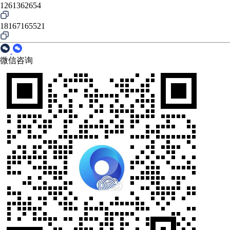
1261362654
18167165521
微信咨询