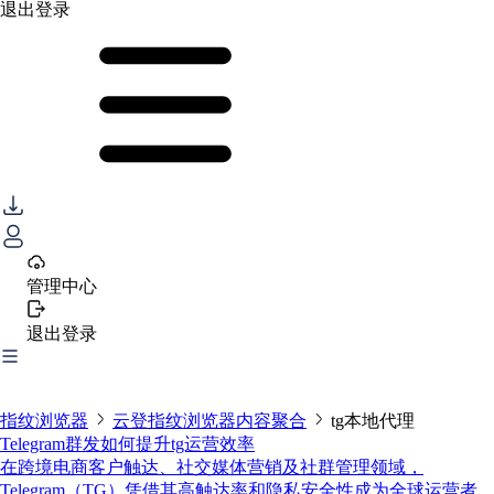
退出登录
管理中心
退出登录
指纹浏览器
云登指纹浏览器内容聚合
tg本地代理
Telegram群发如何提升tg运营效率
在跨境电商客户触达、社交媒体营销及社群管理领域，
Telegram（TG）凭借其高触达率和隐私安全性成为全球运营者