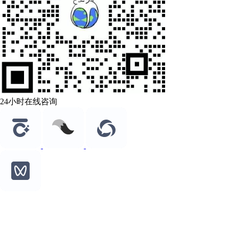
24小时在线咨询