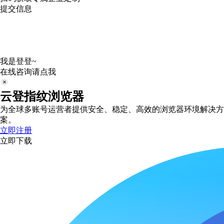
提交信息
我是登登~
在线咨询请点我
云登指纹浏览器
为全球多账号运营者提供安全、稳定、高效的浏览器环境解决方
案。
立即注册
立即下载