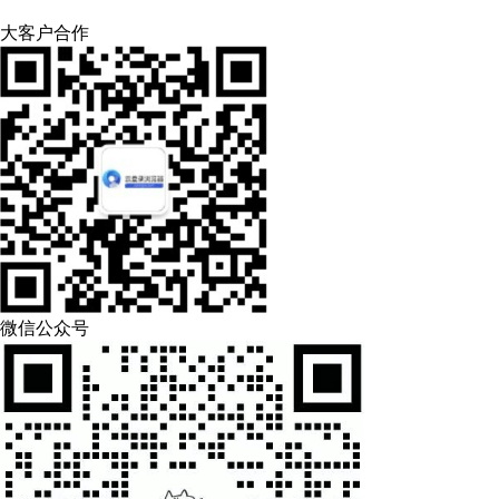
大客户合作
微信公众号