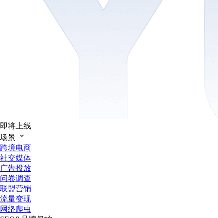
即将上线
场景
跨境电商
社交媒体
广告投放
问卷调查
联盟营销
流量变现
网络爬虫