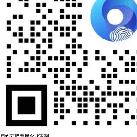
扫码获取专属企业定制