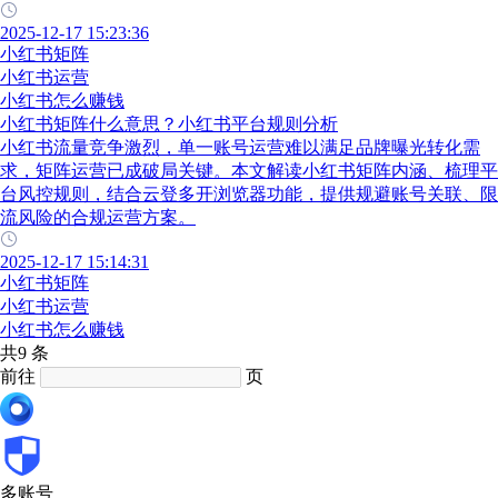
2025-12-17 15:23:36
小红书矩阵
小红书运营
小红书怎么赚钱
小红书矩阵什么意思？小红书平台规则分析
小红书流量竞争激烈，单一账号运营难以满足品牌曝光转化需
求，矩阵运营已成破局关键。本文解读小红书矩阵内涵、梳理平
台风控规则，结合云登多开浏览器功能，提供规避账号关联、限
流风险的合规运营方案。
2025-12-17 15:14:31
小红书矩阵
小红书运营
小红书怎么赚钱
共9 条
前往
页
多账号