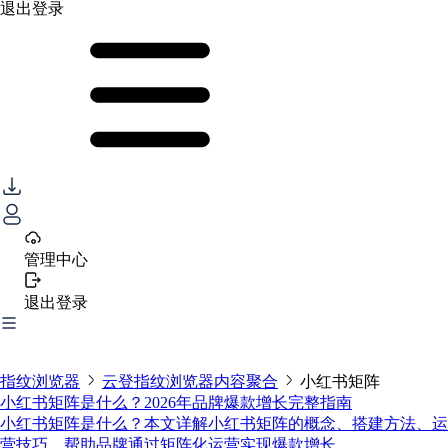
退出登录
管理中心
退出登录
指纹浏览器
云登指纹浏览器内容聚合
小红书矩阵
小红书矩阵是什么？2026年品牌爆款增长完整指南
小红书矩阵是什么？本文详解小红书矩阵的概念、搭建方法、运
营技巧，帮助品牌通过矩阵化运营实现爆款增长。