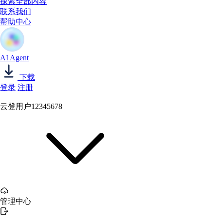
探索全部内容
联系我们
帮助中心
AI Agent
下载
登录
注册
云登用户12345678
管理中心