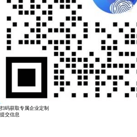
扫码获取专属企业定制
提交信息