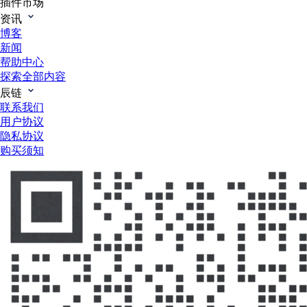
插件市场
资讯
博客
新闻
帮助中心
探索全部内容
辰链
联系我们
用户协议
隐私协议
购买须知