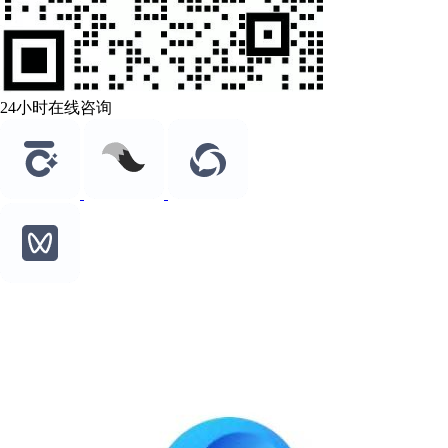
24小时在线咨询