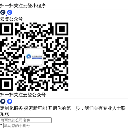
扫一扫关注云登小程序
云登公众号
扫一扫关注云登公众号
定制化服务 探索新可能
开启你的第一步，我们会有专业人士联
系您
*