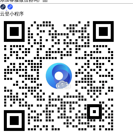
云登小程序