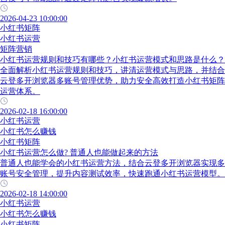
2026-04-23 10:00:00
小红书矩阵
小红书运营
矩阵营销
小红书运营规则和技巧有哪些？小红书运营模式和思路是什么？
全面解析小红书运营规则和技巧，讲清运营模式与思路，并结合
云登多开浏览器多账号管理优势，助力安全高效打造小红书矩阵
运营体系。
2026-02-18 16:00:00
小红书运营
小红书怎么赚钱
小红书矩阵
小红书运营怎么做? 普通人也能做起来的方法
普通人也能学会的小红书运营方法，结合云登多开浏览器实现多
账号安全管理，提升内容测试效率，快速跑通小红书运营模型。
2026-02-18 14:00:00
小红书运营
小红书怎么赚钱
小红书矩阵