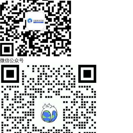
微信公众号