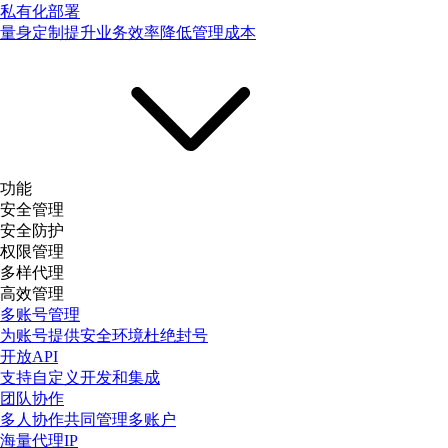
私有化部署
量身定制提升业务效率降低管理成本
功能
安全管理
安全防护
权限管理
多样代理
高效管理
多账号管理
为账号提供安全环境杜绝封号
开放API
支持自定义开发和集成
团队协作
多人协作共同管理多账户
海量代理IP