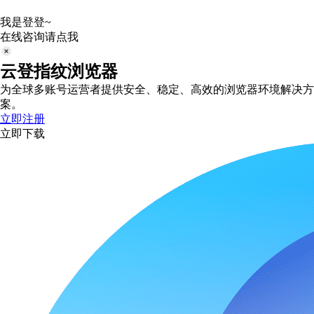
我是登登~
在线咨询请点我
云登指纹浏览器
为全球多账号运营者提供安全、稳定、高效的浏览器环境解决方
案。
立即注册
立即下载