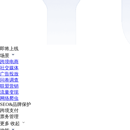
即将上线
场景
跨境电商
社交媒体
广告投放
问卷调查
联盟营销
流量变现
网络爬虫
SEO&品牌保护
跨境支付
票务管理
更多
收起