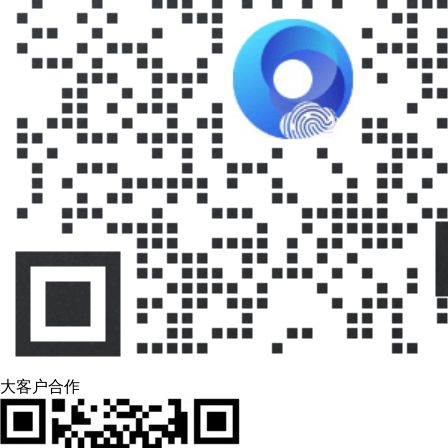
大客户合作