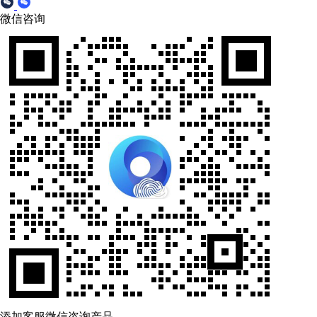
微信咨询
添加客服微信咨询产品