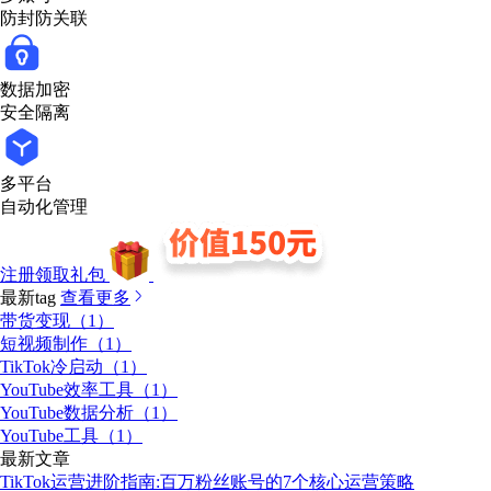
防封防关联
数据加密
安全隔离
多平台
自动化管理
注册领取礼包
最新tag
查看更多
带货变现（1）
短视频制作（1）
TikTok冷启动（1）
YouTube效率工具（1）
YouTube数据分析（1）
YouTube工具（1）
最新文章
TikTok运营进阶指南:百万粉丝账号的7个核心运营策略