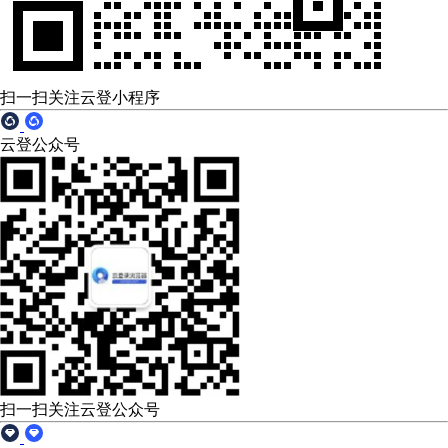
扫一扫关注云登小程序
云登公众号
扫一扫关注云登公众号