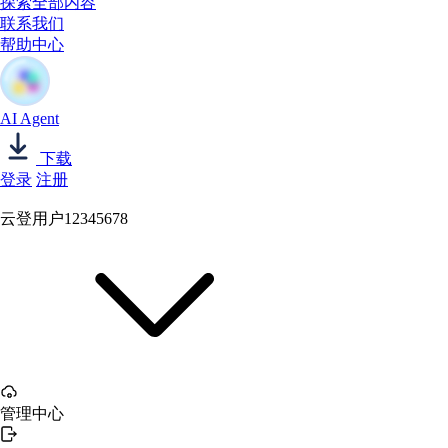
探索全部内容
联系我们
帮助中心
AI Agent
下载
登录
注册
云登用户12345678
管理中心