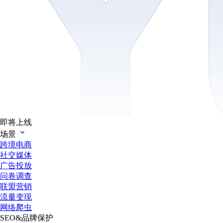
即将上线
场景
跨境电商
社交媒体
广告投放
问卷调查
联盟营销
流量变现
网络爬虫
SEO&品牌保护