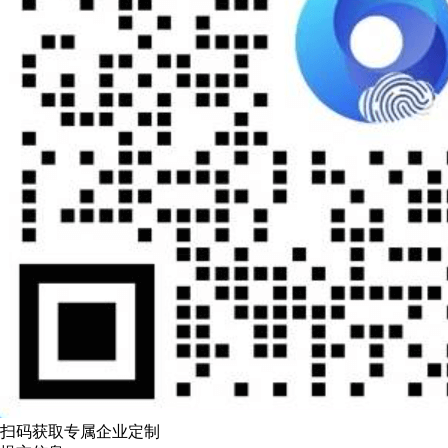
扫码获取专属企业定制