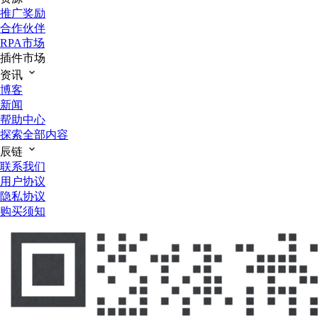
推广奖励
合作伙伴
RPA市场
插件市场
资讯
博客
新闻
帮助中心
探索全部内容
辰链
联系我们
用户协议
隐私协议
购买须知