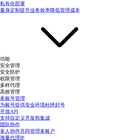
私有化部署
量身定制提升业务效率降低管理成本
功能
安全管理
安全防护
权限管理
多样代理
高效管理
多账号管理
为账号提供安全环境杜绝封号
开放API
支持自定义开发和集成
团队协作
多人协作共同管理多账户
海量代理IP