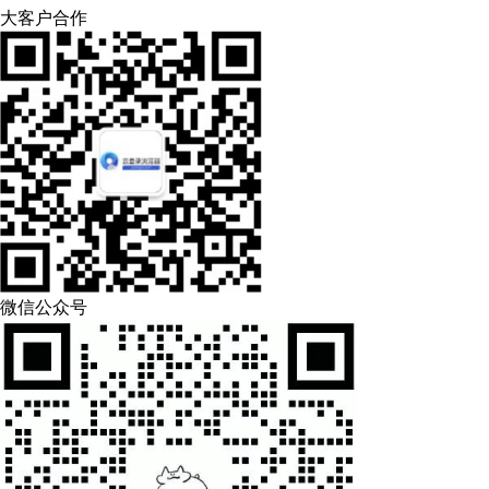
大客户合作
微信公众号