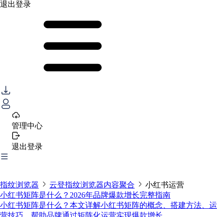
退出登录
管理中心
退出登录
指纹浏览器
云登指纹浏览器内容聚合
小红书运营
小红书矩阵是什么？2026年品牌爆款增长完整指南
小红书矩阵是什么？本文详解小红书矩阵的概念、搭建方法、运
营技巧，帮助品牌通过矩阵化运营实现爆款增长。