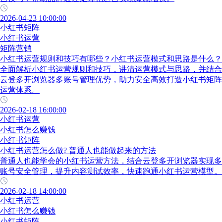
2026-04-23 10:00:00
小红书矩阵
小红书运营
矩阵营销
小红书运营规则和技巧有哪些？小红书运营模式和思路是什么？
全面解析小红书运营规则和技巧，讲清运营模式与思路，并结合
云登多开浏览器多账号管理优势，助力安全高效打造小红书矩阵
运营体系。
2026-02-18 16:00:00
小红书运营
小红书怎么赚钱
小红书矩阵
小红书运营怎么做? 普通人也能做起来的方法
普通人也能学会的小红书运营方法，结合云登多开浏览器实现多
账号安全管理，提升内容测试效率，快速跑通小红书运营模型。
2026-02-18 14:00:00
小红书运营
小红书怎么赚钱
小红书矩阵