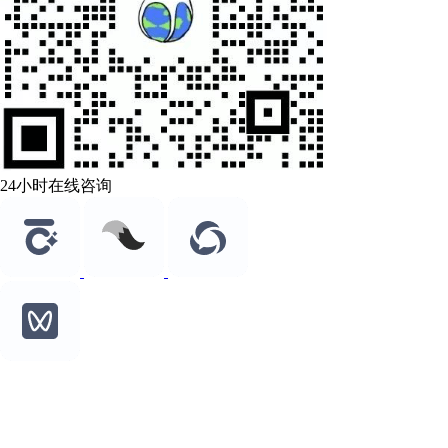
24小时在线咨询