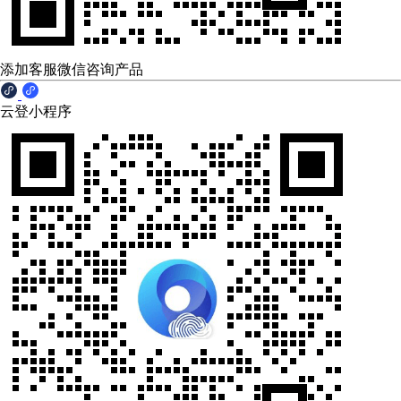
添加客服微信咨询产品
云登小程序