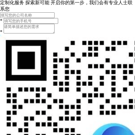
定制化服务 探索新可能
开启你的第一步，我们会有专业人士联
系您
*
*