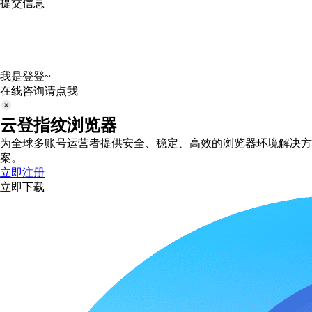
提交信息
我是登登~
在线咨询请点我
云登指纹浏览器
为全球多账号运营者提供安全、稳定、高效的浏览器环境解决方
案。
立即注册
立即下载