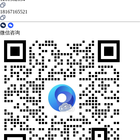
18167165521
微信咨询