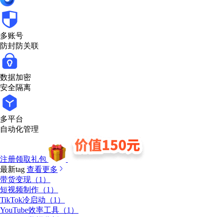
多账号
防封防关联
数据加密
安全隔离
多平台
自动化管理
注册领取礼包
最新tag
查看更多
带货变现（1）
短视频制作（1）
TikTok冷启动（1）
YouTube效率工具（1）