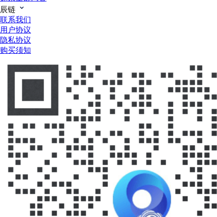
辰链
联系我们
用户协议
隐私协议
购买须知