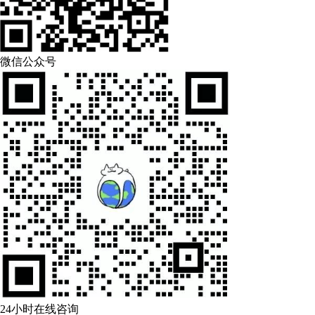
微信公众号
24小时在线咨询