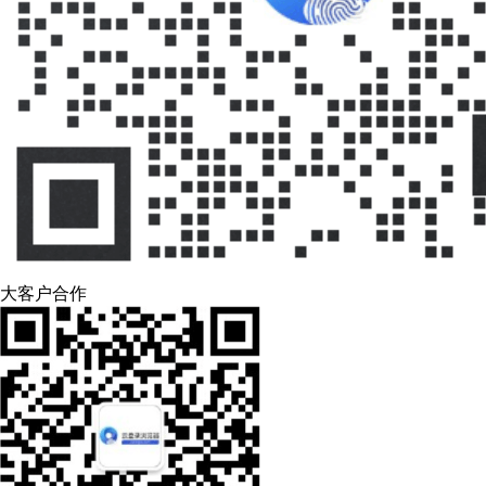
大客户合作