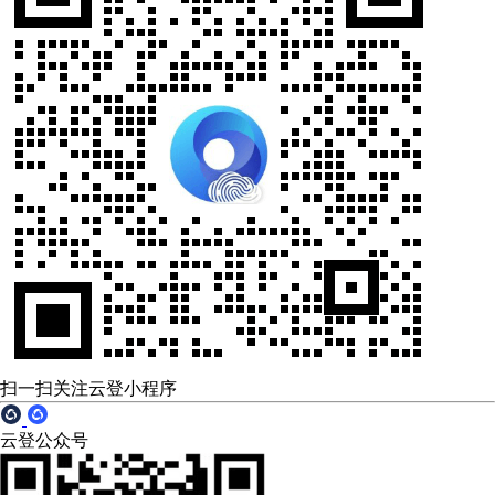
扫一扫关注云登小程序
云登公众号