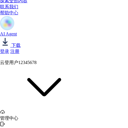
探索全部内容
联系我们
帮助中心
AI Agent
下载
登录
注册
云登用户12345678
管理中心