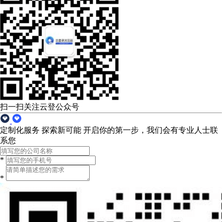
扫一扫关注云登公众号
定制化服务 探索新可能
开启你的第一步，我们会有专业人士联
系您
*
*