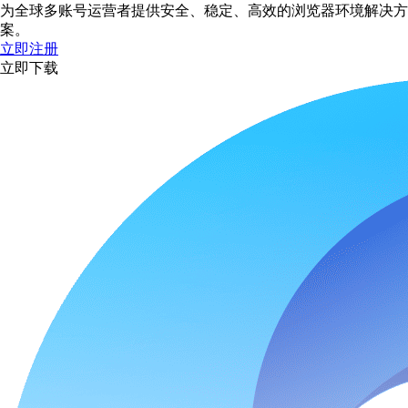
为全球多账号运营者提供安全、稳定、高效的浏览器环境解决方
案。
立即注册
立即下载