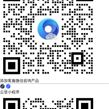
添加客服微信咨询产品
云登小程序