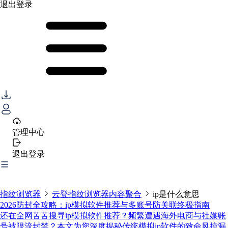
退出登录
管理中心
退出登录
指纹浏览器
云登指纹浏览器内容聚合
ip是什么意思
2026防封全攻略：ip模拟软件推荐与多账号防关联终极指南
还在全网苦苦搜寻ip模拟软件推荐？频繁遭遇海外电商与社媒账
号被限流封禁？本文为您深度揭秘传统模拟ip软件的致命风控漏