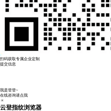
扫码获取专属企业定制
提交信息
我是登登~
在线咨询请点我
云登指纹浏览器