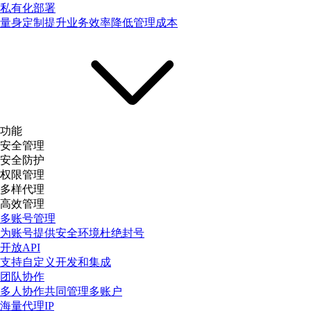
私有化部署
量身定制提升业务效率降低管理成本
功能
安全管理
安全防护
权限管理
多样代理
高效管理
多账号管理
为账号提供安全环境杜绝封号
开放API
支持自定义开发和集成
团队协作
多人协作共同管理多账户
海量代理IP