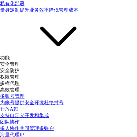
私有化部署
量身定制提升业务效率降低管理成本
功能
安全管理
安全防护
权限管理
多样代理
高效管理
多账号管理
为账号提供安全环境杜绝封号
开放API
支持自定义开发和集成
团队协作
多人协作共同管理多账户
海量代理IP