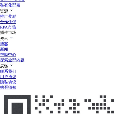
私有化部署
资源
推广奖励
合作伙伴
RPA市场
插件市场
资讯
博客
新闻
帮助中心
探索全部内容
辰链
联系我们
用户协议
隐私协议
购买须知