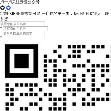
扫一扫关注云登公众号
定制化服务 探索新可能
开启你的第一步，我们会有专业人士联
系您
*
*