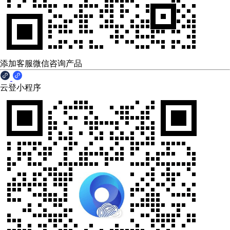
添加客服微信咨询产品
云登小程序