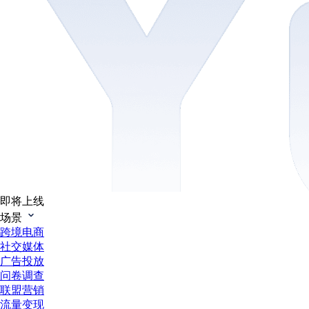
即将上线
场景
跨境电商
社交媒体
广告投放
问卷调查
联盟营销
流量变现