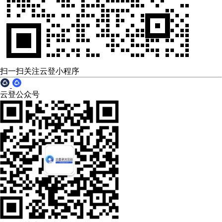
扫一扫关注云登小程序
云登公众号