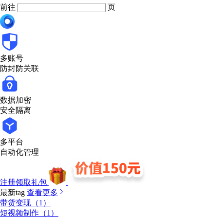
前往
页
多账号
防封防关联
数据加密
安全隔离
多平台
自动化管理
注册领取礼包
最新tag
查看更多
带货变现（1）
短视频制作（1）