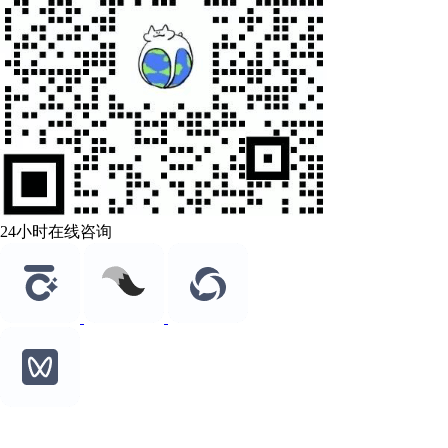
24小时在线咨询