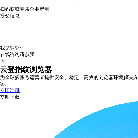
扫码获取专属企业定制
提交信息
我是登登~
在线咨询请点我
云登指纹浏览器
为全球多账号运营者提供安全、稳定、高效的浏览器环境解决方
案。
立即注册
立即下载