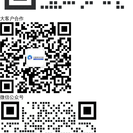
大客户合作
微信公众号