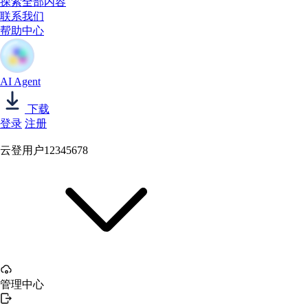
探索全部内容
联系我们
帮助中心
AI Agent
下载
登录
注册
云登用户12345678
管理中心