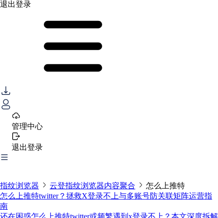
退出登录
管理中心
退出登录
指纹浏览器
云登指纹浏览器内容聚合
怎么上推特
怎么上推特twitter？拯救X登录不上与多账号防关联矩阵运营指
南
还在困惑怎么上推特twitter或频繁遇到x登录不上？本文深度拆解