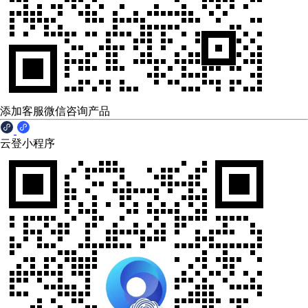
添加客服微信咨询产品
云登小程序