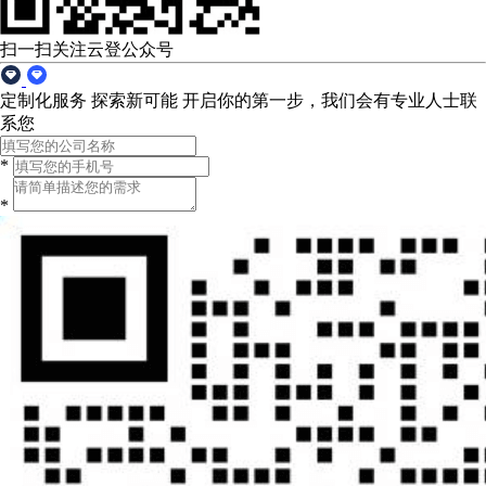
扫一扫关注云登公众号
定制化服务 探索新可能
开启你的第一步，我们会有专业人士联
系您
*
*