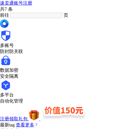
速卖通账号注册
共7 条
前往
页
多账号
防封防关联
数据加密
安全隔离
多平台
自动化管理
注册领取礼包
最新tag
查看更多