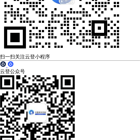
扫一扫关注云登小程序
云登公众号