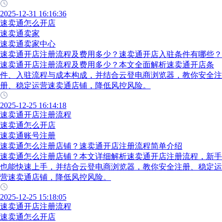
2025-12-31 16:16:36
速卖通怎么开店
速卖通卖家
速卖通卖家中心
速卖通开店注册流程及费用多少？速卖通开店入驻条件有哪些？
速卖通开店注册流程及费用多少？本文全面解析速卖通开店条
件、入驻流程与成本构成，并结合云登电商浏览器，教你安全注
册、稳定运营速卖通店铺，降低风控风险。
2025-12-25 16:14:18
速卖通开店注册流程
速卖通怎么开店
速卖通账号注册
速卖通怎么注册店铺？速卖通开店注册流程简单介绍
速卖通怎么注册店铺？本文详细解析速卖通开店注册流程，新手
也能快速上手，并结合云登电商浏览器，教你安全注册、稳定运
营速卖通店铺，降低风控风险。
2025-12-25 15:18:05
速卖通开店注册流程
速卖通怎么开店