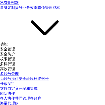
私有化部署
量身定制提升业务效率降低管理成本
功能
安全管理
安全防护
权限管理
多样代理
高效管理
多账号管理
为账号提供安全环境杜绝封号
开放API
支持自定义开发和集成
团队协作
多人协作共同管理多账户
海量代理IP