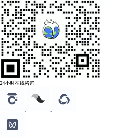
24小时在线咨询