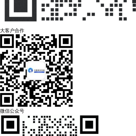
大客户合作
微信公众号