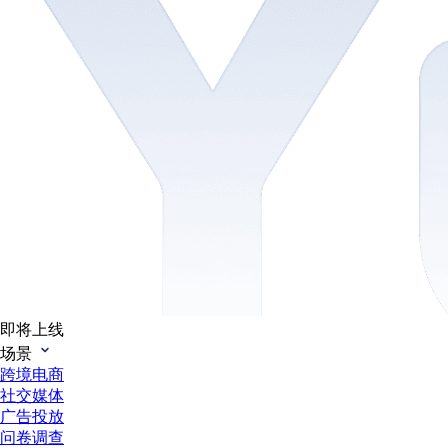
即将上线
场景
跨境电商
社交媒体
广告投放
问卷调查