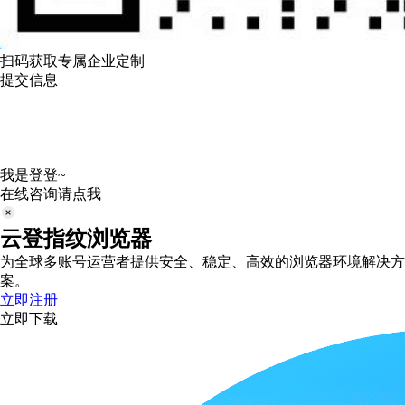
扫码获取专属企业定制
提交信息
我是登登~
在线咨询请点我
云登指纹浏览器
为全球多账号运营者提供安全、稳定、高效的浏览器环境解决方
案。
立即注册
立即下载