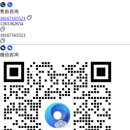
售前咨询
18167165521
1261362654
18167165521
微信咨询