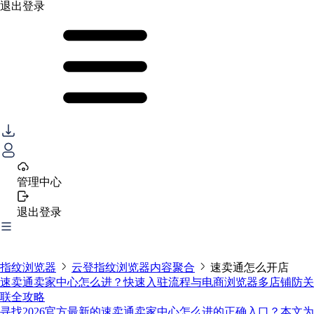
退出登录
管理中心
退出登录
指纹浏览器
云登指纹浏览器内容聚合
速卖通怎么开店
速卖通卖家中心怎么进？快速入驻流程与电商浏览器多店铺防关
联全攻略
寻找2026官方最新的速卖通卖家中心怎么进的正确入口？本文为