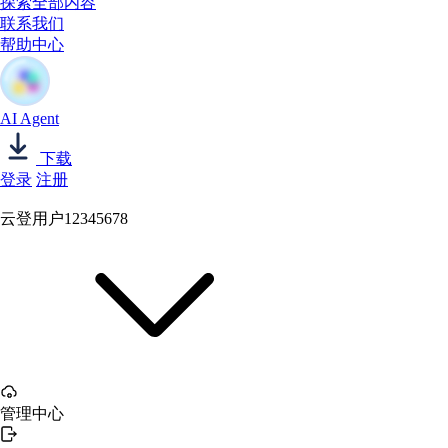
探索全部内容
联系我们
帮助中心
AI Agent
下载
登录
注册
云登用户12345678
管理中心