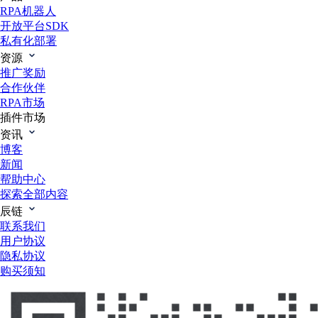
RPA机器人
开放平台SDK
私有化部署
资源
推广奖励
合作伙伴
RPA市场
插件市场
资讯
博客
新闻
帮助中心
探索全部内容
辰链
联系我们
用户协议
隐私协议
购买须知