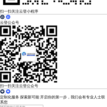
扫一扫关注云登小程序
云登公众号
扫一扫关注云登公众号
定制化服务 探索新可能
开启你的第一步，我们会有专业人士联
系您