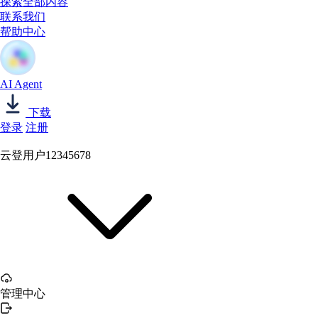
探索全部内容
联系我们
帮助中心
AI Agent
下载
登录
注册
云登用户12345678
管理中心