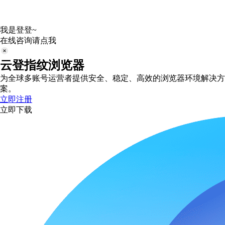
我是登登~
在线咨询请点我
云登指纹浏览器
为全球多账号运营者提供安全、稳定、高效的浏览器环境解决方
案。
立即注册
立即下载