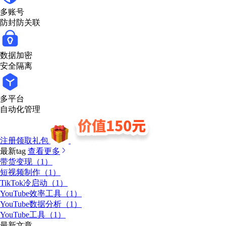
多账号
防封防关联
数据加密
安全隔离
多平台
自动化管理
注册领取礼包
最新tag
查看更多
带货变现（1）
短视频制作（1）
TikTok冷启动（1）
YouTube效率工具（1）
YouTube数据分析（1）
YouTube工具（1）
最新文章