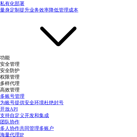
私有化部署
量身定制提升业务效率降低管理成本
功能
安全管理
安全防护
权限管理
多样代理
高效管理
多账号管理
为账号提供安全环境杜绝封号
开放API
支持自定义开发和集成
团队协作
多人协作共同管理多账户
海量代理IP