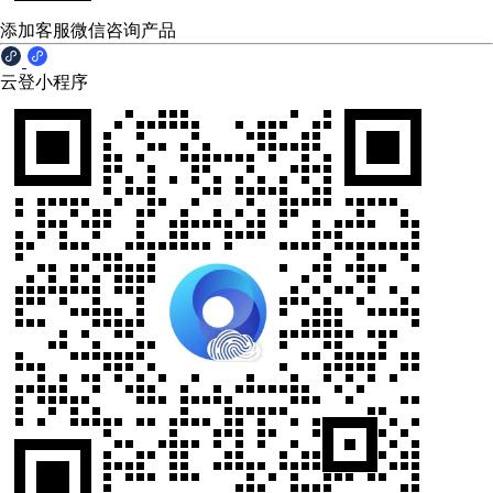
添加客服微信咨询产品
云登小程序