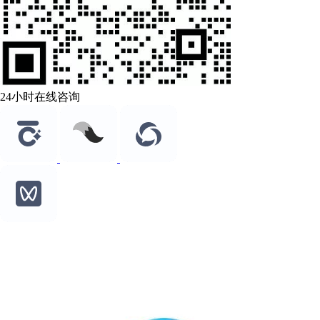
24小时在线咨询