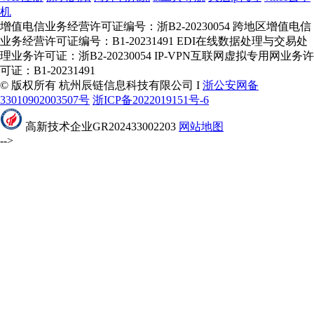
机
增值电信业务经营许可证编号：浙B2-20230054 跨地区增值电信
业务经营许可证编号：B1-20231491 EDI在线数据处理与交易处
理业务许可证：浙B2-20230054 IP-VPN互联网虚拟专用网业务许
可证：B1-20231491
© 版权所有 杭州辰链信息科技有限公司 I
浙公安网备
33010902003507号
浙ICP备2022019151号-6
高新技术企业GR202433002203
网站地图
-->