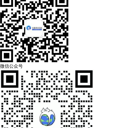
微信公众号