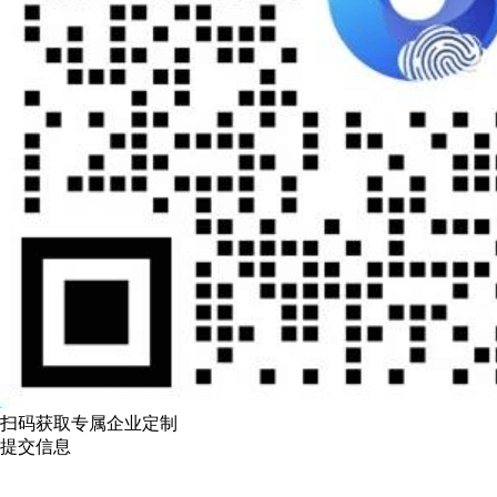
扫码获取专属企业定制
提交信息