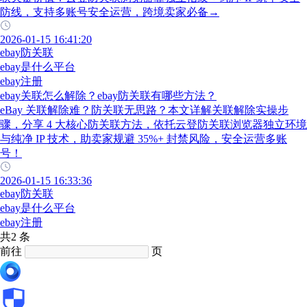
防线，支持多账号安全运营，跨境卖家必备→
2026-01-15 16:41:20
ebay防关联
ebay是什么平台
ebay注册
ebay关联怎么解除？ebay防关联有哪些方法？
eBay 关联解除难？防关联无思路？本文详解关联解除实操步
骤，分享 4 大核心防关联方法，依托云登防关联浏览器独立环境
与纯净 IP 技术，助卖家规避 35%+ 封禁风险，安全运营多账
号！
2026-01-15 16:33:36
ebay防关联
ebay是什么平台
ebay注册
共2 条
前往
页