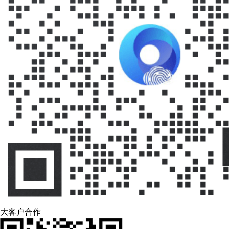
大客户合作