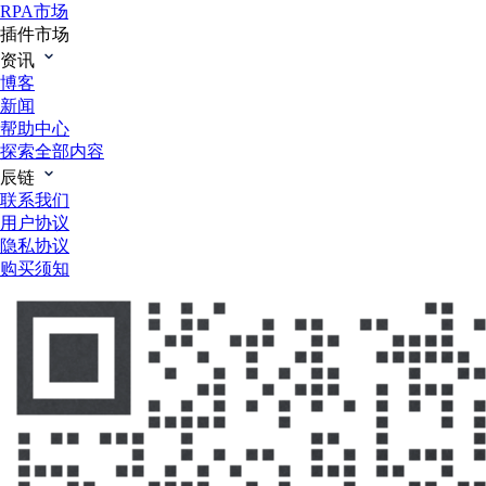
RPA市场
插件市场
资讯
博客
新闻
帮助中心
探索全部内容
辰链
联系我们
用户协议
隐私协议
购买须知