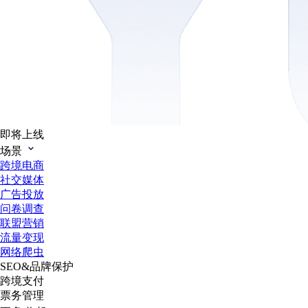
即将上线
场景
跨境电商
社交媒体
广告投放
问卷调查
联盟营销
流量变现
网络爬虫
SEO&品牌保护
跨境支付
票务管理