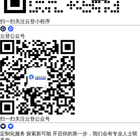
扫一扫关注云登小程序
云登公众号
扫一扫关注云登公众号
定制化服务 探索新可能
开启你的第一步，我们会有专业人士联