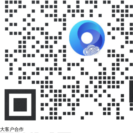
大客户合作