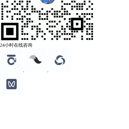
24小时在线咨询