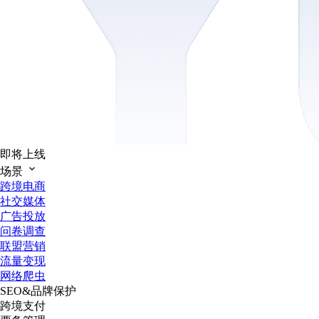
即将上线
场景
跨境电商
社交媒体
广告投放
问卷调查
联盟营销
流量变现
网络爬虫
SEO&品牌保护
跨境支付