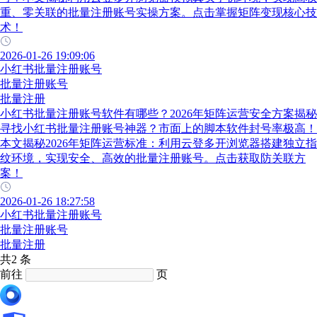
重、零关联的批量注册账号实操方案。点击掌握矩阵变现核心技
术！
2026-01-26 19:09:06
小红书批量注册账号
批量注册账号
批量注册
小红书批量注册账号软件有哪些？2026年矩阵运营安全方案揭秘
寻找小红书批量注册账号神器？市面上的脚本软件封号率极高！
本文揭秘2026年矩阵运营标准：利用云登多开浏览器搭建独立指
纹环境，实现安全、高效的批量注册账号。点击获取防关联方
案！
2026-01-26 18:27:58
小红书批量注册账号
批量注册账号
批量注册
共2 条
前往
页