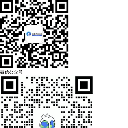
微信公众号