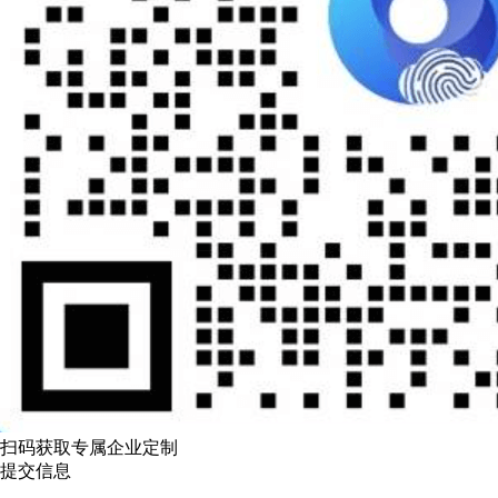
扫码获取专属企业定制
提交信息