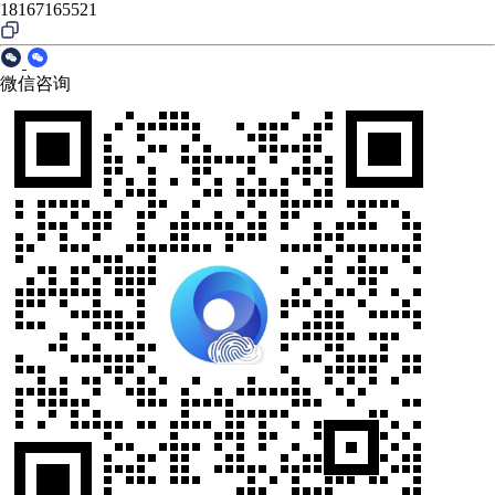
18167165521
微信咨询