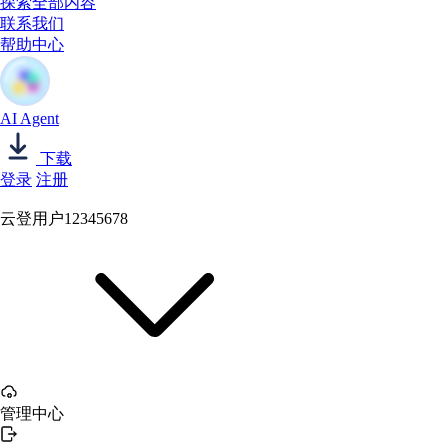
探索全部内容
联系我们
帮助中心
AI Agent
下载
登录
注册
云登用户12345678
管理中心