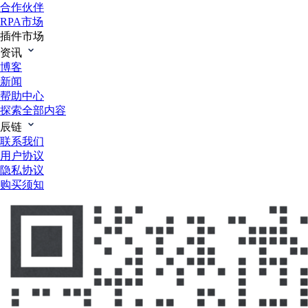
合作伙伴
RPA市场
插件市场
资讯
博客
新闻
帮助中心
探索全部内容
辰链
联系我们
用户协议
隐私协议
购买须知