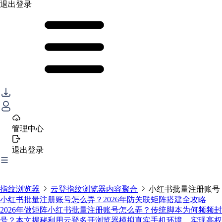
退出登录
管理中心
退出登录
指纹浏览器
云登指纹浏览器内容聚合
小红书批量注册账号
小红书批量注册账号怎么弄？2026年防关联矩阵搭建全攻略
2026年做矩阵小红书批量注册账号怎么弄？传统脚本为何频频封
号？本文揭秘利用云登多开浏览器模拟真实手机环境，实现高权