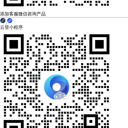
添加客服微信咨询产品
云登小程序