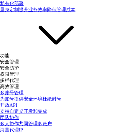
私有化部署
量身定制提升业务效率降低管理成本
功能
安全管理
安全防护
权限管理
多样代理
高效管理
多账号管理
为账号提供安全环境杜绝封号
开放API
支持自定义开发和集成
团队协作
多人协作共同管理多账户
海量代理IP