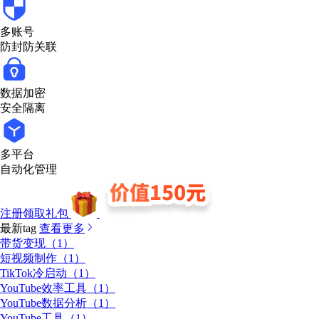
多账号
防封防关联
数据加密
安全隔离
多平台
自动化管理
注册领取礼包
最新tag
查看更多
带货变现（1）
短视频制作（1）
TikTok冷启动（1）
YouTube效率工具（1）
YouTube数据分析（1）
YouTube工具（1）