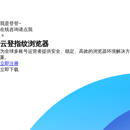
我是登登~
在线咨询请点我
云登指纹浏览器
为全球多账号运营者提供安全、稳定、高效的浏览器环境解决方
案。
立即注册
立即下载