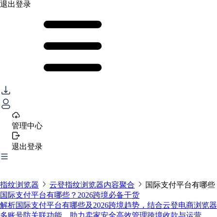
退出登录
管理中心
退出登录
指纹浏览器
云登指纹浏览器内容聚合
国际支付平台有哪些
国际支付平台有哪些？2026跨境必备干货
解析国际支付平台有哪些及2026跨境趋势，结合云登电商浏览器
多账号防关联功能，助力卖家安全高效管理跨境收款与运营。