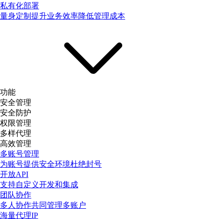
私有化部署
量身定制提升业务效率降低管理成本
功能
安全管理
安全防护
权限管理
多样代理
高效管理
多账号管理
为账号提供安全环境杜绝封号
开放API
支持自定义开发和集成
团队协作
多人协作共同管理多账户
海量代理IP