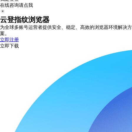
在线咨询请点我
云登指纹浏览器
为全球多账号运营者提供安全、稳定、高效的浏览器环境解决方
案。
立即注册
立即下载