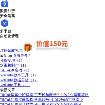
数据加密
安全隔离
多平台
自动化管理
注册领取礼包
最新tag
查看更多
带货变现（1）
短视频制作（1）
TikTok冷启动（1）
YouTube效率工具（1）
YouTube数据分析（1）
YouTube工具（1）
最新文章
TikTok运营进阶指南:百万粉丝账号的7个核心运营策略
TikTok矩阵搭建教程:从单账号到10账号的完整路径
TikTok矩阵避坑指南:新手最容易踩的8个致命错误