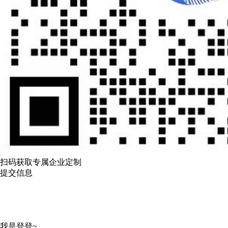
扫码获取专属企业定制
提交信息
我是登登~