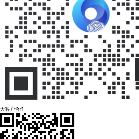
大客户合作