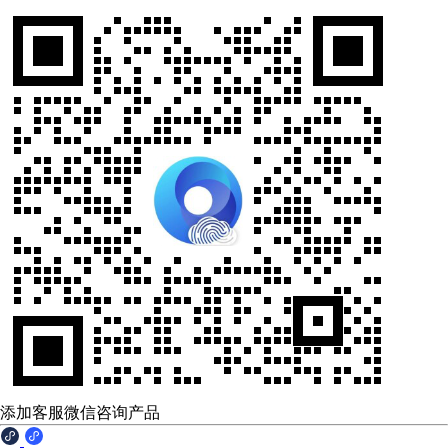
添加客服微信咨询产品