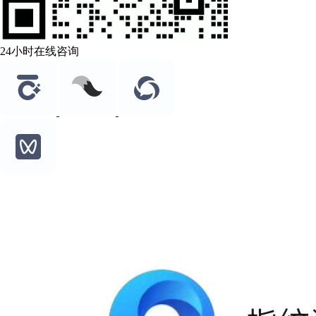
24小时在线咨询