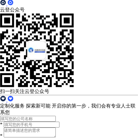
云登公众号
扫一扫关注云登公众号
定制化服务 探索新可能
开启你的第一步，我们会有专业人士联
系您
*
*