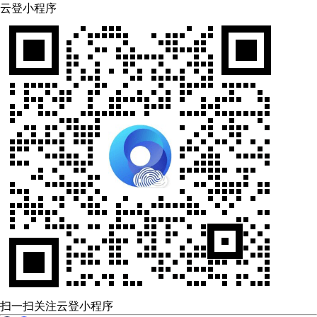
云登小程序
扫一扫关注云登小程序