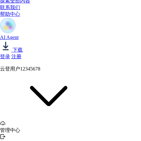
探索全部内容
联系我们
帮助中心
AI Agent
下载
登录
注册
云登用户12345678
管理中心