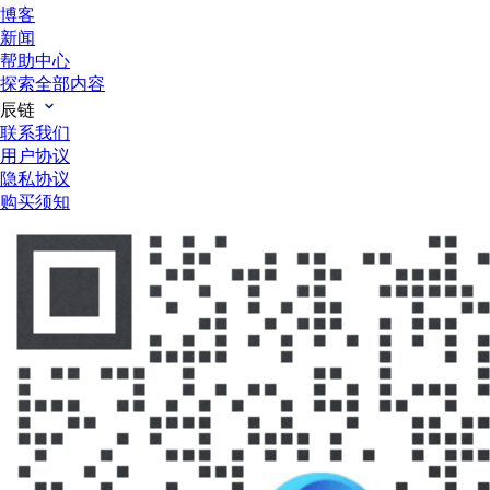
博客
新闻
帮助中心
探索全部内容
辰链
联系我们
用户协议
隐私协议
购买须知