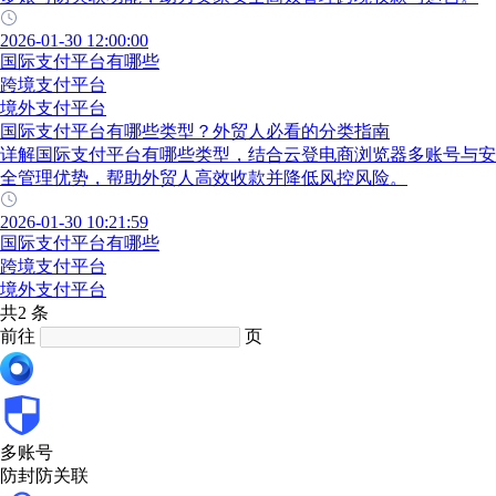
2026-01-30 12:00:00
国际支付平台有哪些
跨境支付平台
境外支付平台
国际支付平台有哪些类型？外贸人必看的分类指南
详解国际支付平台有哪些类型，结合云登电商浏览器多账号与安
全管理优势，帮助外贸人高效收款并降低风控风险。
2026-01-30 10:21:59
国际支付平台有哪些
跨境支付平台
境外支付平台
共2 条
前往
页
多账号
防封防关联