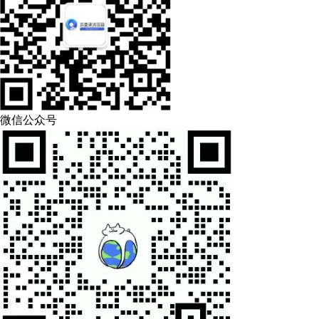
微信公众号