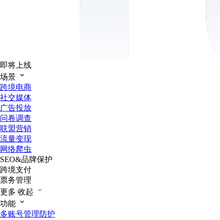
即将上线
场景
跨境电商
社交媒体
广告投放
问卷调查
联盟营销
流量变现
网络爬虫
SEO&品牌保护
跨境支付
票务管理
更多
收起
功能
多账号管理防护